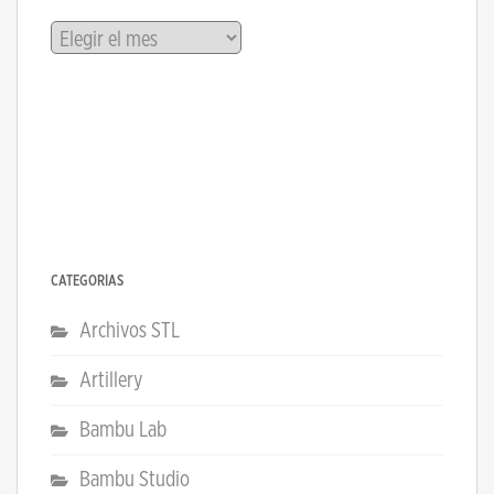
Archivos
CATEGORÍAS
Archivos STL
Artillery
Bambu Lab
Bambu Studio