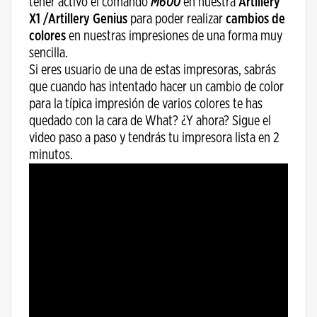
tener activo el comando
M600
en nuestra
Artillery
X1 /Artillery Genius
para poder realizar
cambios de
colores
en nuestras impresiones de una forma muy
sencilla.
Si eres usuario de una de estas impresoras, sabrás
que cuando has intentado hacer un cambio de color
para la típica impresión de varios colores te has
quedado con la cara de What? ¿Y ahora? Sigue el
video paso a paso y tendrás tu impresora lista en 2
minutos.