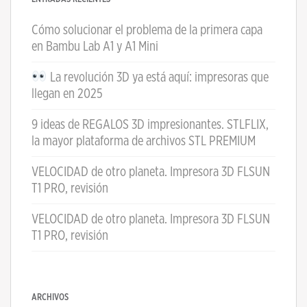
Cómo solucionar el problema de la primera capa
en Bambu Lab A1 y A1 Mini
La revolución 3D ya está aquí: impresoras que
llegan en 2025
9 ideas de REGALOS 3D impresionantes. STLFLIX,
la mayor plataforma de archivos STL PREMIUM
VELOCIDAD de otro planeta. Impresora 3D FLSUN
T1 PRO, revisión
VELOCIDAD de otro planeta. Impresora 3D FLSUN
T1 PRO, revisión
ARCHIVOS