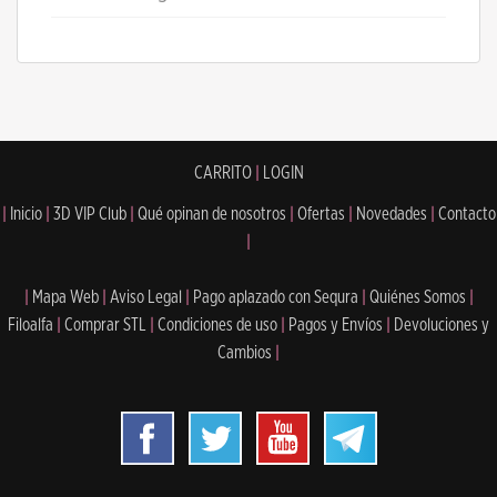
CARRITO
|
LOGIN
|
Inicio
|
3D VIP Club
|
Qué opinan de nosotros
|
Ofertas
|
Novedades
|
Contacto
|
|
Mapa Web
|
Aviso Legal
|
Pago aplazado con Sequra
|
Quiénes Somos
|
Filoalfa
|
Comprar STL
|
Condiciones de uso
|
Pagos y Envíos
|
Devoluciones y
Cambios
|