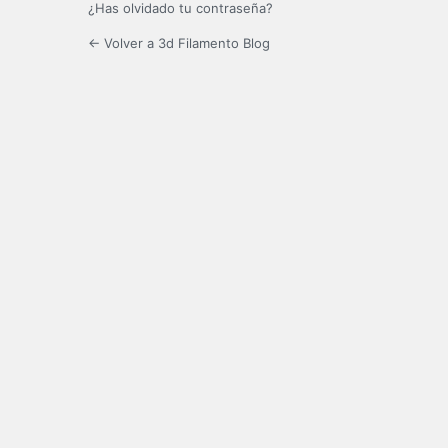
¿Has olvidado tu contraseña?
← Volver a 3d Filamento Blog