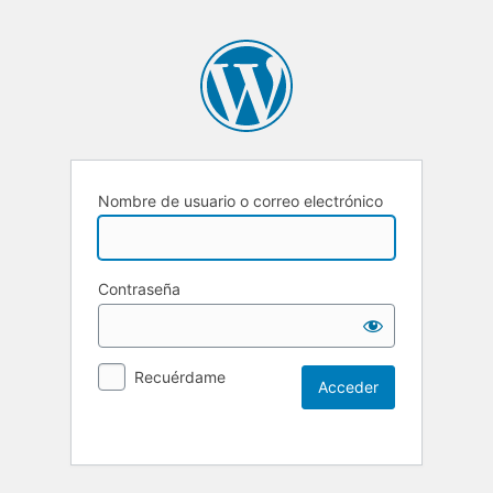
Nombre de usuario o correo electrónico
Contraseña
Recuérdame