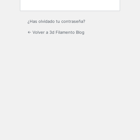
¿Has olvidado tu contraseña?
← Volver a 3d Filamento Blog