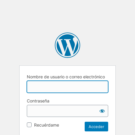
Nombre de usuario o correo electrónico
Contraseña
Recuérdame