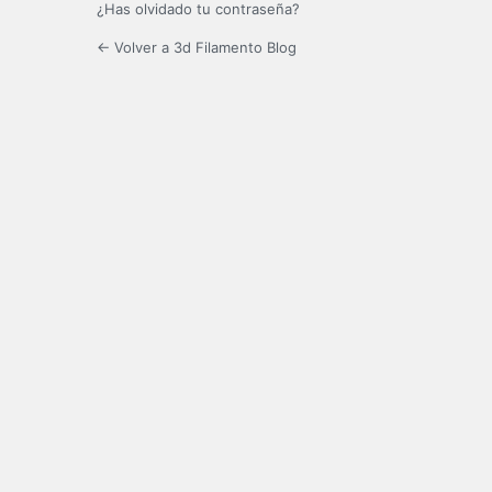
¿Has olvidado tu contraseña?
← Volver a 3d Filamento Blog