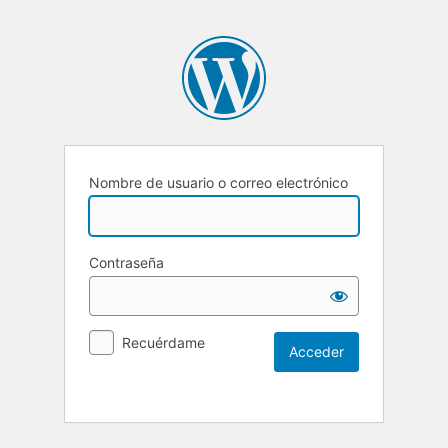
Nombre de usuario o correo electrónico
Contraseña
Recuérdame