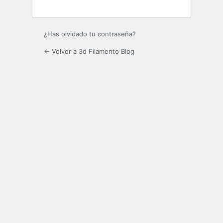
¿Has olvidado tu contraseña?
← Volver a 3d Filamento Blog