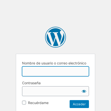
Nombre de usuario o correo electrónico
Contraseña
Recuérdame