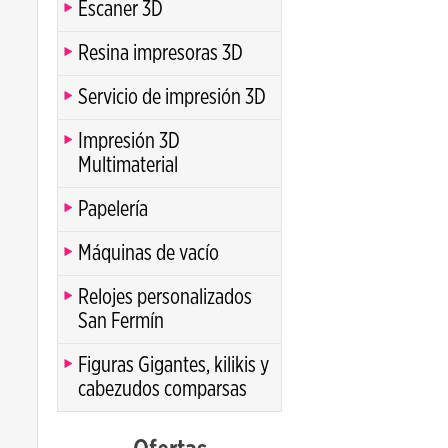
Escaner 3D
Resina impresoras 3D
Servicio de impresión 3D
Impresión 3D
Multimaterial
Papelería
Máquinas de vacío
Relojes personalizados
San Fermín
Figuras Gigantes, kilikis y
cabezudos comparsas