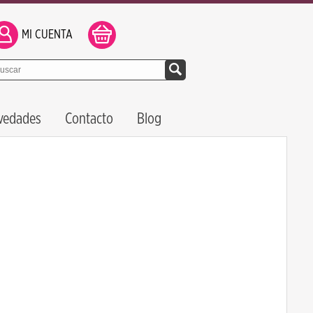
MI CUENTA
vedades
Contacto
Blog