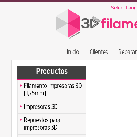
Select Lan
Inicio
Clientes
Reparar
Productos
Filamento impresoras 3D
[1,75mm]
Impresoras 3D
Repuestos para
impresoras 3D