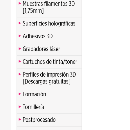
Muestras filamentos 3D
[1,75mm]
Superficies holográficas
Adhesivos 3D
Grabadores láser
Cartuchos de tinta/toner
Perfiles de impresión 3D
[Descargas gratuitas]
Formación
Tornillería
Postprocesado