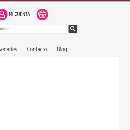
MI CUENTA
vedades
Contacto
Blog