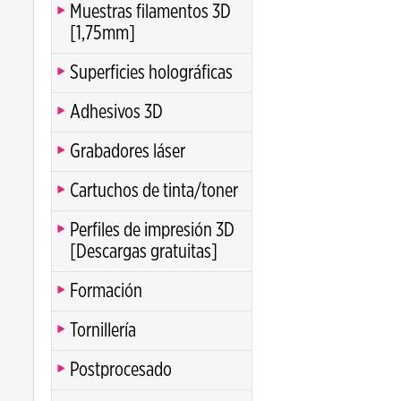
Muestras filamentos 3D
[1,75mm]
Superficies holográficas
Adhesivos 3D
Grabadores láser
Cartuchos de tinta/toner
Perfiles de impresión 3D
[Descargas gratuitas]
Formación
Tornillería
Postprocesado