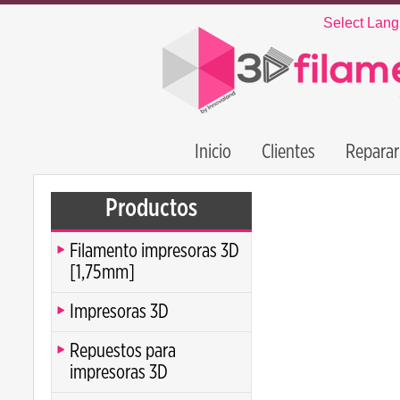
Select Lan
Inicio
Clientes
Reparar
Productos
Filamento impresoras 3D
[1,75mm]
Impresoras 3D
Repuestos para
impresoras 3D