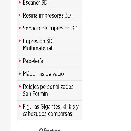
Escaner 3D
Resina impresoras 3D
Servicio de impresión 3D
Impresión 3D
Multimaterial
Papelería
Máquinas de vacío
Relojes personalizados
San Fermín
Figuras Gigantes, kilikis y
cabezudos comparsas