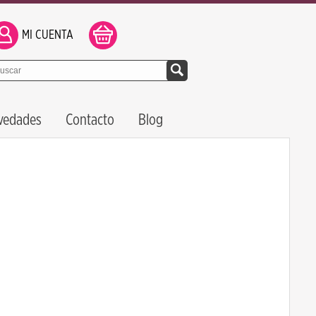
MI CUENTA
vedades
Contacto
Blog