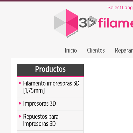
Select Lan
Inicio
Clientes
Reparar
Productos
Filamento impresoras 3D
[1,75mm]
Impresoras 3D
Repuestos para
impresoras 3D