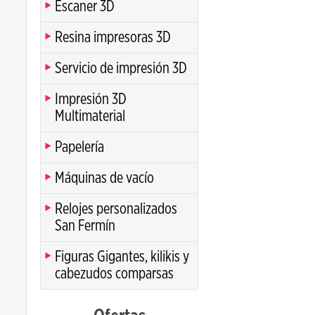
Escaner 3D
Resina impresoras 3D
Servicio de impresión 3D
Impresión 3D
Multimaterial
Papelería
Máquinas de vacío
Relojes personalizados
San Fermín
Figuras Gigantes, kilikis y
cabezudos comparsas