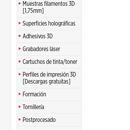
Muestras filamentos 3D
[1,75mm]
Superficies holográficas
Adhesivos 3D
Grabadores láser
Cartuchos de tinta/toner
Perfiles de impresión 3D
[Descargas gratuitas]
Formación
Tornillería
Postprocesado