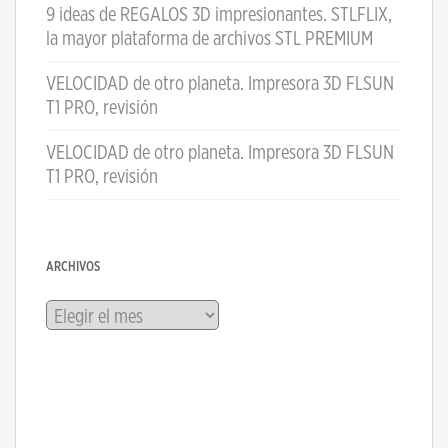
9 ideas de REGALOS 3D impresionantes. STLFLIX,
la mayor plataforma de archivos STL PREMIUM
VELOCIDAD de otro planeta. Impresora 3D FLSUN
T1 PRO, revisión
VELOCIDAD de otro planeta. Impresora 3D FLSUN
T1 PRO, revisión
ARCHIVOS
Archivos