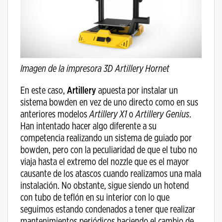
Imagen de la impresora 3D Artillery Hornet
En este caso,
Artillery
apuesta por instalar un
sistema bowden en vez de uno directo como en sus
anteriores modelos
Artillery X1
o
Artillery Genius
.
Han intentado hacer algo diferente a su
competencia realizando un sistema de guiado por
bowden, pero con la peculiaridad de que el tubo no
viaja hasta el extremo del nozzle que es el mayor
causante de los atascos cuando realizamos una mala
instalación. No obstante, sigue siendo un hotend
con tubo de teflón en su interior con lo que
seguimos estando condenados a tener que realizar
mantenimientos periódicos haciendo el cambio de