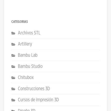
CATEGORÍAS
Archivos STL
Artillery
Bambu Lab
Bambu Studio
Chitubox
Construcciones 3D
Cursos de impresión 3D