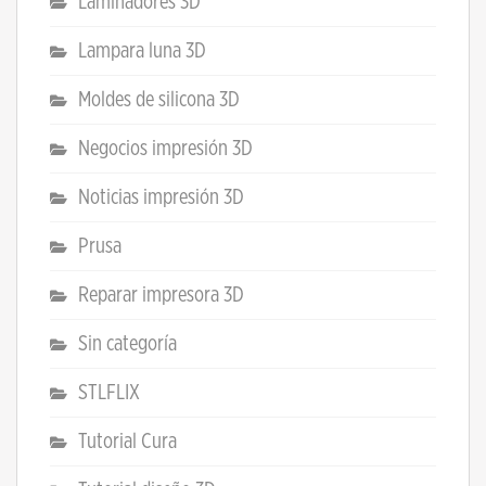
Laminadores 3D
Lampara luna 3D
Moldes de silicona 3D
Negocios impresión 3D
Noticias impresión 3D
Prusa
Reparar impresora 3D
Sin categoría
STLFLIX
Tutorial Cura