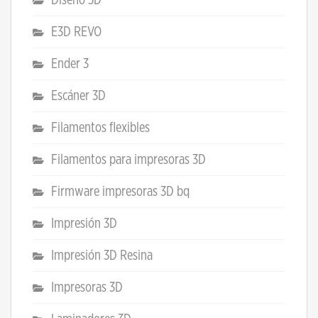
Diseño 3D
E3D REVO
Ender 3
Escáner 3D
Filamentos flexibles
Filamentos para impresoras 3D
Firmware impresoras 3D bq
Impresión 3D
Impresión 3D Resina
Impresoras 3D