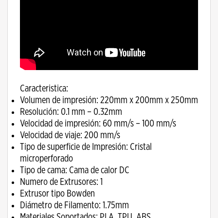
Caracteristica:
Volumen de impresión: 220mm x 200mm x 250mm
Resolución: 0.1 mm – 0.32mm
Velocidad de impresión: 60 mm/s – 100 mm/s
Velocidad de viaje: 200 mm/s
Tipo de superficie de Impresión: Cristal
microperforado
Tipo de cama: Cama de calor DC
Numero de Extrusores: 1
Extrusor tipo Bowden
Diámetro de Filamento: 1.75mm
Materiales Soportados: PLA, TPU, ABS…