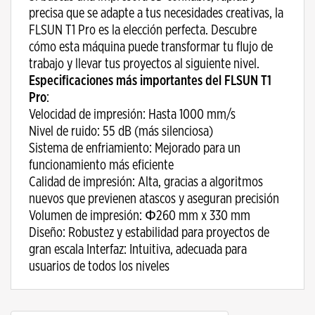
precisa que se adapte a tus necesidades creativas, la
FLSUN T1 Pro es la elección perfecta. Descubre
cómo esta máquina puede transformar tu flujo de
trabajo y llevar tus proyectos al siguiente nivel.
Especificaciones más importantes del FLSUN T1
Pro
:
Velocidad de impresión: Hasta 1000 mm/s
Nivel de ruido: 55 dB (más silenciosa)
Sistema de enfriamiento: Mejorado para un
funcionamiento más eficiente
Calidad de impresión: Alta, gracias a algoritmos
nuevos que previenen atascos y aseguran precisión
Volumen de impresión: Φ260 mm x 330 mm
Diseño: Robustez y estabilidad para proyectos de
gran escala Interfaz: Intuitiva, adecuada para
usuarios de todos los niveles