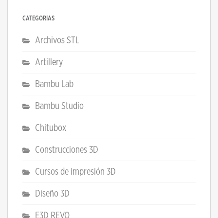
CATEGORÍAS
Archivos STL
Artillery
Bambu Lab
Bambu Studio
Chitubox
Construcciones 3D
Cursos de impresión 3D
Diseño 3D
E3D REVO