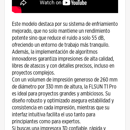
Este modelo destaca por su sistema de enfriamiento
mejorado, que no solo mantiene un rendimiento
potente sino que reduce el ruido a solo 55 dB,
ofreciendo un entorno de trabajo más tranquilo.
Además, la implementación de algoritmos
innovadores garantiza impresiones de alta calidad,
libres de atascos y con detalles precisos, incluso en
proyectos complejos.
Con un volumen de impresión generoso de 260 mm
de diámetro por 330 mm de altura, la FLSUN T1 Pro
es ideal para proyectos grandes y ambiciosos. Su
diseño robusto y optimizado asegura estabilidad y
consistencia en cada impresión, mientras que su
interfaz intuitiva facilita el uso tanto para
principiantes como para expertos.
Si buscas una impresora 3D confiable, rápida y