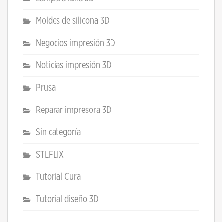
Moldes de silicona 3D
Negocios impresión 3D
Noticias impresión 3D
Prusa
Reparar impresora 3D
Sin categoría
STLFLIX
Tutorial Cura
Tutorial diseño 3D