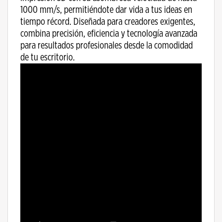
1000 mm/s, permitiéndote dar vida a tus ideas en
tiempo récord. Diseñada para creadores exigentes,
combina precisión, eficiencia y tecnología avanzada
para resultados profesionales desde la comodidad
de tu escritorio.