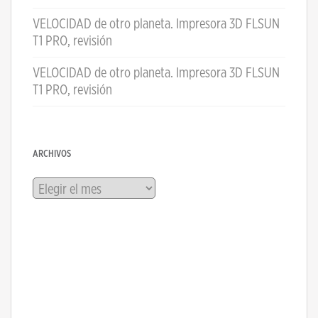
VELOCIDAD de otro planeta. Impresora 3D FLSUN
T1 PRO, revisión
VELOCIDAD de otro planeta. Impresora 3D FLSUN
T1 PRO, revisión
ARCHIVOS
Archivos