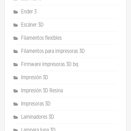
Ender 3
Escáner 3D
Filamentos flexibles
Filamentos para impresoras 3D
Firmware impresoras 3D bq
Impresión 3D
Impresión 3D Resina
Impresoras 3D
Laminadores 3D
Lampara luna 3D