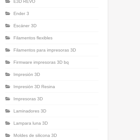
E3D REVO
Ender 3
Escáner 3D
Filamentos flexibles
Filamentos para impresoras 3D
Firmware impresoras 3D bq
Impresión 3D
Impresión 3D Resina
Impresoras 3D
Laminadores 3D
Lampara luna 3D
Moldes de silicona 3D