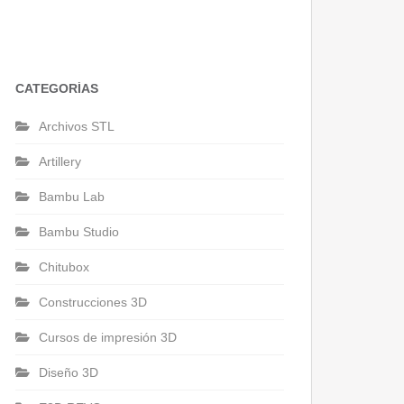
CATEGORÍAS
Archivos STL
Artillery
Bambu Lab
Bambu Studio
Chitubox
Construcciones 3D
Cursos de impresión 3D
Diseño 3D