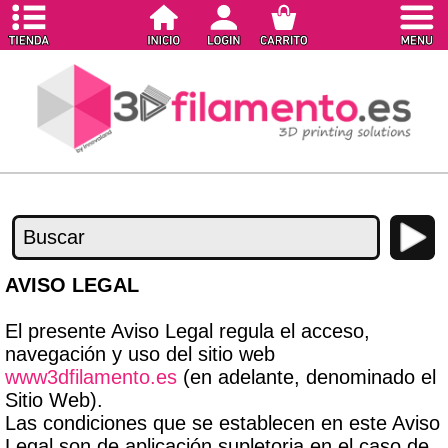
AVISO LEGAL
El presente Aviso Legal regula el acceso,
navegación y uso del sitio web
www3dfilamento.es
(en adelante, denominado el
Sitio Web).
Las condiciones que se establecen en este Aviso
Legal son de aplicación supletoria en el caso de