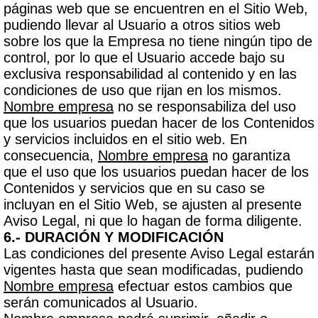
páginas web que se encuentren en el Sitio Web,
pudiendo llevar al Usuario a otros sitios web
sobre los que la Empresa no tiene ningún tipo de
control, por lo que el Usuario accede bajo su
exclusiva responsabilidad al contenido y en las
condiciones de uso que rijan en los mismos.
Nombre empresa
no se responsabiliza del uso
que los usuarios puedan hacer de los Contenidos
y servicios incluidos en el sitio web. En
consecuencia,
Nombre empresa
no garantiza
que el uso que los usuarios puedan hacer de los
Contenidos y servicios que en su caso se
incluyan en el Sitio Web, se ajusten al presente
Aviso Legal, ni que lo hagan de forma diligente.
6.- DURACIÓN Y MODIFICACIÓN
Las condiciones del presente Aviso Legal estarán
vigentes hasta que sean modificadas, pudiendo
Nombre empresa
efectuar estos cambios que
serán comunicados al Usuario.