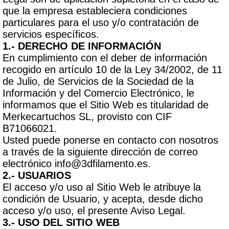
que la empresa estableciera condiciones
particulares para el uso y/o contratación de
servicios específicos.
1.- DERECHO DE INFORMACIÓN
En cumplimiento con el deber de información
recogido en artículo 10 de la Ley 34/2002, de 11
de Julio, de Servicios de la Sociedad de la
Información y del Comercio Electrónico, le
informamos que el Sitio Web es titularidad de
Merkecartuchos SL, provisto con CIF
B71066021.
Usted puede ponerse en contacto con nosotros
a través de la siguiente dirección de correo
electrónico info@3dfilamento.es.
2.- USUARIOS
El acceso y/o uso al Sitio Web le atribuye la
condición de Usuario, y acepta, desde dicho
acceso y/o uso, el presente Aviso Legal.
3.- USO DEL SITIO WEB