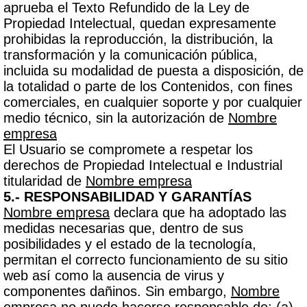
aprueba el Texto Refundido de la Ley de
Propiedad Intelectual, quedan expresamente
prohibidas la reproducción, la distribución, la
transformación y la comunicación pública,
incluida su modalidad de puesta a disposición, de
la totalidad o parte de los Contenidos, con fines
comerciales, en cualquier soporte y por cualquier
medio técnico, sin la autorización de
Nombre
empresa
El Usuario se compromete a respetar los
derechos de Propiedad Intelectual e Industrial
titularidad de
Nombre empresa
5.- RESPONSABILIDAD Y GARANTÍAS
Nombre empresa
declara que ha adoptado las
medidas necesarias que, dentro de sus
posibilidades y el estado de la tecnología,
permitan el correcto funcionamiento de su sitio
web así como la ausencia de virus y
componentes dañinos. Sin embargo,
Nombre
empresa
no puede hacerse responsable de: (a)