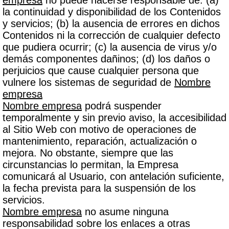
la continuidad y disponibilidad de los Contenidos
y servicios; (b) la ausencia de errores en dichos
Contenidos ni la corrección de cualquier defecto
que pudiera ocurrir; (c) la ausencia de virus y/o
demás componentes dañinos; (d) los daños o
perjuicios que cause cualquier persona que
vulnere los sistemas de seguridad de
Nombre
empresa
Nombre empresa
podrá suspender
temporalmente y sin previo aviso, la accesibilidad
al Sitio Web con motivo de operaciones de
mantenimiento, reparación, actualización o
mejora. No obstante, siempre que las
circunstancias lo permitan, la Empresa
comunicará al Usuario, con antelación suficiente,
la fecha prevista para la suspensión de los
servicios.
Nombre empresa
no asume ninguna
responsabilidad sobre los enlaces a otras