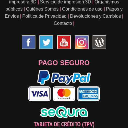
impresora 3D
|
Servicio de impresión 3D
|
Organismos
públicos
|
Quiénes Somos
|
Condiciones de uso
|
Pagos y
Envíos
|
Política de Privacidad
|
Devoluciones y Cambios
|
Contacto
|
PAGO SEGURO
TARJETA DE CRÉDITO (TPV)