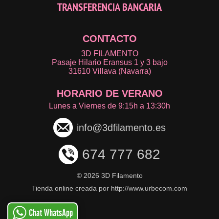
TRANSFERENCIA BANCARIA
CONTACTO
3D FILAMENTO
Pasaje Hilario Eransus 1 y 3 bajo
31610 Villava (Navarra)
HORARIO DE VERANO
Lunes a Viernes de 9:15h a 13:30h
info@3dfilamento.es
674 777 682
©
2026 3D Filamento
Tienda online creada por http://www.urbecom.com
Chat WhatsApp