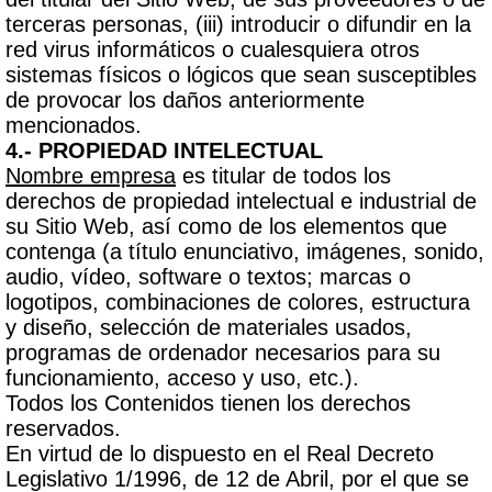
terceras personas, (iii) introducir o difundir en la
red virus informáticos o cualesquiera otros
sistemas físicos o lógicos que sean susceptibles
de provocar los daños anteriormente
mencionados.
4.- PROPIEDAD INTELECTUAL
Nombre empresa
es titular de todos los
derechos de propiedad intelectual e industrial de
su Sitio Web, así como de los elementos que
contenga (a título enunciativo, imágenes, sonido,
audio, vídeo, software o textos; marcas o
logotipos, combinaciones de colores, estructura
y diseño, selección de materiales usados,
programas de ordenador necesarios para su
funcionamiento, acceso y uso, etc.).
Todos los Contenidos tienen los derechos
reservados.
En virtud de lo dispuesto en el Real Decreto
Legislativo 1/1996, de 12 de Abril, por el que se