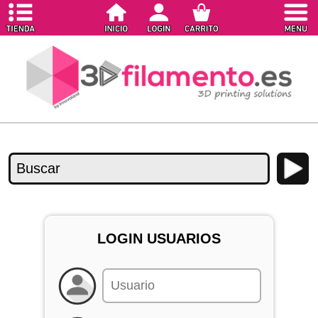
LOGIN USUARIOS