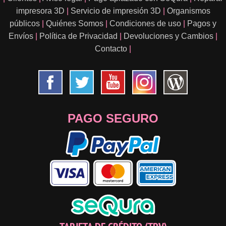
impresora 3D
|
Servicio de impresión 3D
|
Organismos
públicos
|
Quiénes Somos
|
Condiciones de uso
|
Pagos y
Envíos
|
Política de Privacidad
|
Devoluciones y Cambios
|
Contacto
|
PAGO SEGURO