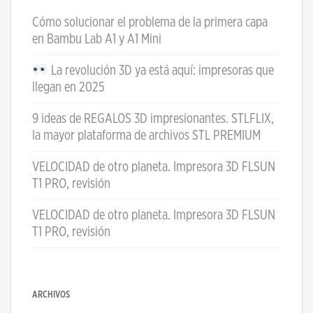
Cómo solucionar el problema de la primera capa
en Bambu Lab A1 y A1 Mini
La revolución 3D ya está aquí: impresoras que
llegan en 2025
9 ideas de REGALOS 3D impresionantes. STLFLIX,
la mayor plataforma de archivos STL PREMIUM
VELOCIDAD de otro planeta. Impresora 3D FLSUN
T1 PRO, revisión
VELOCIDAD de otro planeta. Impresora 3D FLSUN
T1 PRO, revisión
ARCHIVOS