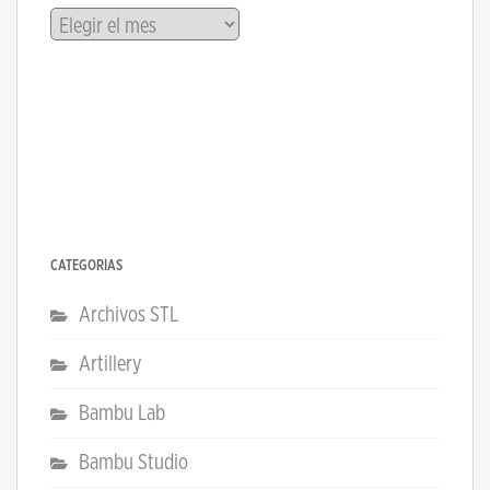
Archivos
CATEGORÍAS
Archivos STL
Artillery
Bambu Lab
Bambu Studio