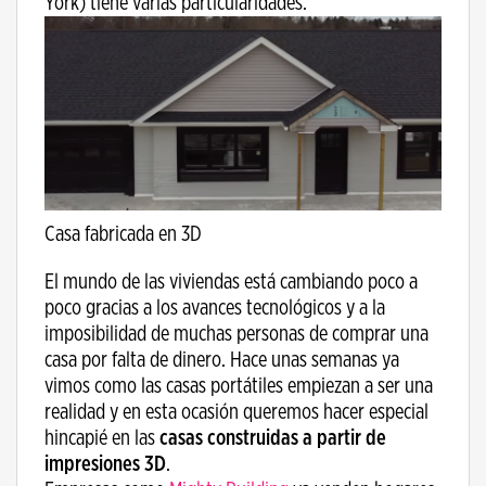
York) tiene varias particularidades.
Casa fabricada en 3D
El mundo de las viviendas está cambiando poco a
poco gracias a los avances tecnológicos y a la
imposibilidad de muchas personas de comprar una
casa por falta de dinero. Hace unas semanas ya
vimos como las casas portátiles empiezan a ser una
realidad y en esta ocasión queremos hacer especial
hincapié en las
casas construidas a partir de
impresiones 3D
.