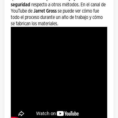
seguridad
respecto a otros métodos. En el canal de
YouTube de
Jarret Gross
se puede ver cómo fue
todo el proceso durante un año de trabajo y cómo
se fabrican los materiales.