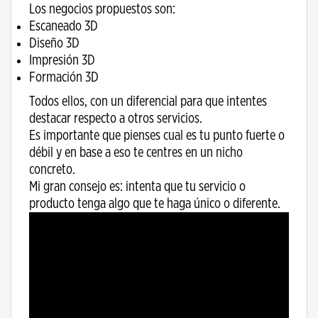
Los negocios propuestos son:
Escaneado 3D
Diseño 3D
Impresión 3D
Formación 3D
Todos ellos, con un diferencial para que intentes
destacar respecto a otros servicios.
Es importante que pienses cual es tu punto fuerte o
débil y en base a eso te centres en un nicho
concreto.
Mi gran consejo es: intenta que tu servicio o
producto tenga algo que te haga único o diferente.