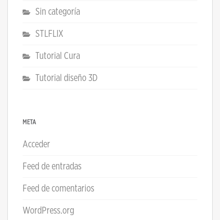
Sin categoría
STLFLIX
Tutorial Cura
Tutorial diseño 3D
META
Acceder
Feed de entradas
Feed de comentarios
WordPress.org