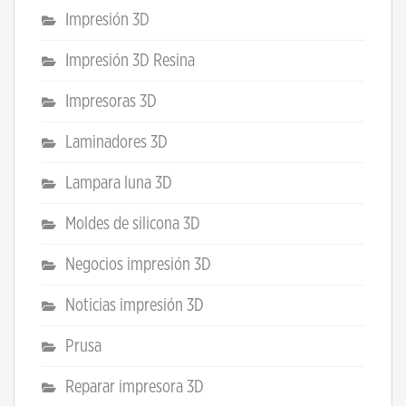
Impresión 3D
Impresión 3D Resina
Impresoras 3D
Laminadores 3D
Lampara luna 3D
Moldes de silicona 3D
Negocios impresión 3D
Noticias impresión 3D
Prusa
Reparar impresora 3D