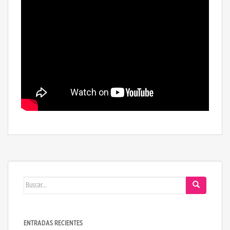
Buscar:
ENTRADAS RECIENTES