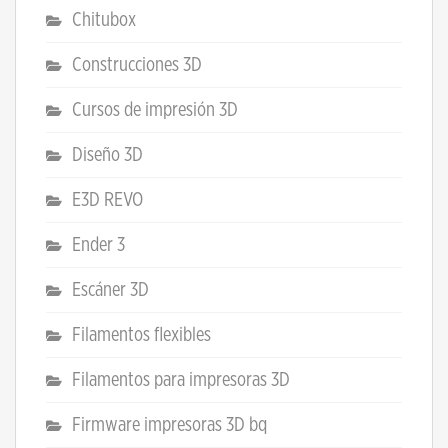
Chitubox
Construcciones 3D
Cursos de impresión 3D
Diseño 3D
E3D REVO
Ender 3
Escáner 3D
Filamentos flexibles
Filamentos para impresoras 3D
Firmware impresoras 3D bq