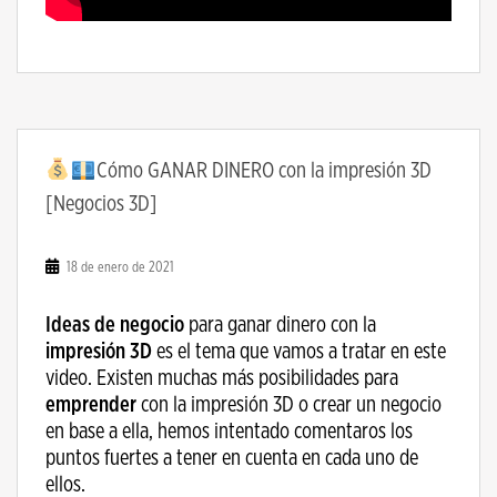
Cómo GANAR DINERO con la impresión 3D
[Negocios 3D]
18 de enero de 2021
Ideas de negocio
para ganar dinero con la
impresión 3D
es el tema que vamos a tratar en este
video. Existen muchas más posibilidades para
emprender
con la impresión 3D o crear un negocio
en base a ella, hemos intentado comentaros los
puntos fuertes a tener en cuenta en cada uno de
ellos.