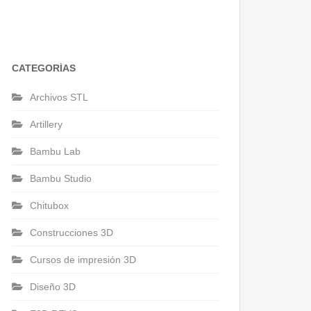
CATEGORÍAS
Archivos STL
Artillery
Bambu Lab
Bambu Studio
Chitubox
Construcciones 3D
Cursos de impresión 3D
Diseño 3D