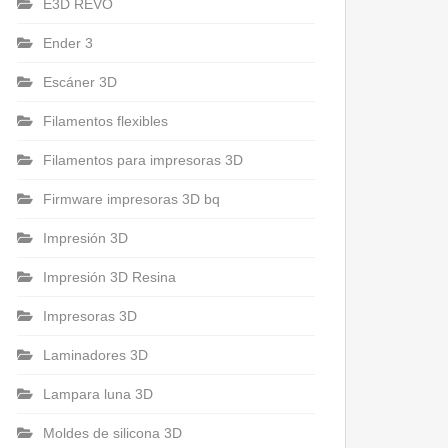
E3D REVO
Ender 3
Escáner 3D
Filamentos flexibles
Filamentos para impresoras 3D
Firmware impresoras 3D bq
Impresión 3D
Impresión 3D Resina
Impresoras 3D
Laminadores 3D
Lampara luna 3D
Moldes de silicona 3D