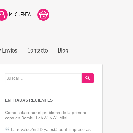
MI CUENTA
 Envíos
Contacto
Blog
Buscar:
ENTRADAS RECIENTES
Cómo solucionar el problema de la primera
capa en Bambu Lab A1 y A1 Mini
La revolución 3D ya está aquí: impresoras