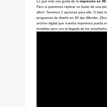
Lo que más nos gusta de la
impresión en 3D
Pero si queremos replicar un busto de una pe
difícil. Tenemos 2 opciones para ello; O bien
programas de diseño en 3D tipo
Blender, Zbr
archivo digital que nuestra impresora pueda 
inviables pero con la llegada de los smarthph