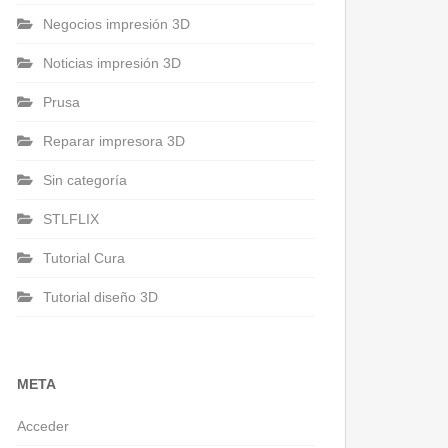
Negocios impresión 3D
Noticias impresión 3D
Prusa
Reparar impresora 3D
Sin categoría
STLFLIX
Tutorial Cura
Tutorial diseño 3D
META
Acceder