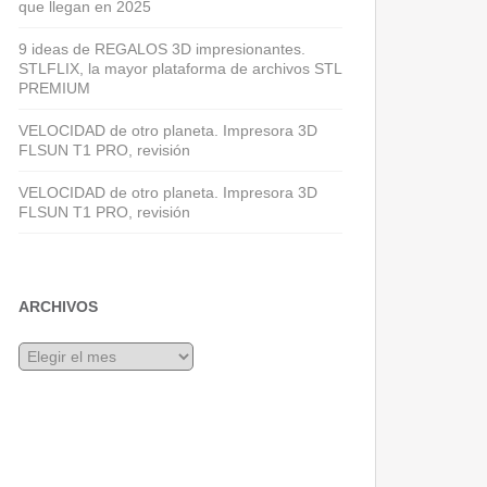
que llegan en 2025
9 ideas de REGALOS 3D impresionantes.
STLFLIX, la mayor plataforma de archivos STL
PREMIUM
VELOCIDAD de otro planeta. Impresora 3D
FLSUN T1 PRO, revisión
VELOCIDAD de otro planeta. Impresora 3D
FLSUN T1 PRO, revisión
ARCHIVOS
Archivos