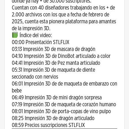
donde ya hay + de 30.000 suscriptores.
Cuentan con 40 diseñadores trabajando en los + de
2.000 archivos con los que a fecha de febrero de
2025, cuenta esta pionera plataforma para amantes
de la impresión 3D.
Índice del video:
00:00 Presentación STLFLIX
03:13 Impresión 3D de mascara de dragón
04:10 Impresión 3D de DinoBot articulado a color
04:41 Impresión 3D de Pez manta articulado
05:31 Impresión 3D de maqueta de diente
seccionado con nervios
06:01 Impresión 3D de de maqueta de embarazo con
bebe
06:49 Impresión 3D de mini dragón sorpresa
07:19 Impresión 3D de maqueta de corazón humano
08:01 Impresión 3D de porta-copas de vino pulpo
08:25 Impresión 3D de dragón articulado
08:59 Precios suscripciones STLFLIX