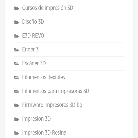
Cursos de impresión 3D
Diseño 3D
E3D REVO
Ender 3
Escáner 3D
Filamentos flexibles
Filamentos para impresoras 3D
Firmware impresoras 3D bq
Impresión 3D
Impresión 3D Resina