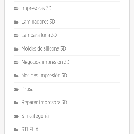
Impresoras 3D
Laminadores 3D
Lampara luna 3D
Moldes de silicona 3D
Negocios impresión 3D
Noticias impresión 3D
Prusa
Reparar impresora 3D
Sin categoría
STLFLIX