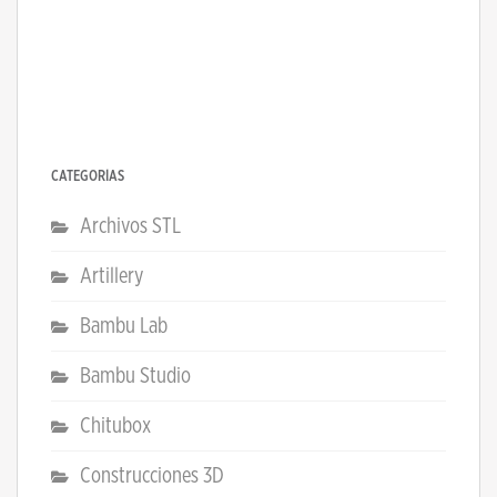
CATEGORÍAS
Archivos STL
Artillery
Bambu Lab
Bambu Studio
Chitubox
Construcciones 3D