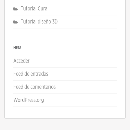
Tutorial Cura
Tutorial diseño 3D
META
Acceder
Feed de entradas
Feed de comentarios
WordPress.org