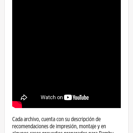
Cada archivo, cuenta con su descripción de
recomendaciones de impresión, montaje y en