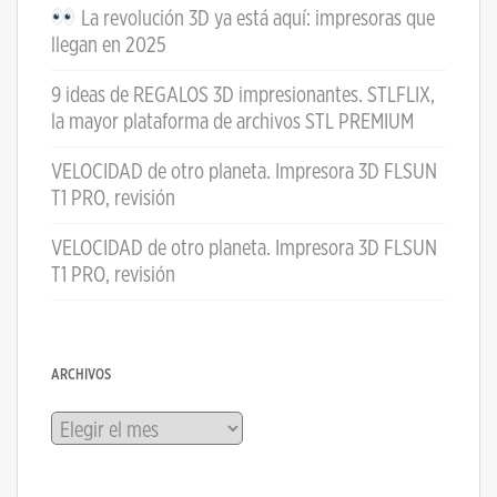
La revolución 3D ya está aquí: impresoras que
llegan en 2025
9 ideas de REGALOS 3D impresionantes. STLFLIX,
la mayor plataforma de archivos STL PREMIUM
VELOCIDAD de otro planeta. Impresora 3D FLSUN
T1 PRO, revisión
VELOCIDAD de otro planeta. Impresora 3D FLSUN
T1 PRO, revisión
ARCHIVOS
Archivos