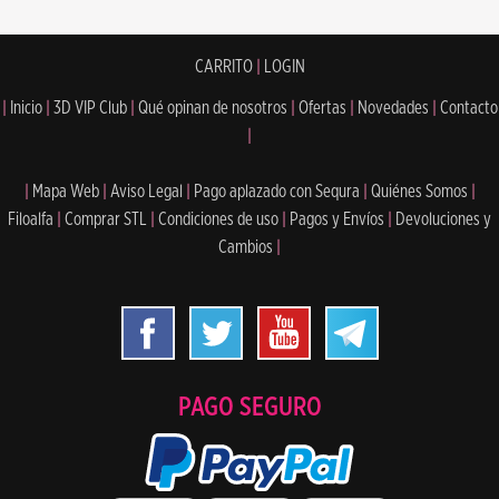
CARRITO
|
LOGIN
|
Inicio
|
3D VIP Club
|
Qué opinan de nosotros
|
Ofertas
|
Novedades
|
Contacto
|
|
Mapa Web
|
Aviso Legal
|
Pago aplazado con Sequra
|
Quiénes Somos
|
Filoalfa
|
Comprar STL
|
Condiciones de uso
|
Pagos y Envíos
|
Devoluciones y
Cambios
|
PAGO SEGURO