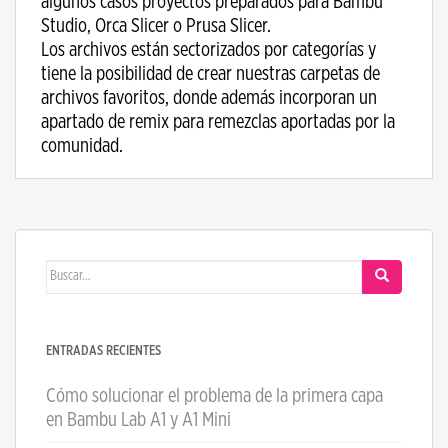
algunos casos proyectos preparados para Bambu
Studio, Orca Slicer o Prusa Slicer.
Los archivos están sectorizados por categorías y
tiene la posibilidad de crear nuestras carpetas de
archivos favoritos, donde además incorporan un
apartado de remix para remezclas aportadas por la
comunidad.
Buscar:
ENTRADAS RECIENTES
Cómo solucionar el problema de la primera capa
en Bambu Lab A1 y A1 Mini