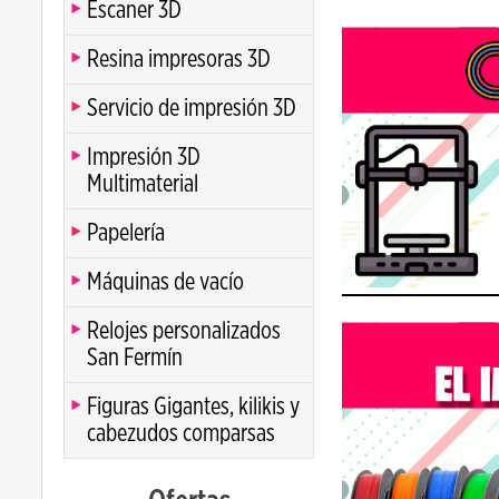
Escaner 3D
Resina impresoras 3D
Servicio de impresión 3D
Impresión 3D
Multimaterial
Papelería
Máquinas de vacío
Relojes personalizados
San Fermín
Figuras Gigantes, kilikis y
cabezudos comparsas