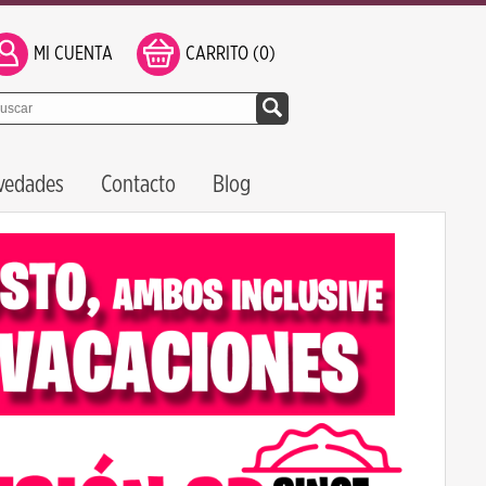
MI CUENTA
CARRITO (0)
vedades
Contacto
Blog