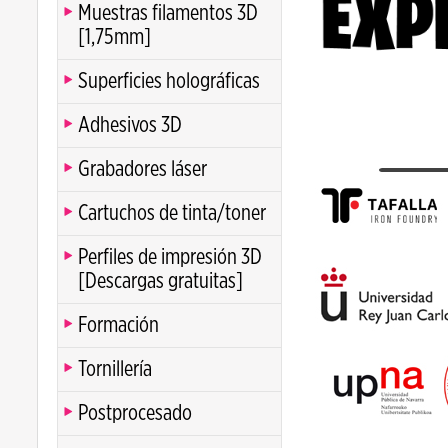
Muestras filamentos 3D
[1,75mm]
Superficies holográficas
Adhesivos 3D
Grabadores láser
Cartuchos de tinta/toner
Perfiles de impresión 3D
[Descargas gratuitas]
Formación
Tornillería
Postprocesado