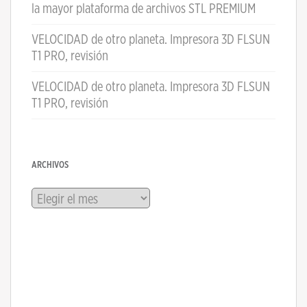
la mayor plataforma de archivos STL PREMIUM
VELOCIDAD de otro planeta. Impresora 3D FLSUN
T1 PRO, revisión
VELOCIDAD de otro planeta. Impresora 3D FLSUN
T1 PRO, revisión
ARCHIVOS
Archivos