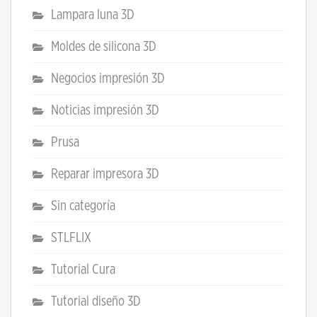
Lampara luna 3D
Moldes de silicona 3D
Negocios impresión 3D
Noticias impresión 3D
Prusa
Reparar impresora 3D
Sin categoría
STLFLIX
Tutorial Cura
Tutorial diseño 3D