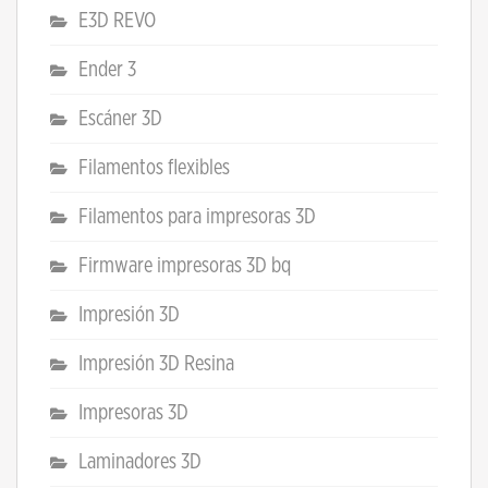
E3D REVO
Ender 3
Escáner 3D
Filamentos flexibles
Filamentos para impresoras 3D
Firmware impresoras 3D bq
Impresión 3D
Impresión 3D Resina
Impresoras 3D
Laminadores 3D