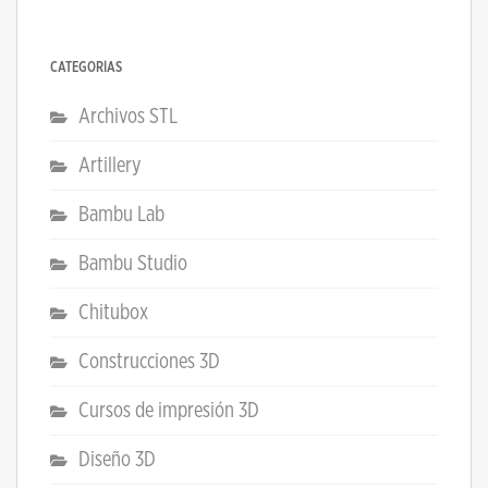
CATEGORÍAS
Archivos STL
Artillery
Bambu Lab
Bambu Studio
Chitubox
Construcciones 3D
Cursos de impresión 3D
Diseño 3D