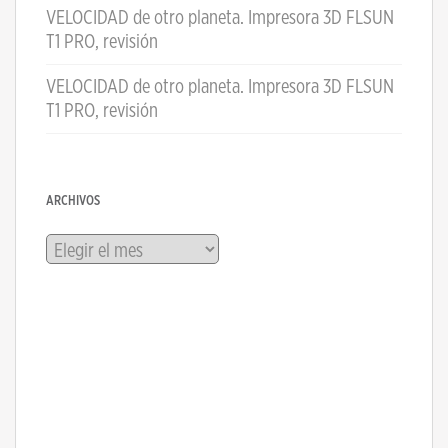
VELOCIDAD de otro planeta. Impresora 3D FLSUN
T1 PRO, revisión
VELOCIDAD de otro planeta. Impresora 3D FLSUN
T1 PRO, revisión
ARCHIVOS
Archivos