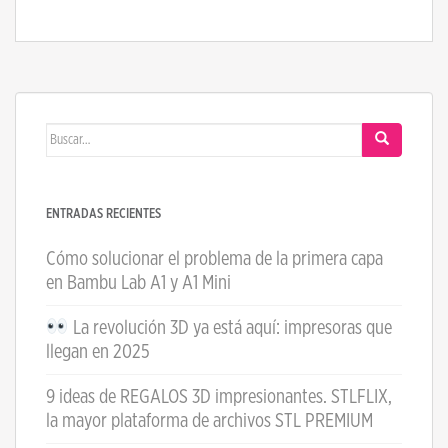
Buscar:
ENTRADAS RECIENTES
Cómo solucionar el problema de la primera capa
en Bambu Lab A1 y A1 Mini
La revolución 3D ya está aquí: impresoras que
llegan en 2025
9 ideas de REGALOS 3D impresionantes. STLFLIX,
la mayor plataforma de archivos STL PREMIUM