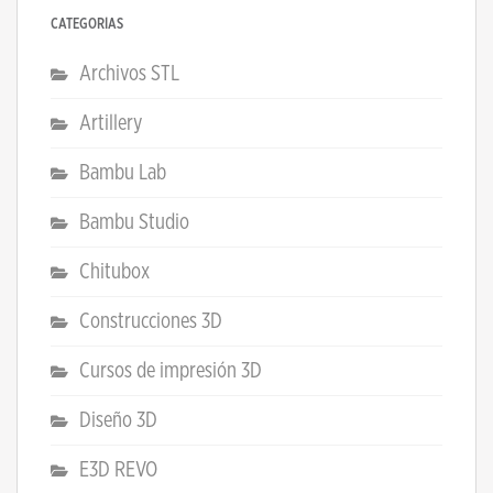
CATEGORÍAS
Archivos STL
Artillery
Bambu Lab
Bambu Studio
Chitubox
Construcciones 3D
Cursos de impresión 3D
Diseño 3D
E3D REVO