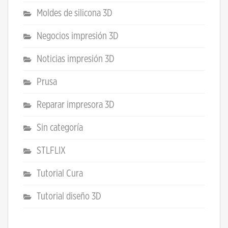
Moldes de silicona 3D
Negocios impresión 3D
Noticias impresión 3D
Prusa
Reparar impresora 3D
Sin categoría
STLFLIX
Tutorial Cura
Tutorial diseño 3D