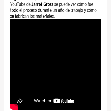
YouTube de
Jarret Gross
se puede ver cómo fue
todo el proceso durante un año de trabajo y cómo
se fabrican los materiales.