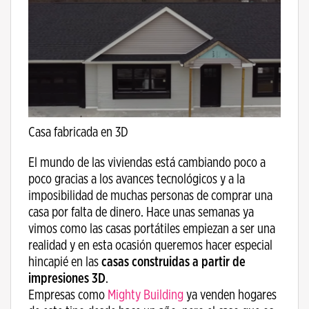
Casa fabricada en 3D
El mundo de las viviendas está cambiando poco a
poco gracias a los avances tecnológicos y a la
imposibilidad de muchas personas de comprar una
casa por falta de dinero. Hace unas semanas ya
vimos como las casas portátiles empiezan a ser una
realidad y en esta ocasión queremos hacer especial
hincapié en las
casas construidas a partir de
impresiones 3D
.
Empresas como
Mighty Building
ya venden hogares