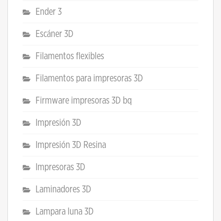
Ender 3
Escáner 3D
Filamentos flexibles
Filamentos para impresoras 3D
Firmware impresoras 3D bq
Impresión 3D
Impresión 3D Resina
Impresoras 3D
Laminadores 3D
Lampara luna 3D