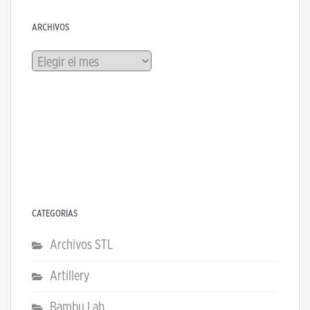
ARCHIVOS
Archivos
CATEGORÍAS
Archivos STL
Artillery
Bambu Lab