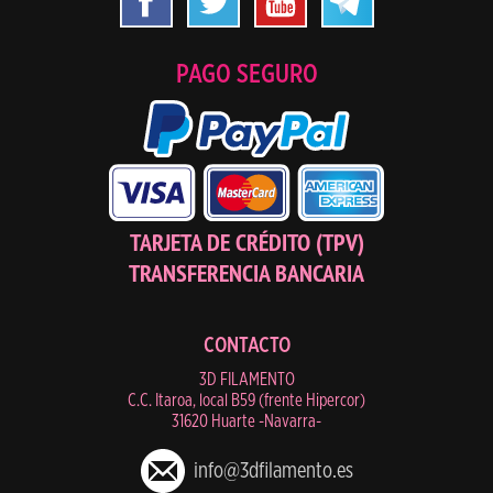
PAGO SEGURO
TARJETA DE CRÉDITO (TPV)
TRANSFERENCIA BANCARIA
CONTACTO
3D FILAMENTO
C.C. Itaroa, local B59 (frente Hipercor)
31620 Huarte -Navarra-
info@3dfilamento.es