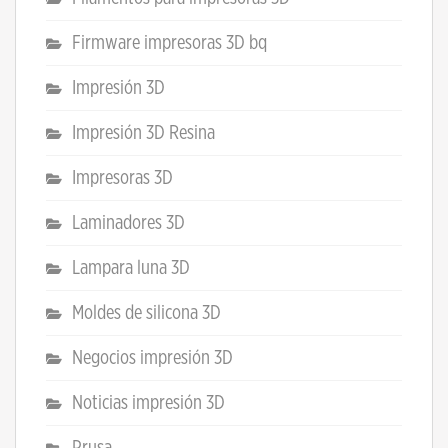
Firmware impresoras 3D bq
Impresión 3D
Impresión 3D Resina
Impresoras 3D
Laminadores 3D
Lampara luna 3D
Moldes de silicona 3D
Negocios impresión 3D
Noticias impresión 3D
Prusa