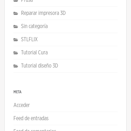
Reparar impresora 3D
Sin categoría
STLFLIX
Tutorial Cura
Tutorial diseño 3D
META
Acceder
Feed de entradas