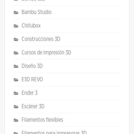
Bambu Studio
Chitubox
Construcciones 3D
Cursos de impresión 3D
Diseño 3D
E3D REVO
Ender 3
Escáner 3D
Filamentos flexibles
Filamentos para impresoras 3D