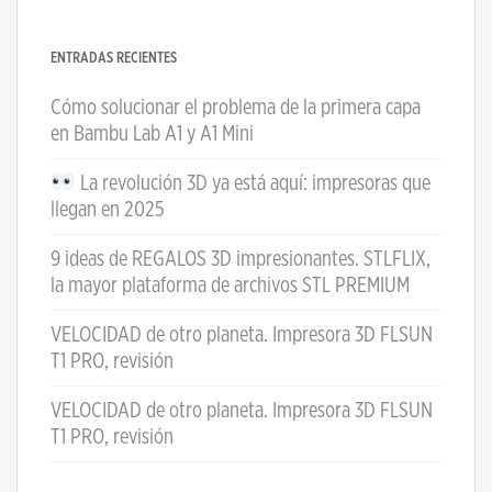
ENTRADAS RECIENTES
Cómo solucionar el problema de la primera capa
en Bambu Lab A1 y A1 Mini
La revolución 3D ya está aquí: impresoras que
llegan en 2025
9 ideas de REGALOS 3D impresionantes. STLFLIX,
la mayor plataforma de archivos STL PREMIUM
VELOCIDAD de otro planeta. Impresora 3D FLSUN
T1 PRO, revisión
VELOCIDAD de otro planeta. Impresora 3D FLSUN
T1 PRO, revisión