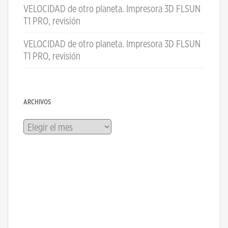
VELOCIDAD de otro planeta. Impresora 3D FLSUN
T1 PRO, revisión
VELOCIDAD de otro planeta. Impresora 3D FLSUN
T1 PRO, revisión
ARCHIVOS
Archivos