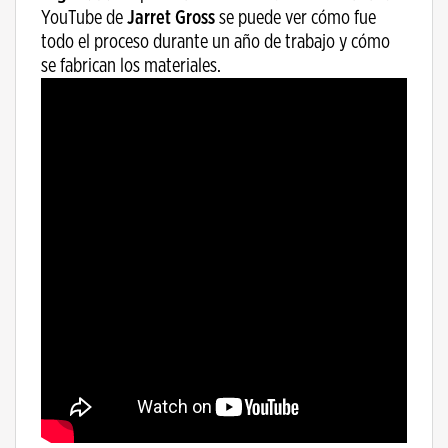
YouTube de
Jarret Gross
se puede ver cómo fue
todo el proceso durante un año de trabajo y cómo
se fabrican los materiales.