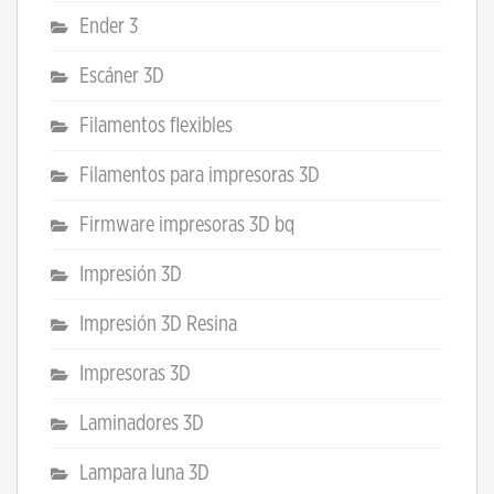
Ender 3
Escáner 3D
Filamentos flexibles
Filamentos para impresoras 3D
Firmware impresoras 3D bq
Impresión 3D
Impresión 3D Resina
Impresoras 3D
Laminadores 3D
Lampara luna 3D