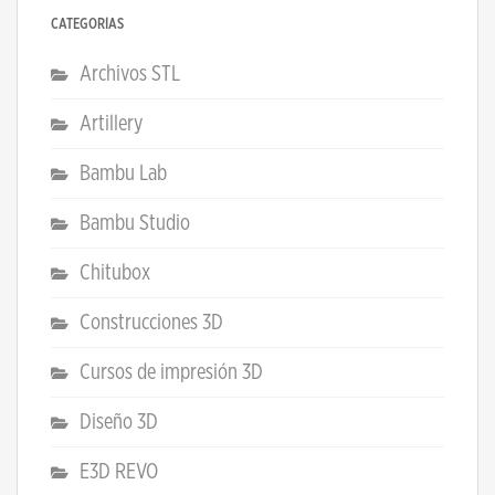
CATEGORÍAS
Archivos STL
Artillery
Bambu Lab
Bambu Studio
Chitubox
Construcciones 3D
Cursos de impresión 3D
Diseño 3D
E3D REVO