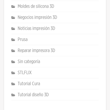
Moldes de silicona 3D
Negocios impresión 3D
Noticias impresión 3D
Prusa
Reparar impresora 3D
Sin categoría
STLFLIX
Tutorial Cura
Tutorial diseño 3D