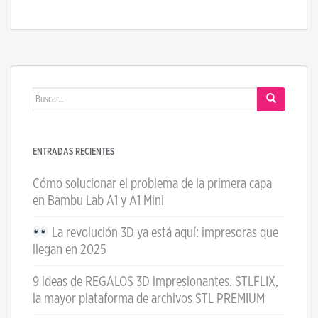
Buscar:
ENTRADAS RECIENTES
Cómo solucionar el problema de la primera capa
en Bambu Lab A1 y A1 Mini
La revolución 3D ya está aquí: impresoras que
llegan en 2025
9 ideas de REGALOS 3D impresionantes. STLFLIX,
la mayor plataforma de archivos STL PREMIUM