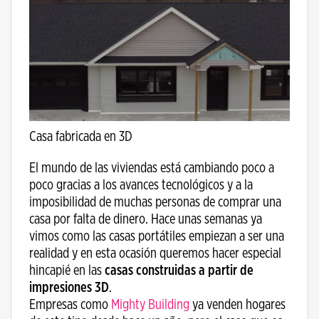
Casa fabricada en 3D
El mundo de las viviendas está cambiando poco a
poco gracias a los avances tecnológicos y a la
imposibilidad de muchas personas de comprar una
casa por falta de dinero. Hace unas semanas ya
vimos como las casas portátiles empiezan a ser una
realidad y en esta ocasión queremos hacer especial
hincapié en las
casas construidas a partir de
impresiones 3D
.
Empresas como
Mighty Building
ya venden hogares