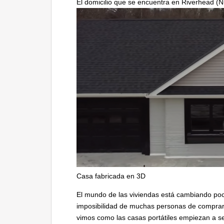
El domicilio que se encuentra en Riverhead (Nu
Casa fabricada en 3D
El mundo de las viviendas está cambiando poco
imposibilidad de muchas personas de comprar
vimos como las casas portátiles empiezan a s