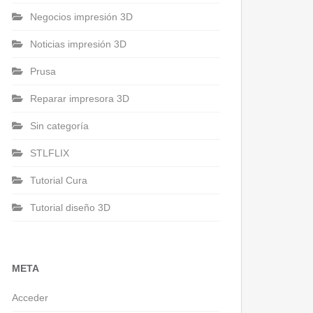
Negocios impresión 3D
Noticias impresión 3D
Prusa
Reparar impresora 3D
Sin categoría
STLFLIX
Tutorial Cura
Tutorial diseño 3D
META
Acceder