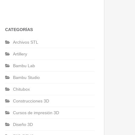
CATEGORÍAS
Archivos STL
Artillery
Bambu Lab
Bambu Studio
Chitubox
Construcciones 3D
Cursos de impresión 3D
Diseño 3D