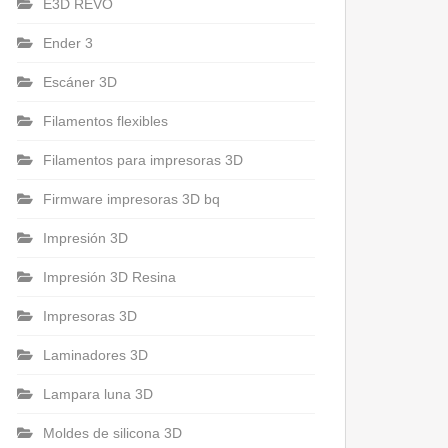
E3D REVO
Ender 3
Escáner 3D
Filamentos flexibles
Filamentos para impresoras 3D
Firmware impresoras 3D bq
Impresión 3D
Impresión 3D Resina
Impresoras 3D
Laminadores 3D
Lampara luna 3D
Moldes de silicona 3D