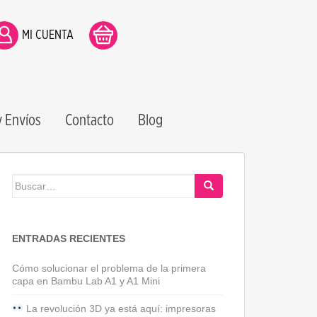
MI CUENTA
 Envíos
Contacto
Blog
Buscar:
ENTRADAS RECIENTES
Cómo solucionar el problema de la primera
capa en Bambu Lab A1 y A1 Mini
La revolución 3D ya está aquí: impresoras