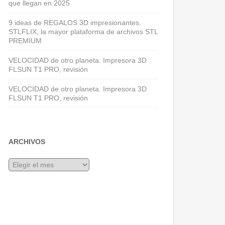
que llegan en 2025
9 ideas de REGALOS 3D impresionantes.
STLFLIX, la mayor plataforma de archivos STL
PREMIUM
VELOCIDAD de otro planeta. Impresora 3D
FLSUN T1 PRO, revisión
VELOCIDAD de otro planeta. Impresora 3D
FLSUN T1 PRO, revisión
ARCHIVOS
Archivos