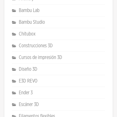
Bambu Lab
Bambu Studio
Chitubox
Construcciones 3D
Cursos de impresión 3D
Diseño 3D
E3D REVO
Ender 3
Escáner 3D
Filamentos flexibles