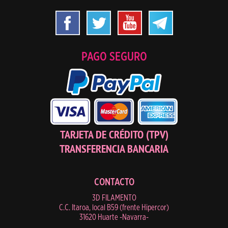
PAGO SEGURO
TARJETA DE CRÉDITO (TPV)
TRANSFERENCIA BANCARIA
CONTACTO
3D FILAMENTO
C.C. Itaroa, local B59 (frente Hipercor)
31620 Huarte -Navarra-