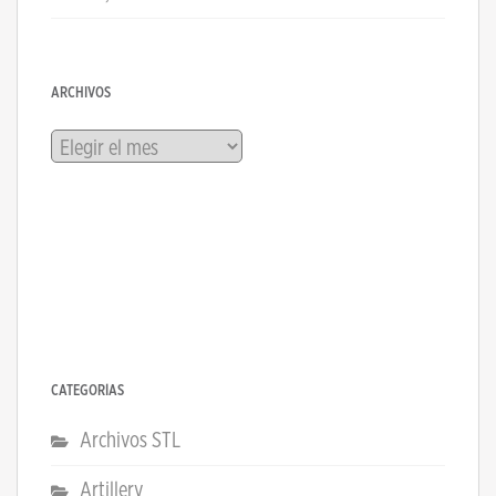
ARCHIVOS
Archivos
CATEGORÍAS
Archivos STL
Artillery