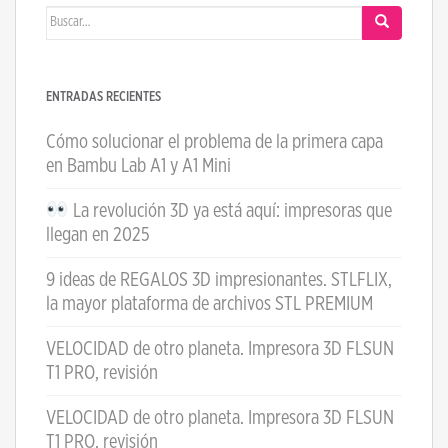
Buscar:
ENTRADAS RECIENTES
Cómo solucionar el problema de la primera capa
en Bambu Lab A1 y A1 Mini
La revolución 3D ya está aquí: impresoras que
llegan en 2025
9 ideas de REGALOS 3D impresionantes. STLFLIX,
la mayor plataforma de archivos STL PREMIUM
VELOCIDAD de otro planeta. Impresora 3D FLSUN
T1 PRO, revisión
VELOCIDAD de otro planeta. Impresora 3D FLSUN
T1 PRO, revisión