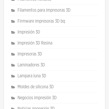
Filamentos para impresoras 3D
Firmware impresoras 3D bq
Impresión 3D
Impresión 3D Resina
Impresoras 3D
Laminadores 3D
Lampara luna 3D
Moldes de silicona 3D
Negocios impresión 3D
Noticias impresión 3D