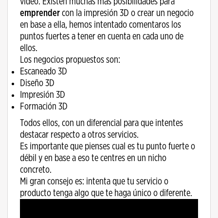
video. Existen muchas más posibilidades para
emprender
con la impresión 3D o crear un negocio
en base a ella, hemos intentado comentaros los
puntos fuertes a tener en cuenta en cada uno de
ellos.
Los negocios propuestos son:
Escaneado 3D
Diseño 3D
Impresión 3D
Formación 3D
Todos ellos, con un diferencial para que intentes
destacar respecto a otros servicios.
Es importante que pienses cual es tu punto fuerte o
débil y en base a eso te centres en un nicho
concreto.
Mi gran consejo es: intenta que tu servicio o
producto tenga algo que te haga único o diferente.