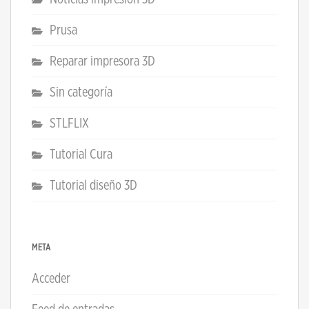
Prusa
Reparar impresora 3D
Sin categoría
STLFLIX
Tutorial Cura
Tutorial diseño 3D
META
Acceder