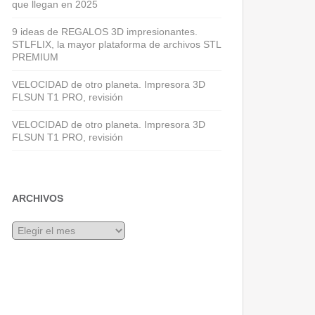
que llegan en 2025
9 ideas de REGALOS 3D impresionantes.
STLFLIX, la mayor plataforma de archivos STL
PREMIUM
VELOCIDAD de otro planeta. Impresora 3D
FLSUN T1 PRO, revisión
VELOCIDAD de otro planeta. Impresora 3D
FLSUN T1 PRO, revisión
ARCHIVOS
Archivos