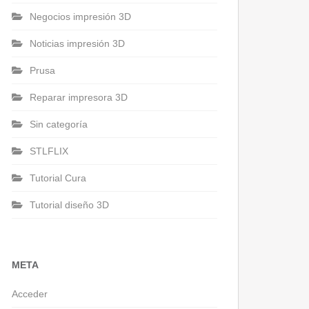
Negocios impresión 3D
Noticias impresión 3D
Prusa
Reparar impresora 3D
Sin categoría
STLFLIX
Tutorial Cura
Tutorial diseño 3D
META
Acceder