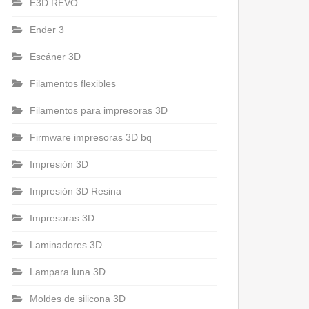
E3D REVO
Ender 3
Escáner 3D
Filamentos flexibles
Filamentos para impresoras 3D
Firmware impresoras 3D bq
Impresión 3D
Impresión 3D Resina
Impresoras 3D
Laminadores 3D
Lampara luna 3D
Moldes de silicona 3D