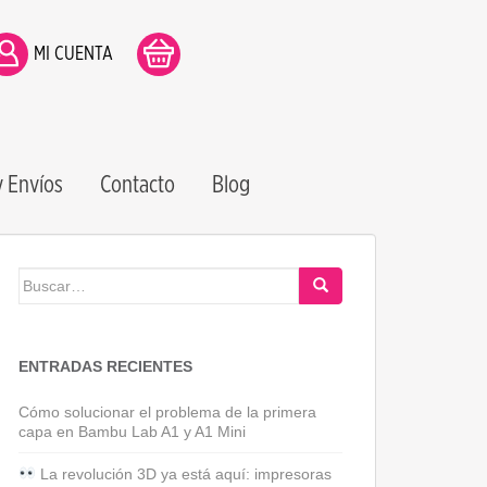
MI CUENTA
 Envíos
Contacto
Blog
Buscar:
ENTRADAS RECIENTES
Cómo solucionar el problema de la primera
capa en Bambu Lab A1 y A1 Mini
La revolución 3D ya está aquí: impresoras