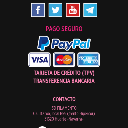
PAGO SEGURO
TARJETA DE CRÉDITO (TPV)
TRANSFERENCIA BANCARIA
CONTACTO
3D FILAMENTO
C.C. Itaroa, local B59 (frente Hipercor)
31620 Huarte -Navarra-