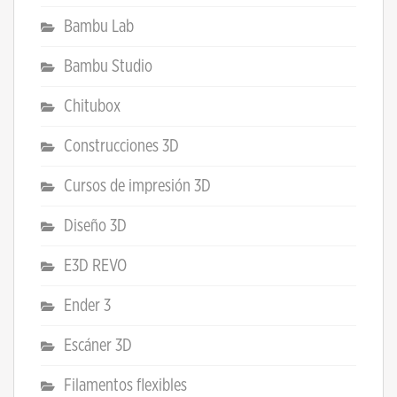
Bambu Lab
Bambu Studio
Chitubox
Construcciones 3D
Cursos de impresión 3D
Diseño 3D
E3D REVO
Ender 3
Escáner 3D
Filamentos flexibles