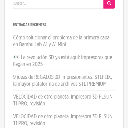
Buscar:
ENTRADAS RECIENTES
Cómo solucionar el problema de la primera capa
en Bambu Lab A1 y A1 Mini
La revolución 3D ya está aquí: impresoras que
llegan en 2025
9 ideas de REGALOS 3D impresionantes. STLFLIX,
la mayor plataforma de archivos STL PREMIUM
VELOCIDAD de otro planeta. Impresora 3D FLSUN
T1 PRO, revisión
VELOCIDAD de otro planeta. Impresora 3D FLSUN
T1 PRO, revisión