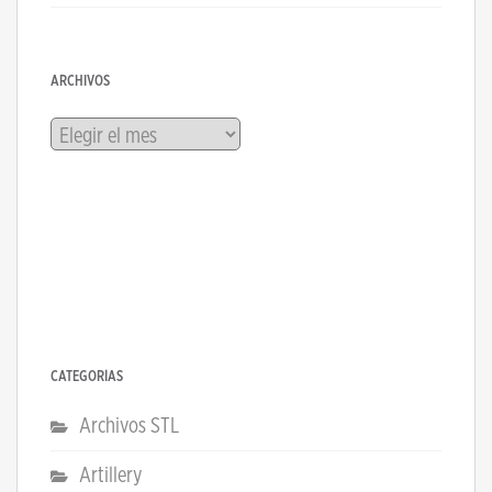
ARCHIVOS
Archivos
CATEGORÍAS
Archivos STL
Artillery