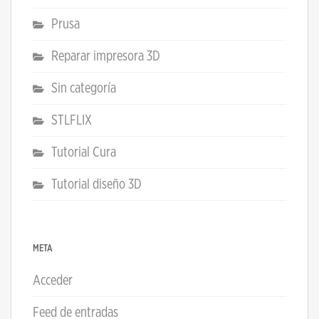
Prusa
Reparar impresora 3D
Sin categoría
STLFLIX
Tutorial Cura
Tutorial diseño 3D
META
Acceder
Feed de entradas