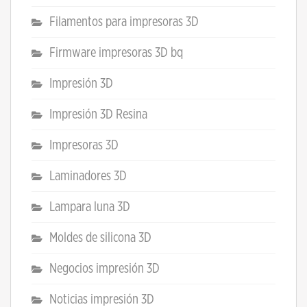
Filamentos para impresoras 3D
Firmware impresoras 3D bq
Impresión 3D
Impresión 3D Resina
Impresoras 3D
Laminadores 3D
Lampara luna 3D
Moldes de silicona 3D
Negocios impresión 3D
Noticias impresión 3D