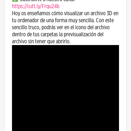
https://cutt.ly/Frqu24b
Hoy os enseñamos cómo visualizar un archivo 3D en
tu ordenador de una forma muy sencilla. Con este
sencillo truco, podrás ver en el icono del archivo
dentro de tus carpetas la previsualización del
archivo sin tener que abrirlo.