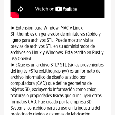
►Extensión para Window, MAC y Linux
Stl-thumb es un generador de miniaturas rápido y
ligero para archivos STL. Puede mostrar vistas
previas de archivos STL en su administrador de
archivos en Linux y Windows. Está escrito en Rust y
usa OpenGL.
►¿Qué es un archivo STL? STL (siglas provenientes
del inglés «STereoLithography»​) es un formato de
archivo informático de diseño asistido por
computadora (CAD) que define geometría de
objetos 3D, excluyendo información como color,
texturas o propiedades físicas que sí incluyen otros
formatos CAD. Fue creado por la empresa 3D
Systems, concebido para su uso en la industria del
prototipado rápido y sistemas de fabricación