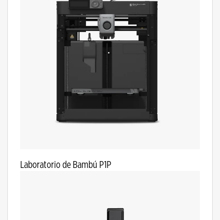
Laboratorio de Bambú P1P