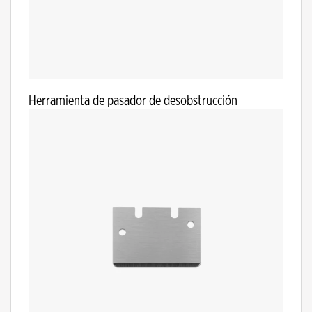
Herramienta de pasador de desobstrucción