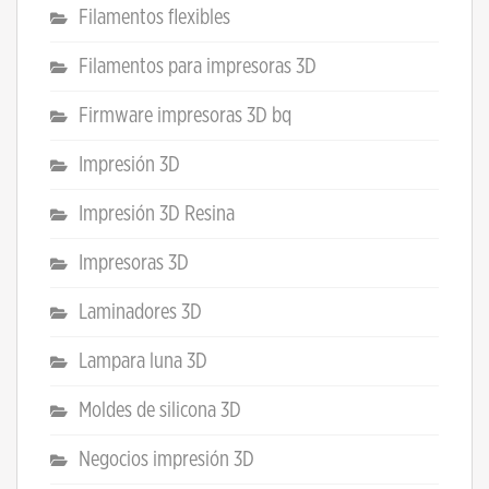
Filamentos flexibles
Filamentos para impresoras 3D
Firmware impresoras 3D bq
Impresión 3D
Impresión 3D Resina
Impresoras 3D
Laminadores 3D
Lampara luna 3D
Moldes de silicona 3D
Negocios impresión 3D