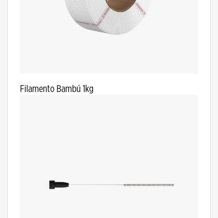
Filamento Bambú 1kg