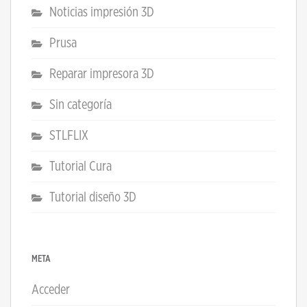
Noticias impresión 3D
Prusa
Reparar impresora 3D
Sin categoría
STLFLIX
Tutorial Cura
Tutorial diseño 3D
META
Acceder