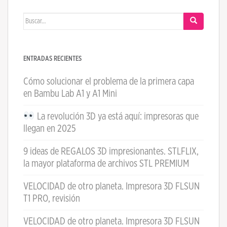
Buscar:
ENTRADAS RECIENTES
Cómo solucionar el problema de la primera capa
en Bambu Lab A1 y A1 Mini
La revolución 3D ya está aquí: impresoras que
llegan en 2025
9 ideas de REGALOS 3D impresionantes. STLFLIX,
la mayor plataforma de archivos STL PREMIUM
VELOCIDAD de otro planeta. Impresora 3D FLSUN
T1 PRO, revisión
VELOCIDAD de otro planeta. Impresora 3D FLSUN