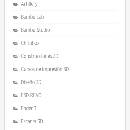
Artillery
Bambu Lab
Bambu Studio
Chitubox
Construcciones 3D
Cursos de impresión 3D
Diseño 3D
E3D REVO
Ender 3
Escáner 3D