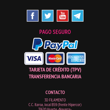
PAGO SEGURO
TARJETA DE CRÉDITO (TPV)
TRANSFERENCIA BANCARIA
CONTACTO
3D FILAMENTO
C.C. Itaroa, local B59 (frente Hipercor)
31620 Huarte -Navarra-