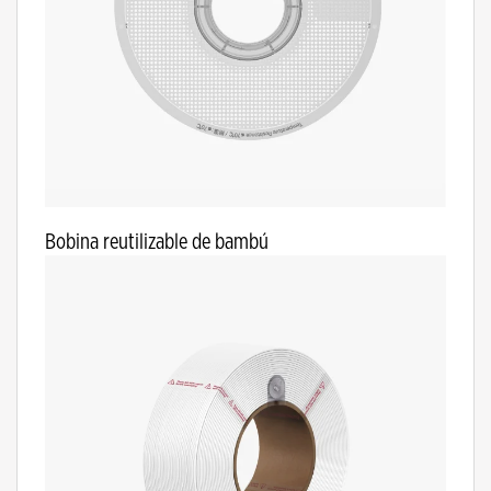
Bobina reutilizable de bambú