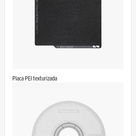
Placa PEI texturizada