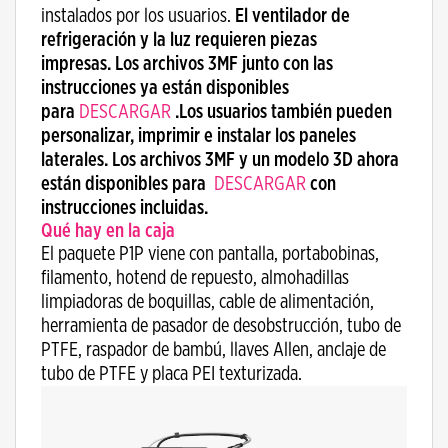
instalados por los usuarios.
El ventilador de
refrigeración y la luz requieren piezas
impresas. Los archivos 3MF junto con las
instrucciones ya están disponibles
para
DESCARGAR
.
Los usuarios también pueden
personalizar, imprimir e instalar los paneles
laterales. Los archivos 3MF y un modelo 3D ahora
están disponibles para
DESCARGAR
con
instrucciones incluidas.
Qué hay en la caja
El paquete P1P viene con pantalla, portabobinas,
filamento, hotend de repuesto, almohadillas
limpiadoras de boquillas, cable de alimentación,
herramienta de pasador de desobstrucción, tubo de
PTFE, raspador de bambú, llaves Allen, anclaje de
tubo de PTFE y placa PEI texturizada.