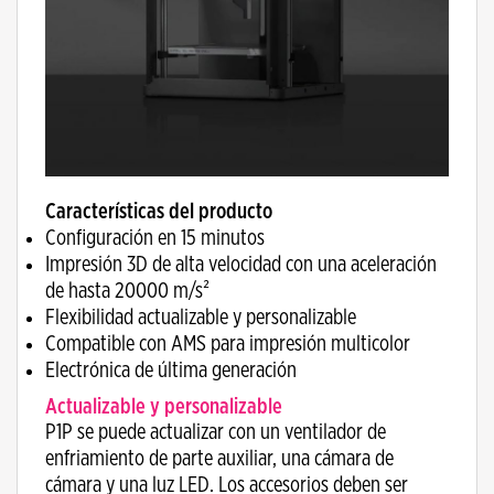
Características del producto
Configuración en 15 minutos
Impresión 3D de alta velocidad con una aceleración
de hasta 20000 m/s²
Flexibilidad actualizable y personalizable
Compatible con AMS para impresión multicolor
Electrónica de última generación
Actualizable y personalizable
P1P se puede actualizar con un ventilador de
enfriamiento de parte auxiliar, una cámara de
cámara y una luz LED. Los accesorios deben ser