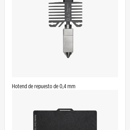
Hotend de repuesto de 0,4 mm