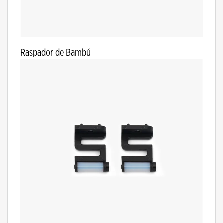
Raspador de Bambú