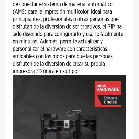
de conectar el sistema de material automático
(AMS) para la impresión multicolor. Ideal para
principiantes, profesionales u otras personas que
disfrutan de la diversión de ser creativos, el P1P ha
sido diseñado para configurarlo y usarlo fácilmente
en minutos. Además, permite actualizar y
personalizar el hardware con características
amigables con los mods para que las personas
disfruten de la diversión de crear su propia
impresora 3D única en su tipo.