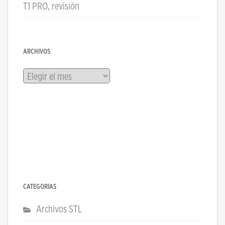
T1 PRO, revisión
ARCHIVOS
Archivos
CATEGORÍAS
Archivos STL