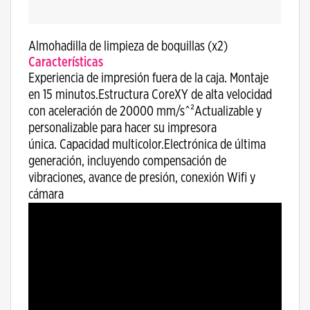
Almohadilla de limpieza de boquillas (x2)
Características
Experiencia de impresión fuera de la caja. Montaje
en 15 minutos.Estructura CoreXY de alta velocidad
con aceleración de 20000 mm/s^²Actualizable y
personalizable para hacer su impresora
única. Capacidad multicolor.Electrónica de última
generación, incluyendo compensación de
vibraciones, avance de presión, conexión Wifi y
cámara