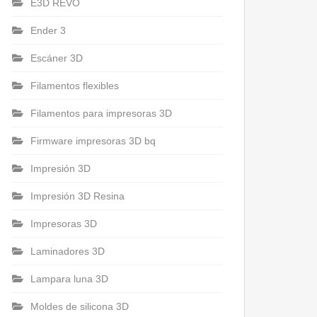
E3D REVO
Ender 3
Escáner 3D
Filamentos flexibles
Filamentos para impresoras 3D
Firmware impresoras 3D bq
Impresión 3D
Impresión 3D Resina
Impresoras 3D
Laminadores 3D
Lampara luna 3D
Moldes de silicona 3D