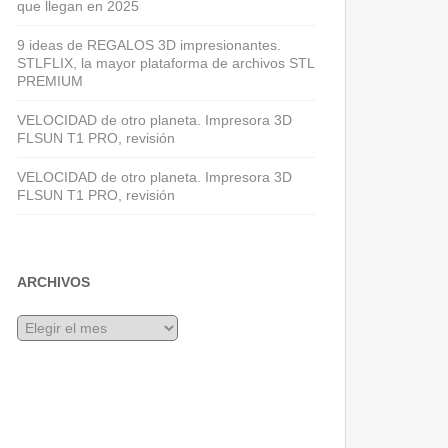
que llegan en 2025
9 ideas de REGALOS 3D impresionantes.
STLFLIX, la mayor plataforma de archivos STL
PREMIUM
VELOCIDAD de otro planeta. Impresora 3D
FLSUN T1 PRO, revisión
VELOCIDAD de otro planeta. Impresora 3D
FLSUN T1 PRO, revisión
ARCHIVOS
Archivos