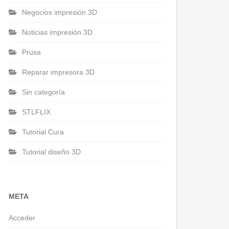
Negocios impresión 3D
Noticias impresión 3D
Prusa
Reparar impresora 3D
Sin categoría
STLFLIX
Tutorial Cura
Tutorial diseño 3D
META
Acceder