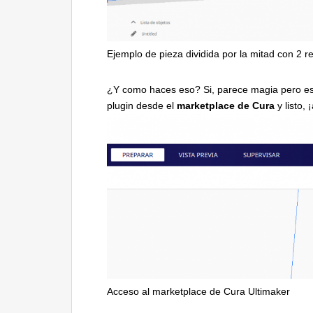
Ejemplo de pieza dividida por la mitad con 2 r
¿Y como haces eso? Si, parece magia pero es m
plugin desde el
marketplace de Cura
y listo,
Acceso al marketplace de Cura Ultimaker