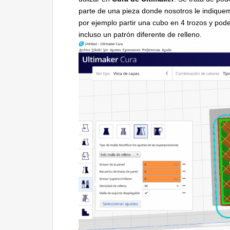
parte de una pieza donde nosotros le indique
por ejemplo partir una cubo en 4 trozos y pod
incluso un patrón diferente de relleno.