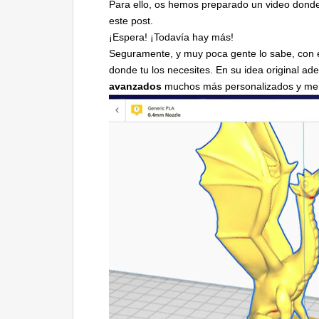
Para ello, os hemos preparado un video donde 
este post.
¡Espera! ¡Todavía hay más!
Seguramente, y muy poca gente lo sabe, con 
donde tu los necesites. En su idea original a
avanzados
muchos más personalizados y meno