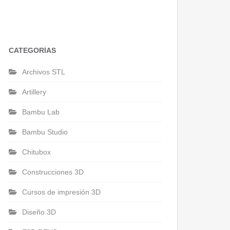
CATEGORÍAS
Archivos STL
Artillery
Bambu Lab
Bambu Studio
Chitubox
Construcciones 3D
Cursos de impresión 3D
Diseño 3D