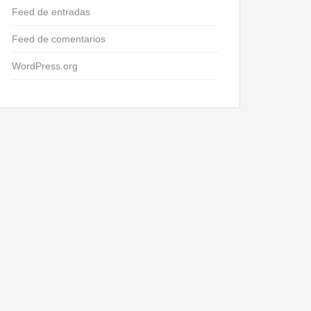
Feed de entradas
Feed de comentarios
WordPress.org