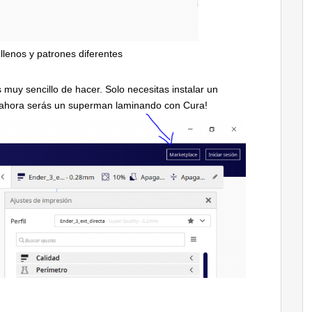
ellenos y patrones diferentes
uy sencillo de hacer. Solo necesitas instalar un
 ¡ahora serás un superman laminando con Cura!