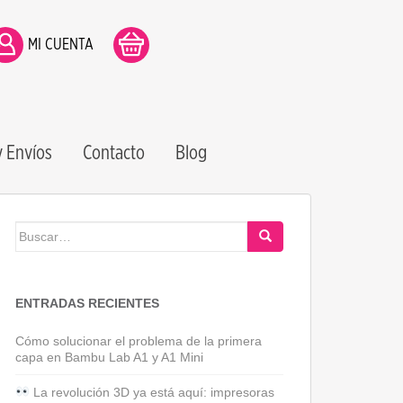
MI CUENTA
 Envíos
Contacto
Blog
Buscar:
ENTRADAS RECIENTES
Cómo solucionar el problema de la primera
capa en Bambu Lab A1 y A1 Mini
La revolución 3D ya está aquí: impresoras