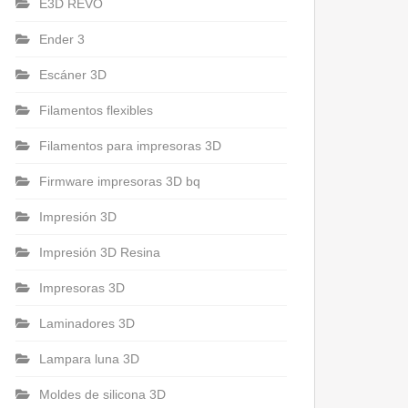
E3D REVO
Ender 3
Escáner 3D
Filamentos flexibles
Filamentos para impresoras 3D
Firmware impresoras 3D bq
Impresión 3D
Impresión 3D Resina
Impresoras 3D
Laminadores 3D
Lampara luna 3D
Moldes de silicona 3D