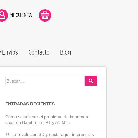
MI CUENTA
 Envíos
Contacto
Blog
Buscar:
ENTRADAS RECIENTES
Cómo solucionar el problema de la primera
capa en Bambu Lab A1 y A1 Mini
La revolución 3D ya está aquí: impresoras