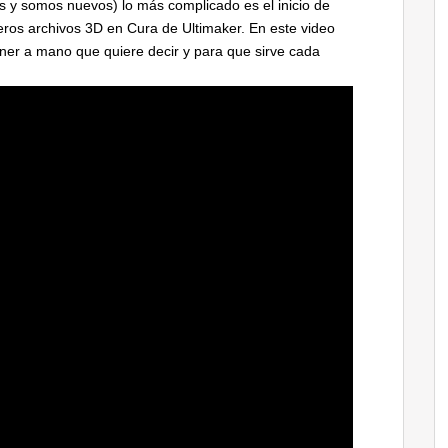
y somos nuevos) lo más complicado es el inicio de
os archivos 3D en Cura de Ultimaker. En este video
ner a mano que quiere decir y para que sirve cada