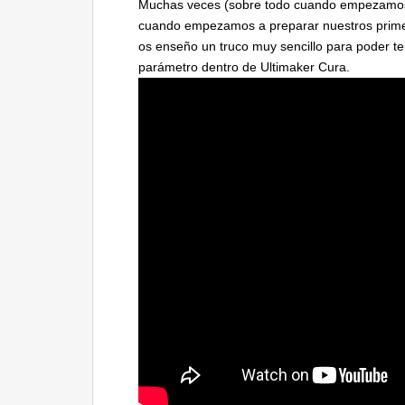
Muchas veces (sobre todo cuando empezamos 
cuando empezamos a preparar nuestros primer
os enseño un truco muy sencillo para poder te
parámetro dentro de Ultimaker Cura.