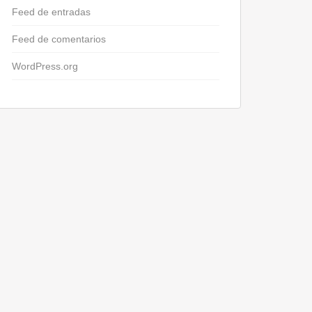
Feed de entradas
Feed de comentarios
WordPress.org