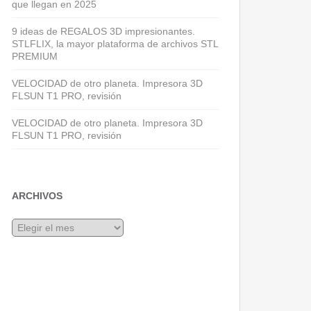
que llegan en 2025
9 ideas de REGALOS 3D impresionantes.
STLFLIX, la mayor plataforma de archivos STL
PREMIUM
VELOCIDAD de otro planeta. Impresora 3D
FLSUN T1 PRO, revisión
VELOCIDAD de otro planeta. Impresora 3D
FLSUN T1 PRO, revisión
ARCHIVOS
Archivos