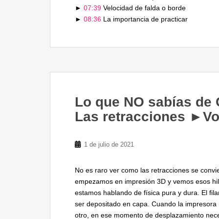
►
07:39
Velocidad de falda o borde
►
08:36
La importancia de practicar
Lo que NO sabías de
Las retracciones ►Vo
1 de julio de 2021
No es raro ver como las retracciones se convi
empezamos en impresión 3D y vemos esos hilos
estamos hablando de física pura y dura. El fi
ser depositado en capa. Cuando la impresora 
otro, en ese momento de desplazamiento nece