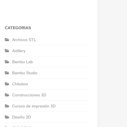
CATEGORÍAS
Archivos STL
Artillery
Bambu Lab
Bambu Studio
Chitubox
Construcciones 3D
Cursos de impresión 3D
Diseño 3D