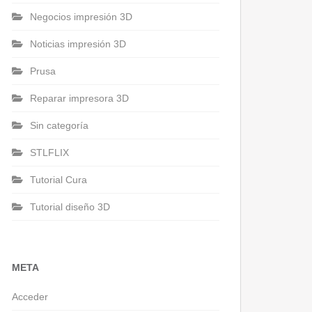
Negocios impresión 3D
Noticias impresión 3D
Prusa
Reparar impresora 3D
Sin categoría
STLFLIX
Tutorial Cura
Tutorial diseño 3D
META
Acceder