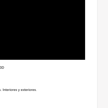
 3D
 Interiores y exteriores.