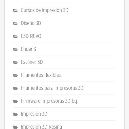
Cursos de impresión 3D
Diseño 3D
E3D REVO
Ender 3
Escáner 3D
Filamentos flexibles
Filamentos para impresoras 3D
Firmware impresoras 3D bq
Impresión 3D
Impresión 3D Resina