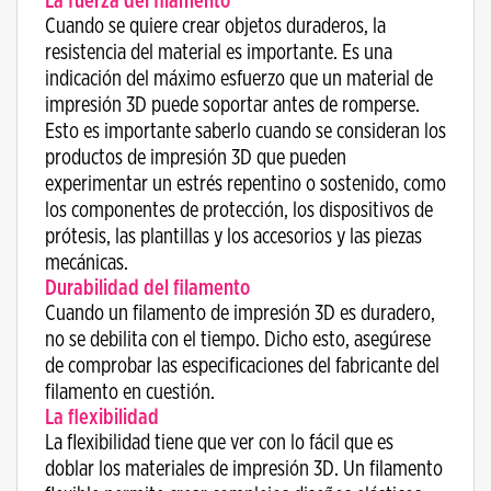
La fuerza del filamento
Cuando se quiere crear objetos duraderos, la
resistencia del material es importante. Es una
indicación del máximo esfuerzo que un material de
impresión 3D puede soportar antes de romperse.
Esto es importante saberlo cuando se consideran los
productos de impresión 3D que pueden
experimentar un estrés repentino o sostenido, como
los componentes de protección, los dispositivos de
prótesis, las plantillas y los accesorios y las piezas
mecánicas.
Durabilidad del filamento
Cuando un filamento de impresión 3D es duradero,
no se debilita con el tiempo. Dicho esto, asegúrese
de comprobar las especificaciones del fabricante del
filamento en cuestión.
La flexibilidad
La flexibilidad tiene que ver con lo fácil que es
doblar los materiales de impresión 3D. Un filamento