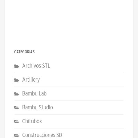
CATEGORÍAS
Archivos STL
Artillery
Bambu Lab
Bambu Studio
Chitubox
Construcciones 3D