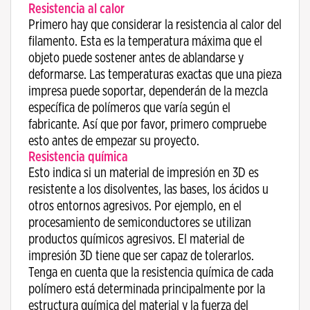
Resistencia al calor
Primero hay que considerar la resistencia al calor del
filamento. Esta es la temperatura máxima que el
objeto puede sostener antes de ablandarse y
deformarse. Las temperaturas exactas que una pieza
impresa puede soportar, dependerán de la mezcla
específica de polímeros que varía según el
fabricante. Así que por favor, primero compruebe
esto antes de empezar su proyecto.
Resistencia química
Esto indica si un material de impresión en 3D es
resistente a los disolventes, las bases, los ácidos u
otros entornos agresivos. Por ejemplo, en el
procesamiento de semiconductores se utilizan
productos químicos agresivos. El material de
impresión 3D tiene que ser capaz de tolerarlos.
Tenga en cuenta que la resistencia química de cada
polímero está determinada principalmente por la
estructura química del material y la fuerza del