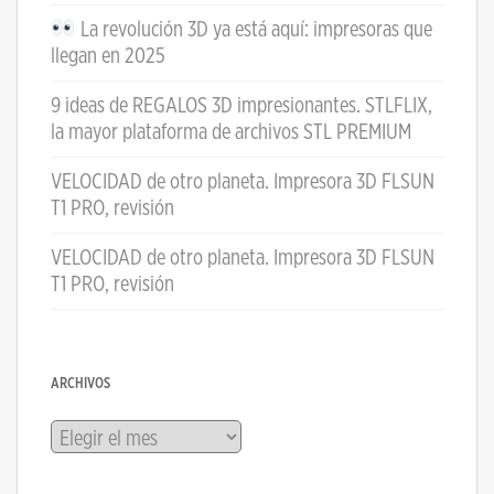
La revolución 3D ya está aquí: impresoras que
llegan en 2025
9 ideas de REGALOS 3D impresionantes. STLFLIX,
la mayor plataforma de archivos STL PREMIUM
VELOCIDAD de otro planeta. Impresora 3D FLSUN
T1 PRO, revisión
VELOCIDAD de otro planeta. Impresora 3D FLSUN
T1 PRO, revisión
ARCHIVOS
Archivos