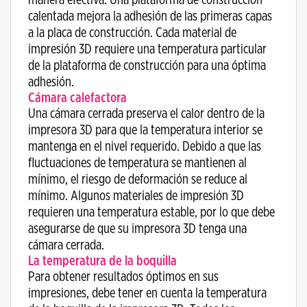
calentada mejora la adhesión de las primeras capas
a la placa de construcción. Cada material de
impresión 3D requiere una temperatura particular
de la plataforma de construcción para una óptima
adhesión.
Cámara calefactora
Una cámara cerrada preserva el calor dentro de la
impresora 3D para que la temperatura interior se
mantenga en el nivel requerido. Debido a que las
fluctuaciones de temperatura se mantienen al
mínimo, el riesgo de deformación se reduce al
mínimo. Algunos materiales de impresión 3D
requieren una temperatura estable, por lo que debe
asegurarse de que su impresora 3D tenga una
cámara cerrada.
La temperatura de la boquilla
Para obtener resultados óptimos en sus
impresiones, debe tener en cuenta la temperatura