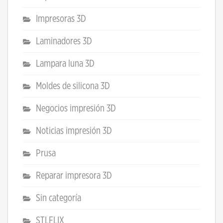
Impresoras 3D
Laminadores 3D
Lampara luna 3D
Moldes de silicona 3D
Negocios impresión 3D
Noticias impresión 3D
Prusa
Reparar impresora 3D
Sin categoría
STLFLIX