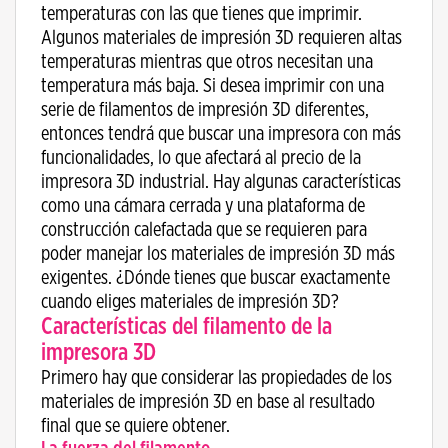
temperaturas con las que tienes que imprimir.
Algunos materiales de impresión 3D requieren altas
temperaturas mientras que otros necesitan una
temperatura más baja. Si desea imprimir con una
serie de filamentos de impresión 3D diferentes,
entonces tendrá que buscar una impresora con más
funcionalidades, lo que afectará al precio de la
impresora 3D industrial. Hay algunas características
como una cámara cerrada y una plataforma de
construcción calefactada que se requieren para
poder manejar los materiales de impresión 3D más
exigentes. ¿Dónde tienes que buscar exactamente
cuando eliges materiales de impresión 3D?
Características del filamento de la
impresora 3D
Primero hay que considerar las propiedades de los
materiales de impresión 3D en base al resultado
final que se quiere obtener.