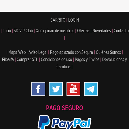
CARRITO
|
LOGIN
|
Inicio
|
3D VIP Club
|
Qué opinan de nosotros
|
Ofertas
|
Novedades
|
Contacto
|
|
Mapa Web
|
Aviso Legal
|
Pago aplazado con Sequra
|
Quiénes Somos
|
Filoalfa
|
Comprar STL
|
Condiciones de uso
|
Pagos y Envíos
|
Devoluciones y
Cambios
|
PAGO SEGURO