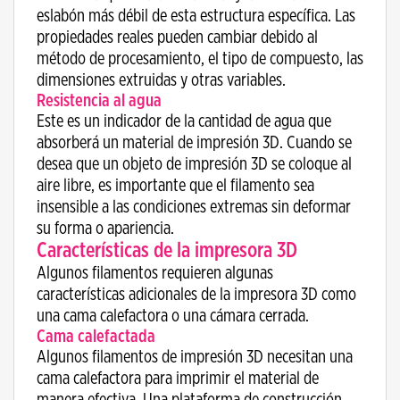
eslabón más débil de esta estructura específica. Las
propiedades reales pueden cambiar debido al
método de procesamiento, el tipo de compuesto, las
dimensiones extruidas y otras variables.
Resistencia al agua
Este es un indicador de la cantidad de agua que
absorberá un material de impresión 3D. Cuando se
desea que un objeto de impresión 3D se coloque al
aire libre, es importante que el filamento sea
insensible a las condiciones extremas sin deformar
su forma o apariencia.
Características de la impresora 3D
Algunos filamentos requieren algunas
características adicionales de la impresora 3D como
una cama calefactora o una cámara cerrada.
Cama calefactada
Algunos filamentos de impresión 3D necesitan una
cama calefactora para imprimir el material de
manera efectiva. Una plataforma de construcción