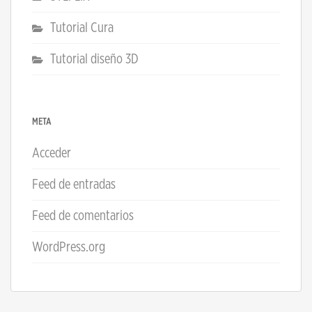
Tutorial Cura
Tutorial diseño 3D
META
Acceder
Feed de entradas
Feed de comentarios
WordPress.org