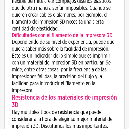
flexible permite crear complejos diseños elásticos
que de otra manera serían imposibles. Cuando se
quieren crear cables o alambres, por ejemplo, el
filamento de impresión 3D necesita una cierta
cantidad de elasticidad.
Dificultades con el filamento de la impresora 3D
Dependiendo de su nivel de experiencia, puede que
quiera saber más sobre la facilidad de impresión.
Este es un indicador de lo simple que es imprimir
con un material de impresión 3D en particular. Se
mide, entre otras cosas, por la frecuencia de las
impresiones fallidas, la precisión del flujo y la
facilidad para introducir el filamento en la
impresora.
Resistencia de los materiales de impresión
3D
Hay múltiples tipos de resistencia que puede
considerar a la hora de elegir su mejor material de
impresión 3D. Discutamos los más importantes.