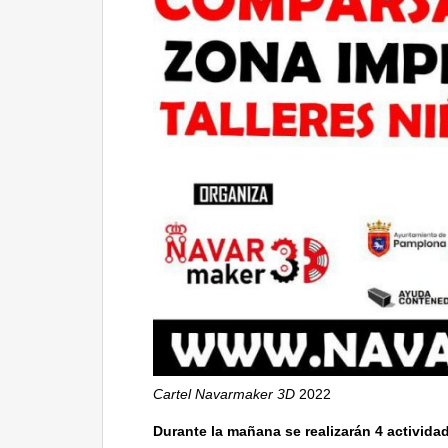
Cartel Navarmaker 3D
2022
Durante la mañana se realizarán 4 activida