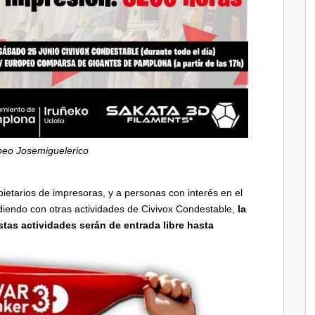
eo Josemiguelerico
pietarios de impresoras, y a personas con interés en el
diendo con otras actividades de Civivox Condestable,
la
stas actividades serán de entrada libre hasta