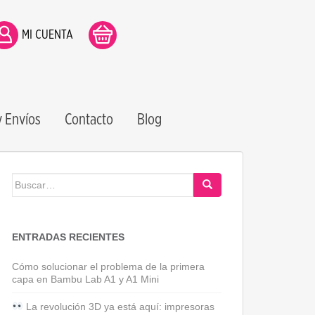
MI CUENTA
 Envíos
Contacto
Blog
Buscar:
ENTRADAS RECIENTES
Cómo solucionar el problema de la primera
capa en Bambu Lab A1 y A1 Mini
La revolución 3D ya está aquí: impresoras