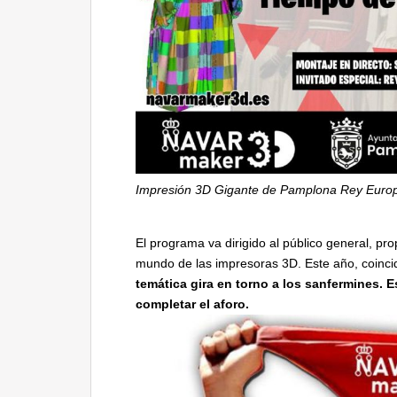
Impresión 3D Gigante de Pamplona Rey Europ
El programa va dirigido al público general, pro
mundo de las impresoras 3D. Este año, coinci
temática gira en torno a los sanfermines. E
completar el aforo.