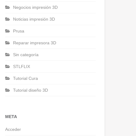
Negocios impresión 3D
Noticias impresión 3D
Prusa
Reparar impresora 3D
Sin categoría
STLFLIX
Tutorial Cura
Tutorial diseño 3D
META
Acceder