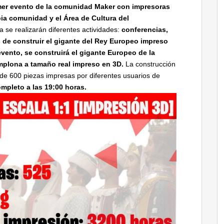
imer evento de la comunidad Maker con impresoras
pia comunidad y el Área de Cultura del
ía se realizarán diferentes actividades:
conferencias,
 de construir el gigante del Rey Europeo impreso
evento, se construirá el gigante Europeo de la
plona a tamaño real impreso en 3D.
La construcción
 de 600 piezas impresas por diferentes usuarios de
mpleto a las 19:00 horas.