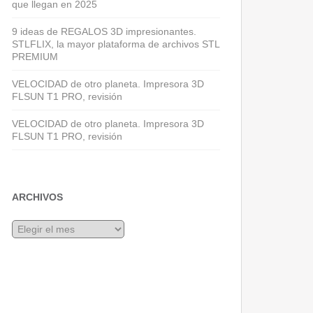
que llegan en 2025
9 ideas de REGALOS 3D impresionantes.
STLFLIX, la mayor plataforma de archivos STL
PREMIUM
VELOCIDAD de otro planeta. Impresora 3D
FLSUN T1 PRO, revisión
VELOCIDAD de otro planeta. Impresora 3D
FLSUN T1 PRO, revisión
ARCHIVOS
Archivos