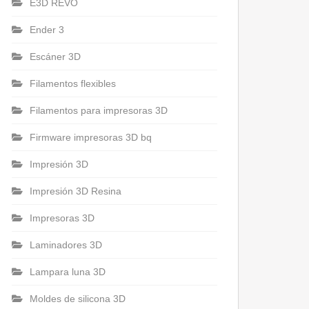
E3D REVO
Ender 3
Escáner 3D
Filamentos flexibles
Filamentos para impresoras 3D
Firmware impresoras 3D bq
Impresión 3D
Impresión 3D Resina
Impresoras 3D
Laminadores 3D
Lampara luna 3D
Moldes de silicona 3D