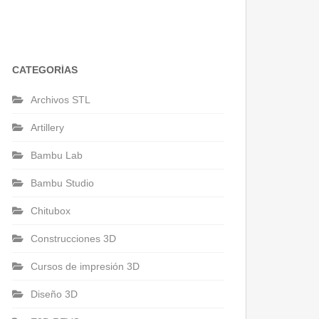
CATEGORÍAS
Archivos STL
Artillery
Bambu Lab
Bambu Studio
Chitubox
Construcciones 3D
Cursos de impresión 3D
Diseño 3D