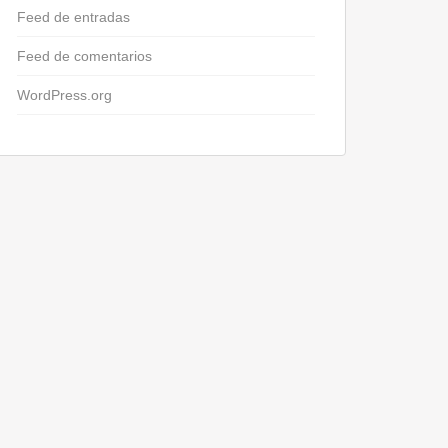
Feed de entradas
Feed de comentarios
WordPress.org