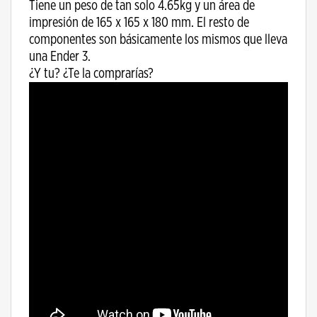
Tiene un peso de tan solo 4.65kg y un área de
impresión de 165 x 165 x 180 mm. El resto de
componentes son básicamente los mismos que lleva
una Ender 3.
¿Y tu? ¿Te la comprarías?