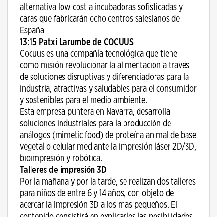
alternativa low cost a incubadoras sofisticadas y
caras que fabricarán ocho centros salesianos de
España
13:15 Patxi Larumbe de COCUUS
Cocuus es una compañía tecnológica que tiene
como misión revolucionar la alimentación a través
de soluciones disruptivas y diferenciadoras para la
industria, atractivas y saludables para el consumidor
y sostenibles para el medio ambiente.
Esta empresa puntera en Navarra, desarrolla
soluciones industriales para la producción de
análogos (mimetic food) de proteína animal de base
vegetal o celular mediante la impresión láser 2D/3D,
bioimpresión y robótica.
Talleres de impresión 3D
Por la mañana y por la tarde, se realizan dos talleres
para niños de entre 6 y 14 años, con objeto de
acercar la impresión 3D a los mas pequeños. El
contenido consistirá en explicarles las posibilidades