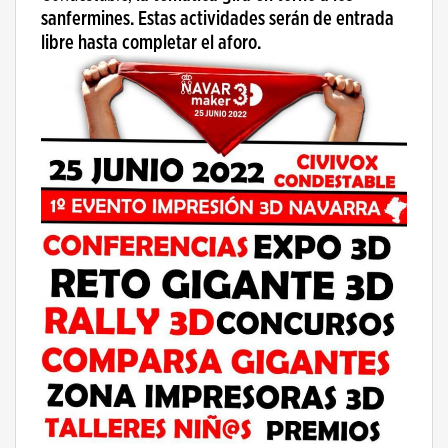
sanfermines. Estas actividades serán de entrada
libre hasta completar el aforo.