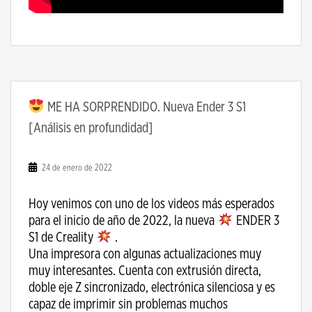
ME HA SORPRENDIDO. Nueva Ender 3 S1
[Análisis en profundidad]
24 de enero de 2022
Hoy venimos con uno de los videos más esperados
para el inicio de año de 2022, la nueva
ENDER 3
S1 de Creality
.
Una impresora con algunas actualizaciones muy
muy interesantes. Cuenta con extrusión directa,
doble eje Z sincronizado, electrónica silenciosa y es
capaz de imprimir sin problemas muchos