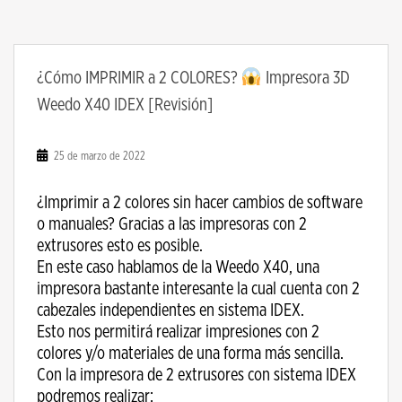
¿Cómo IMPRIMIR a 2 COLORES?
Impresora 3D
Weedo X40 IDEX [Revisión]
25 de marzo de 2022
¿Imprimir a 2 colores sin hacer cambios de software
o manuales? Gracias a las impresoras con 2
extrusores esto es posible.
En este caso hablamos de la Weedo X40, una
impresora bastante interesante la cual cuenta con 2
cabezales independientes en sistema IDEX.
Esto nos permitirá realizar impresiones con 2
colores y/o materiales de una forma más sencilla.
Con la impresora de 2 extrusores con sistema IDEX
podremos realizar: