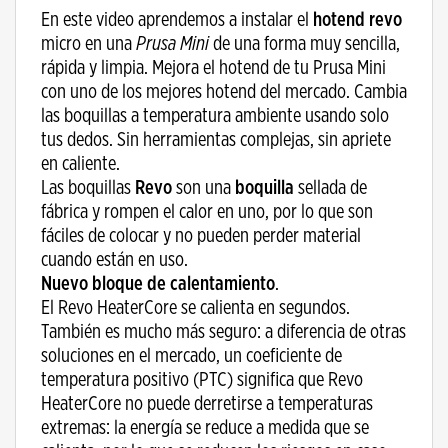
En este video aprendemos a instalar el
hotend revo
micro en una
Prusa Mini
de una forma muy sencilla,
rápida y limpia. Mejora el hotend de tu Prusa Mini
con uno de los mejores hotend del mercado. Cambia
las boquillas a temperatura ambiente usando solo
tus dedos. Sin herramientas complejas, sin apriete
en caliente.
Las boquillas
Revo
son una
boquilla
sellada de
fábrica y rompen el calor en uno, por lo que son
fáciles de colocar y no pueden perder material
cuando están en uso.
Nuevo bloque de calentamiento
.
El Revo HeaterCore se calienta en segundos.
También es mucho más seguro: a diferencia de otras
soluciones en el mercado, un coeficiente de
temperatura positivo (PTC) significa que Revo
HeaterCore no puede derretirse a temperaturas
extremas: la energía se reduce a medida que se