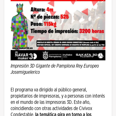
Impresión 3D Gigante de Pamplona Rey Europeo
Josemiguelerico
El programa va dirigido al público general,
propietarios de impresoras, y a personas con interés
en el mundo de las impresoras 3D. Este año,
coincidiendo con otras actividades de Civivox
Condestable,
la temática gira en torno a los