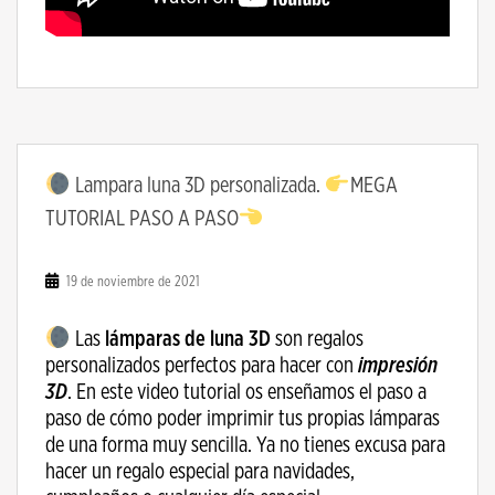
Lampara luna 3D personalizada.
MEGA
TUTORIAL PASO A PASO
19 de noviembre de 2021
Las
lámparas de luna 3D
son regalos
personalizados perfectos para hacer con
impresión
3D
. En este video tutorial os enseñamos el paso a
paso de cómo poder imprimir tus propias lámparas
de una forma muy sencilla. Ya no tienes excusa para
hacer un regalo especial para navidades,