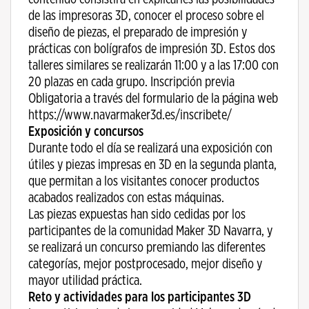
de las impresoras 3D, conocer el proceso sobre el
diseño de piezas, el preparado de impresión y
prácticas con bolígrafos de impresión 3D. Estos dos
talleres similares se realizarán 11:00 y a las 17:00 con
20 plazas en cada grupo. Inscripción previa
Obligatoria a través del formulario de la página web
https://www.navarmaker3d.es/inscribete/
Exposición y concursos
Durante todo el día se realizará una exposición con
útiles y piezas impresas en 3D en la segunda planta,
que permitan a los visitantes conocer productos
acabados realizados con estas máquinas.
Las piezas expuestas han sido cedidas por los
participantes de la comunidad Maker 3D Navarra, y
se realizará un concurso premiando las diferentes
categorías, mejor postprocesado, mejor diseño y
mayor utilidad práctica.
Reto y actividades para los participantes 3D