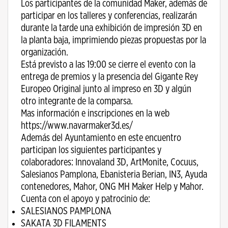
Los participantes de la comunidad Maker, además de
participar en los talleres y conferencias, realizarán
durante la tarde una exhibición de impresión 3D en
la planta baja, imprimiendo piezas propuestas por la
organización.
Está previsto a las 19:00 se cierre el evento con la
entrega de premios y la presencia del Gigante Rey
Europeo Original junto al impreso en 3D y algún
otro integrante de la comparsa.
Mas información e inscripciones en la web
https://www.navarmaker3d.es/
Además del Ayuntamiento en este encuentro
participan los siguientes participantes y
colaboradores: Innovaland 3D, ArtMonite, Cocuus,
Salesianos Pamplona, Ebanisteria Berian, IN3, Ayuda
contenedores, Mahor, ONG MH Maker Help y Mahor.
Cuenta con el apoyo y patrocinio de:
SALESIANOS PAMPLONA
SAKATA 3D FILAMENTS