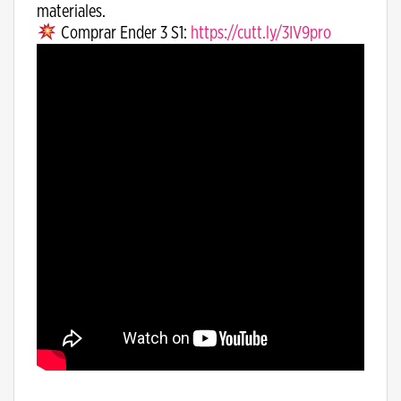
materiales.
Comprar Ender 3 S1:
https://cutt.ly/3IV9pro