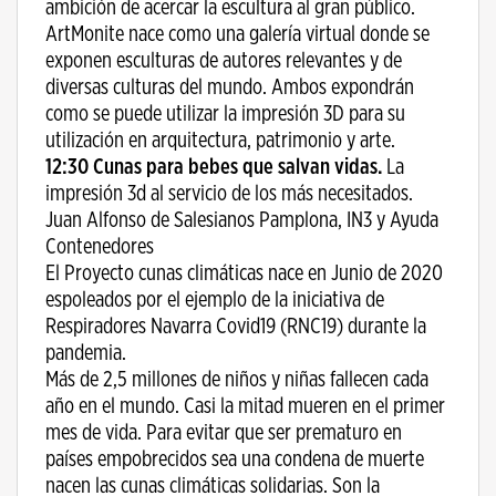
ambición de acercar la escultura al gran público.
ArtMonite nace como una galería virtual donde se
exponen esculturas de autores relevantes y de
diversas culturas del mundo. Ambos expondrán
como se puede utilizar la impresión 3D para su
utilización en arquitectura, patrimonio y arte.
12:30 Cunas para bebes que salvan vidas.
La
impresión 3d al servicio de los más necesitados.
Juan Alfonso de Salesianos Pamplona, IN3 y Ayuda
Contenedores
El Proyecto cunas climáticas nace en Junio de 2020
espoleados por el ejemplo de la iniciativa de
Respiradores Navarra Covid19 (RNC19) durante la
pandemia.
Más de 2,5 millones de niños y niñas fallecen cada
año en el mundo. Casi la mitad mueren en el primer
mes de vida. Para evitar que ser prematuro en
países empobrecidos sea una condena de muerte
nacen las cunas climáticas solidarias. Son la