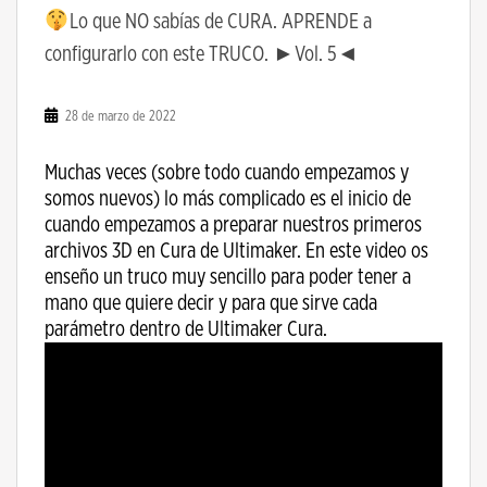
Lo que NO sabías de CURA. APRENDE a
configurarlo con este TRUCO. ►Vol. 5◄
28 de marzo de 2022
Muchas veces (sobre todo cuando empezamos y
somos nuevos) lo más complicado es el inicio de
cuando empezamos a preparar nuestros primeros
archivos 3D en Cura de Ultimaker. En este video os
enseño un truco muy sencillo para poder tener a
mano que quiere decir y para que sirve cada
parámetro dentro de Ultimaker Cura.