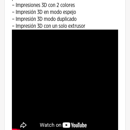
– Impresiones 3D con 2 colores
– Impresión 3D en modo espejo
– Impresión 3D modo duplicado
– Impresión 3D con un solo extrusor