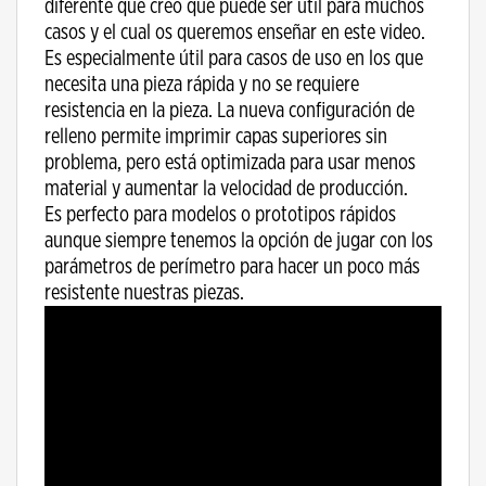
diferente que creo que puede ser útil para muchos
casos y el cual os queremos enseñar en este video.
Es especialmente útil para casos de uso en los que
necesita una pieza rápida y no se requiere
resistencia en la pieza. La nueva configuración de
relleno permite imprimir capas superiores sin
problema, pero está optimizada para usar menos
material y aumentar la velocidad de producción.
Es perfecto para modelos o prototipos rápidos
aunque siempre tenemos la opción de jugar con los
parámetros de perímetro para hacer un poco más
resistente nuestras piezas.