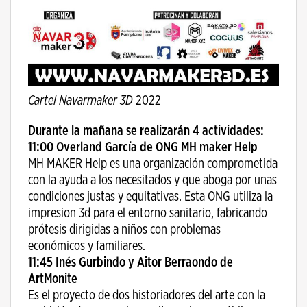
Cartel Navarmaker 3D
2022
Durante la mañana se realizarán 4 actividades:
11:00 Overland García de ONG MH maker Help
MH MAKER Help es una organización comprometida
con la ayuda a los necesitados y que aboga por unas
condiciones justas y equitativas. Esta ONG utiliza la
impresion 3d para el entorno sanitario, fabricando
prótesis dirigidas a niños con problemas
económicos y familiares.
11:45 Inés Gurbindo y Aitor Berraondo de
ArtMonite
Es el proyecto de dos historiadores del arte con la