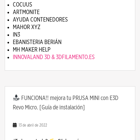
COCUUS
ARTMONITE
AYUDA CONTENEDORES
MAHOR XYZ
IN3
EBANISTERIA BERIÁN
MH MAKER HELP
INNOVALAND 3D & 3DFILAMENTO.ES
FUNCIONA!! mejora tu PRUSA MINI con E3D
Revo Micro. [Guía de instalación]
13 de abril de 2022