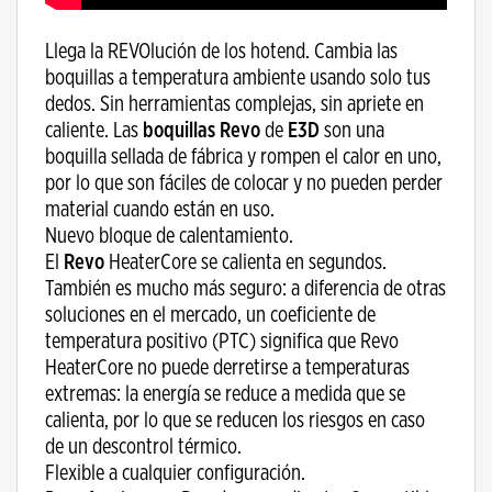
Llega la REVOlución de los hotend. Cambia las
boquillas a temperatura ambiente usando solo tus
dedos. Sin herramientas complejas, sin apriete en
caliente. Las
boquillas Revo
de
E3D
son una
boquilla sellada de fábrica y rompen el calor en uno,
por lo que son fáciles de colocar y no pueden perder
material cuando están en uso.
Nuevo bloque de calentamiento.
El
Revo
HeaterCore se calienta en segundos.
También es mucho más seguro: a diferencia de otras
soluciones en el mercado, un coeficiente de
temperatura positivo (PTC) significa que Revo
HeaterCore no puede derretirse a temperaturas
extremas: la energía se reduce a medida que se
calienta, por lo que se reducen los riesgos en caso
de un descontrol térmico.
Flexible a cualquier configuración.