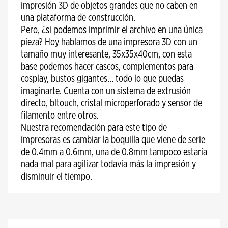
impresión 3D de objetos grandes que no caben en
una plataforma de construcción.
Pero, ¿si podemos imprimir el archivo en una única
pieza? Hoy hablamos de una impresora 3D con un
tamaño muy interesante, 35x35x40cm, con esta
base podemos hacer cascos, complementos para
cosplay, bustos gigantes… todo lo que puedas
imaginarte. Cuenta con un sistema de extrusión
directo, bltouch, cristal microperforado y sensor de
filamento entre otros.
Nuestra recomendación para este tipo de
impresoras es cambiar la boquilla que viene de serie
de 0.4mm a 0.6mm, una de 0.8mm tampoco estaría
nada mal para agilizar todavía más la impresión y
disminuir el tiempo.