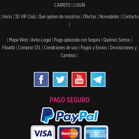
CARRITO
|
LOGIN
|
Inicio
|
3D VIP Club
|
Qué opinan de nosotros
|
Ofertas
|
Novedades
|
Contacto
|
|
Mapa Web
|
Aviso Legal
|
Pago aplazado con Sequra
|
Quiénes Somos
|
Filoalfa
|
Comprar STL
|
Condiciones de uso
|
Pagos y Envíos
|
Devoluciones y
Cambios
|
PAGO SEGURO