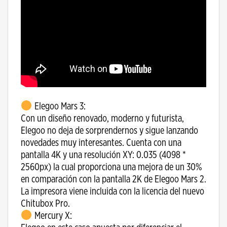
Elegoo Mars 3:
Con un diseño renovado, moderno y futurista,
Elegoo no deja de sorprendernos y sigue lanzando
novedades muy interesantes. Cuenta con una
pantalla 4K y una resolución XY: 0.035 (4098 *
2560px) la cual proporciona una mejora de un 30%
en comparación con la pantalla 2K de Elegoo Mars 2.
La impresora viene incluida con la licencia del nuevo
Chitubox Pro.
Mercury X: