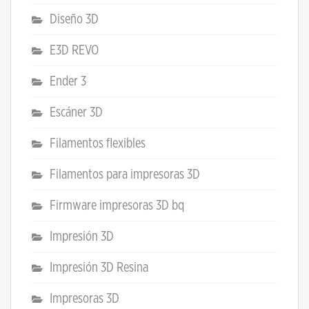
Diseño 3D
E3D REVO
Ender 3
Escáner 3D
Filamentos flexibles
Filamentos para impresoras 3D
Firmware impresoras 3D bq
Impresión 3D
Impresión 3D Resina
Impresoras 3D