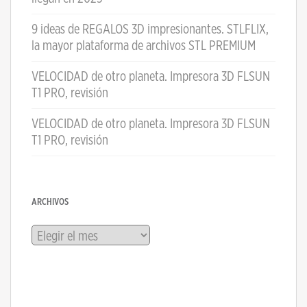
9 ideas de REGALOS 3D impresionantes. STLFLIX,
la mayor plataforma de archivos STL PREMIUM
VELOCIDAD de otro planeta. Impresora 3D FLSUN
T1 PRO, revisión
VELOCIDAD de otro planeta. Impresora 3D FLSUN
T1 PRO, revisión
ARCHIVOS
Archivos