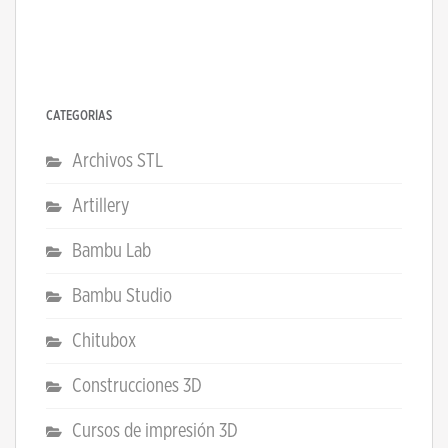
CATEGORÍAS
Archivos STL
Artillery
Bambu Lab
Bambu Studio
Chitubox
Construcciones 3D
Cursos de impresión 3D