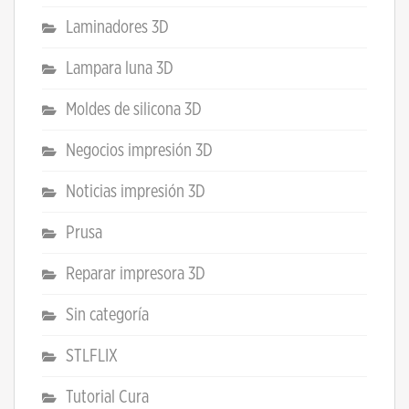
Laminadores 3D
Lampara luna 3D
Moldes de silicona 3D
Negocios impresión 3D
Noticias impresión 3D
Prusa
Reparar impresora 3D
Sin categoría
STLFLIX
Tutorial Cura