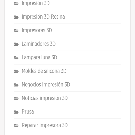
Impresión 3D
Impresión 3D Resina
Impresoras 3D
Laminadores 3D
Lampara luna 3D
Moldes de silicona 3D
Negocios impresión 3D
Noticias impresión 3D
Prusa
Reparar impresora 3D