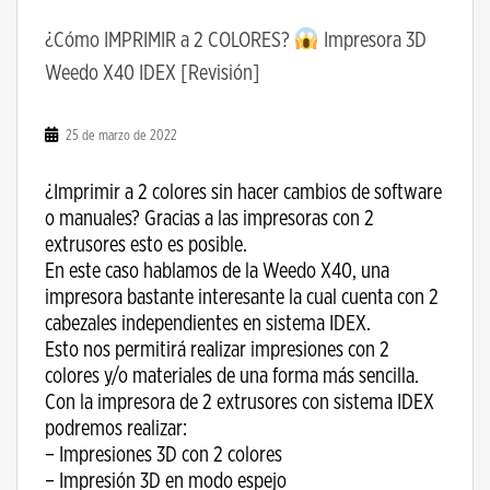
¿Cómo IMPRIMIR a 2 COLORES?
Impresora 3D
Weedo X40 IDEX [Revisión]
25 de marzo de 2022
¿Imprimir a 2 colores sin hacer cambios de software
o manuales? Gracias a las impresoras con 2
extrusores esto es posible.
En este caso hablamos de la Weedo X40, una
impresora bastante interesante la cual cuenta con 2
cabezales independientes en sistema IDEX.
Esto nos permitirá realizar impresiones con 2
colores y/o materiales de una forma más sencilla.
Con la impresora de 2 extrusores con sistema IDEX
podremos realizar:
– Impresiones 3D con 2 colores
– Impresión 3D en modo espejo