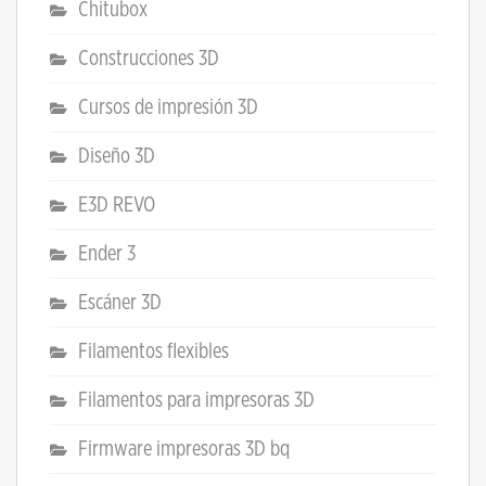
Chitubox
Construcciones 3D
Cursos de impresión 3D
Diseño 3D
E3D REVO
Ender 3
Escáner 3D
Filamentos flexibles
Filamentos para impresoras 3D
Firmware impresoras 3D bq