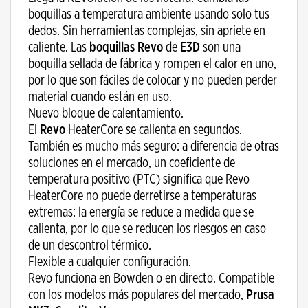
boquillas a temperatura ambiente usando solo tus
dedos. Sin herramientas complejas, sin apriete en
caliente. Las
boquillas Revo
de
E3D
son una
boquilla sellada de fábrica y rompen el calor en uno,
por lo que son fáciles de colocar y no pueden perder
material cuando están en uso.
Nuevo bloque de calentamiento.
El
Revo
HeaterCore se calienta en segundos.
También es mucho más seguro: a diferencia de otras
soluciones en el mercado, un coeficiente de
temperatura positivo (PTC) significa que Revo
HeaterCore no puede derretirse a temperaturas
extremas: la energía se reduce a medida que se
calienta, por lo que se reducen los riesgos en caso
de un descontrol térmico.
Flexible a cualquier configuración.
Revo funciona en Bowden o en directo. Compatible
con los modelos más populares del mercado,
Prusa