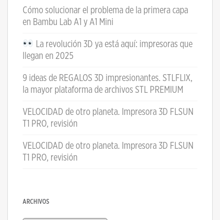
Cómo solucionar el problema de la primera capa
en Bambu Lab A1 y A1 Mini
La revolución 3D ya está aquí: impresoras que
llegan en 2025
9 ideas de REGALOS 3D impresionantes. STLFLIX,
la mayor plataforma de archivos STL PREMIUM
VELOCIDAD de otro planeta. Impresora 3D FLSUN
T1 PRO, revisión
VELOCIDAD de otro planeta. Impresora 3D FLSUN
T1 PRO, revisión
ARCHIVOS