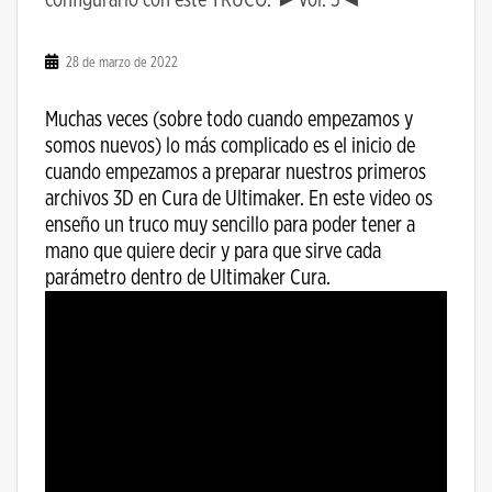
28 de marzo de 2022
Muchas veces (sobre todo cuando empezamos y
somos nuevos) lo más complicado es el inicio de
cuando empezamos a preparar nuestros primeros
archivos 3D en Cura de Ultimaker. En este video os
enseño un truco muy sencillo para poder tener a
mano que quiere decir y para que sirve cada
parámetro dentro de Ultimaker Cura.