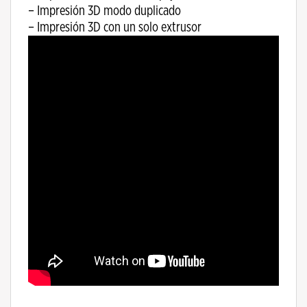
– Impresión 3D modo duplicado
– Impresión 3D con un solo extrusor