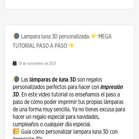
Lampara luna 3D personalizada.
MEGA
TUTORIAL PASO A PASO
19 de noviembre de 2021
Las
lámparas de luna 3D
son regalos
personalizados perfectos para hacer con
impresión
3D
. En este video tutorial os enseñamos el paso a
paso de cómo poder imprimir tus propias lámparas
de una forma muy sencilla. Ya no tienes excusa para
hacer un regalo especial para navidades,
cumpleaños o cualquier día especial.
Guía cómo personalizar lampara luna 3D con