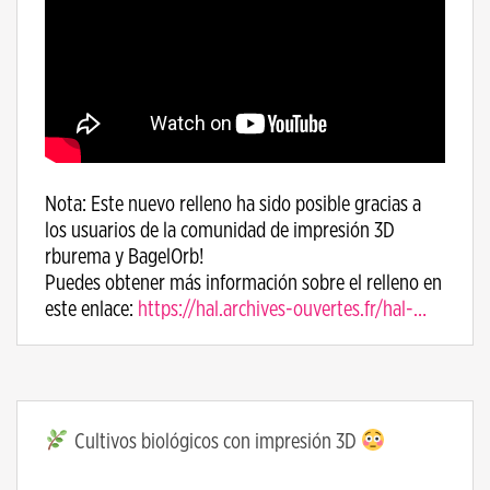
Nota: Este nuevo relleno ha sido posible gracias a
los usuarios de la comunidad de impresión 3D
rburema y BagelOrb!
Puedes obtener más información sobre el relleno en
este enlace:
https://hal.archives-ouvertes.fr/hal-…
Cultivos biológicos con impresión 3D