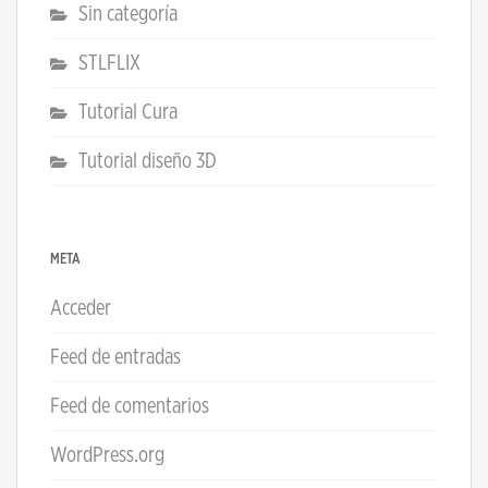
Sin categoría
STLFLIX
Tutorial Cura
Tutorial diseño 3D
META
Acceder
Feed de entradas
Feed de comentarios
WordPress.org