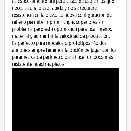
Es especialmente útil para casos de uso en los que
necesita una pieza rápida y no se requiere
resistencia en la pieza. La nueva configuración de
relleno permite imprimir capas superiores sin
problema, pero está optimizada para usar menos
material y aumentar la velocidad de producción.
Es perfecto para modelos o prototipos rápidos
aunque siempre tenemos la opción de jugar con los
parámetros de perímetro para hacer un poco más
resistente nuestras piezas.