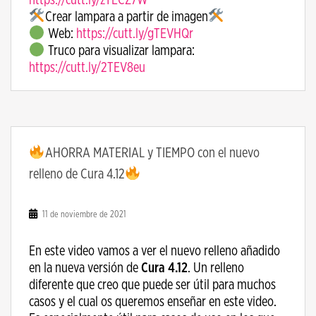
Crear lampara a partir de imagen
Web:
https://cutt.ly/gTEVHQr
Truco para visualizar lampara:
https://cutt.ly/2TEV8eu
AHORRA MATERIAL y TIEMPO con el nuevo
relleno de Cura 4.12
11 de noviembre de 2021
En este video vamos a ver el nuevo relleno añadido
en la nueva versión de
Cura 4.12
. Un relleno
diferente que creo que puede ser útil para muchos
casos y el cual os queremos enseñar en este video.