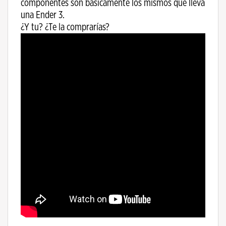
componentes son básicamente los mismos que lleva
una Ender 3.
¿Y tu? ¿Te la comprarías?