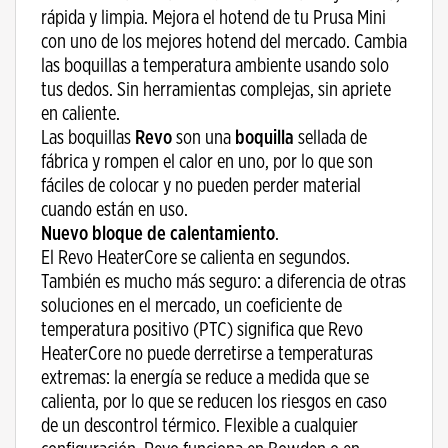
rápida y limpia. Mejora el hotend de tu Prusa Mini
con uno de los mejores hotend del mercado. Cambia
las boquillas a temperatura ambiente usando solo
tus dedos. Sin herramientas complejas, sin apriete
en caliente.
Las boquillas
Revo
son una
boquilla
sellada de
fábrica y rompen el calor en uno, por lo que son
fáciles de colocar y no pueden perder material
cuando están en uso.
Nuevo bloque de calentamiento
.
El Revo HeaterCore se calienta en segundos.
También es mucho más seguro: a diferencia de otras
soluciones en el mercado, un coeficiente de
temperatura positivo (PTC) significa que Revo
HeaterCore no puede derretirse a temperaturas
extremas: la energía se reduce a medida que se
calienta, por lo que se reducen los riesgos en caso
de un descontrol térmico. Flexible a cualquier