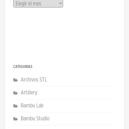
Archivos
CATEGORÍAS
Archivos STL
Artillery
Bambu Lab
Bambu Studio