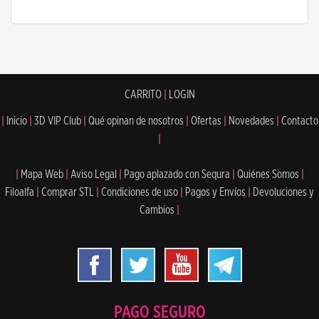
CARRITO
|
LOGIN
|
Inicio
|
3D VIP Club
|
Qué opinan de nosotros
|
Ofertas
|
Novedades
|
Contacto
|
|
Mapa Web
|
Aviso Legal
|
Pago aplazado con Sequra
|
Quiénes Somos
|
Filoalfa
|
Comprar STL
|
Condiciones de uso
|
Pagos y Envíos
|
Devoluciones y
Cambios
|
PAGO SEGURO