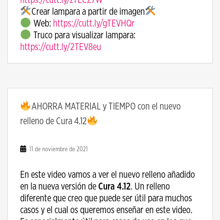
Crear lampara a partir de imagen
Web:
https://cutt.ly/gTEVHQr
Truco para visualizar lampara:
https://cutt.ly/2TEV8eu
AHORRA MATERIAL y TIEMPO con el nuevo
relleno de Cura 4.12
11 de noviembre de 2021
En este video vamos a ver el nuevo relleno añadido
en la nueva versión de
Cura 4.12
. Un relleno
diferente que creo que puede ser útil para muchos
casos y el cual os queremos enseñar en este video.