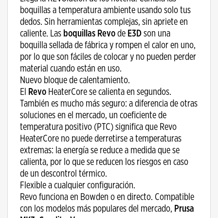
boquillas a temperatura ambiente usando solo tus
dedos. Sin herramientas complejas, sin apriete en
caliente. Las
boquillas Revo
de
E3D
son una
boquilla sellada de fábrica y rompen el calor en uno,
por lo que son fáciles de colocar y no pueden perder
material cuando están en uso.
Nuevo bloque de calentamiento.
El
Revo
HeaterCore se calienta en segundos.
También es mucho más seguro: a diferencia de otras
soluciones en el mercado, un coeficiente de
temperatura positivo (PTC) significa que Revo
HeaterCore no puede derretirse a temperaturas
extremas: la energía se reduce a medida que se
calienta, por lo que se reducen los riesgos en caso
de un descontrol térmico.
Flexible a cualquier configuración.
Revo funciona en Bowden o en directo. Compatible
con los modelos más populares del mercado,
Prusa