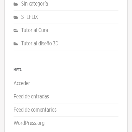
Sin categoría
STLFLIX
Tutorial Cura
Tutorial diseño 3D
META
Acceder
Feed de entradas
Feed de comentarios
WordPress.org