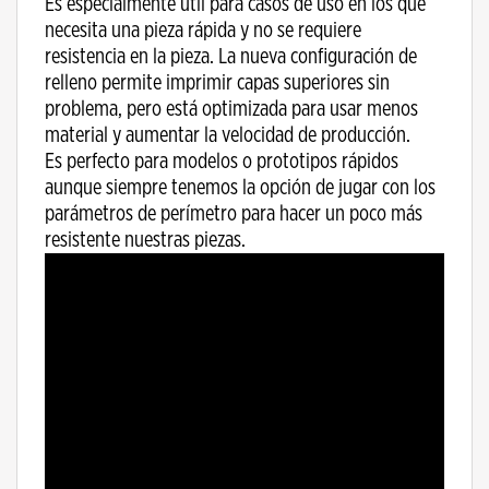
Es especialmente útil para casos de uso en los que
necesita una pieza rápida y no se requiere
resistencia en la pieza. La nueva configuración de
relleno permite imprimir capas superiores sin
problema, pero está optimizada para usar menos
material y aumentar la velocidad de producción.
Es perfecto para modelos o prototipos rápidos
aunque siempre tenemos la opción de jugar con los
parámetros de perímetro para hacer un poco más
resistente nuestras piezas.