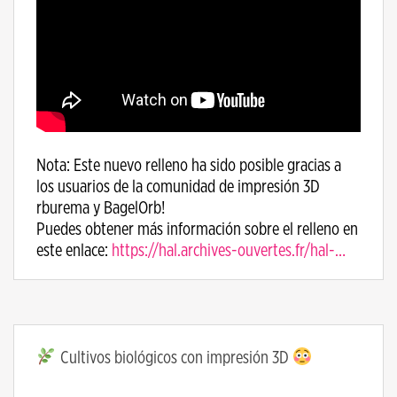
Nota: Este nuevo relleno ha sido posible gracias a
los usuarios de la comunidad de impresión 3D
rburema y BagelOrb!
Puedes obtener más información sobre el relleno en
este enlace:
https://hal.archives-ouvertes.fr/hal-…
Cultivos biológicos con impresión 3D