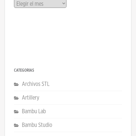
Archivos
CATEGORÍAS
Archivos STL
Artillery
Bambu Lab
Bambu Studio