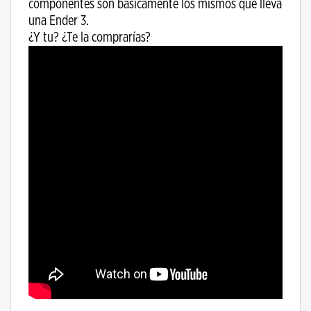
componentes son básicamente los mismos que lleva
una Ender 3.
¿Y tu? ¿Te la comprarías?