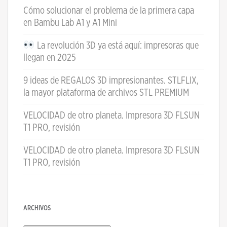
Cómo solucionar el problema de la primera capa
en Bambu Lab A1 y A1 Mini
La revolución 3D ya está aquí: impresoras que
llegan en 2025
9 ideas de REGALOS 3D impresionantes. STLFLIX,
la mayor plataforma de archivos STL PREMIUM
VELOCIDAD de otro planeta. Impresora 3D FLSUN
T1 PRO, revisión
VELOCIDAD de otro planeta. Impresora 3D FLSUN
T1 PRO, revisión
ARCHIVOS