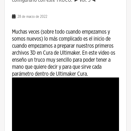
28 de marzo de 2022
Muchas veces (sobre todo cuando empezamos y
somos nuevos) lo más complicado es el inicio de
cuando empezamos a preparar nuestros primeros
archivos 3D en Cura de Ultimaker. En este video os
enseño un truco muy sencillo para poder tener a
mano que quiere decir y para que sirve cada
parámetro dentro de Ultimaker Cura.