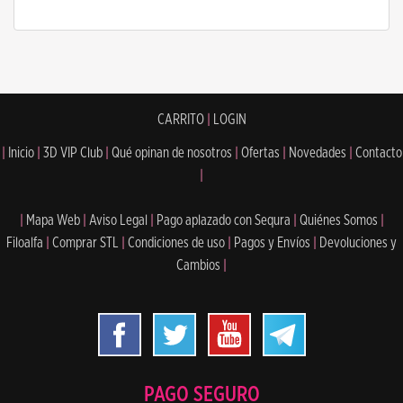
CARRITO
|
LOGIN
|
Inicio
|
3D VIP Club
|
Qué opinan de nosotros
|
Ofertas
|
Novedades
|
Contacto
|
|
Mapa Web
|
Aviso Legal
|
Pago aplazado con Sequra
|
Quiénes Somos
|
Filoalfa
|
Comprar STL
|
Condiciones de uso
|
Pagos y Envíos
|
Devoluciones y
Cambios
|
PAGO SEGURO