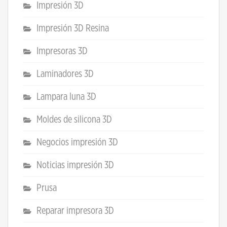
Impresión 3D
Impresión 3D Resina
Impresoras 3D
Laminadores 3D
Lampara luna 3D
Moldes de silicona 3D
Negocios impresión 3D
Noticias impresión 3D
Prusa
Reparar impresora 3D