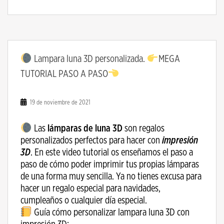
Lampara luna 3D personalizada.
MEGA
TUTORIAL PASO A PASO
19 de noviembre de 2021
Las
lámparas de luna 3D
son regalos
personalizados perfectos para hacer con
impresión
3D
. En este video tutorial os enseñamos el paso a
paso de cómo poder imprimir tus propias lámparas
de una forma muy sencilla. Ya no tienes excusa para
hacer un regalo especial para navidades,
cumpleaños o cualquier día especial.
Guía cómo personalizar lampara luna 3D con