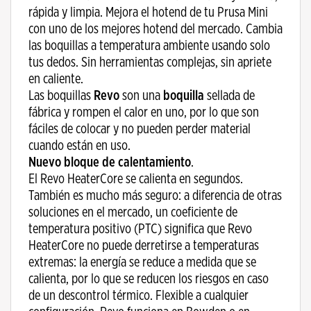
rápida y limpia. Mejora el hotend de tu Prusa Mini
con uno de los mejores hotend del mercado. Cambia
las boquillas a temperatura ambiente usando solo
tus dedos. Sin herramientas complejas, sin apriete
en caliente.
Las boquillas
Revo
son una
boquilla
sellada de
fábrica y rompen el calor en uno, por lo que son
fáciles de colocar y no pueden perder material
cuando están en uso.
Nuevo bloque de calentamiento
.
El Revo HeaterCore se calienta en segundos.
También es mucho más seguro: a diferencia de otras
soluciones en el mercado, un coeficiente de
temperatura positivo (PTC) significa que Revo
HeaterCore no puede derretirse a temperaturas
extremas: la energía se reduce a medida que se
calienta, por lo que se reducen los riesgos en caso
de un descontrol térmico. Flexible a cualquier