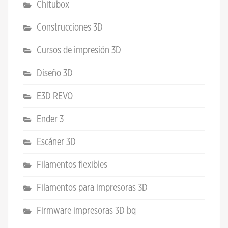
Chitubox
Construcciones 3D
Cursos de impresión 3D
Diseño 3D
E3D REVO
Ender 3
Escáner 3D
Filamentos flexibles
Filamentos para impresoras 3D
Firmware impresoras 3D bq