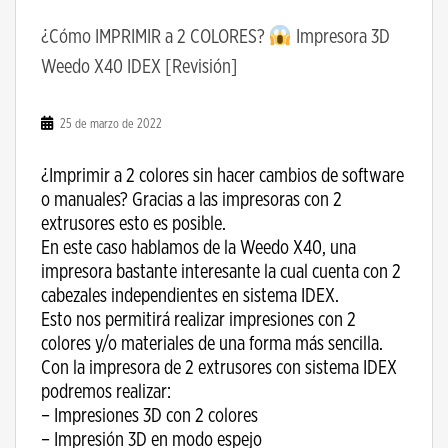
¿Cómo IMPRIMIR a 2 COLORES?
Impresora 3D
Weedo X40 IDEX [Revisión]
25 de marzo de 2022
¿Imprimir a 2 colores sin hacer cambios de software
o manuales? Gracias a las impresoras con 2
extrusores esto es posible.
En este caso hablamos de la Weedo X40, una
impresora bastante interesante la cual cuenta con 2
cabezales independientes en sistema IDEX.
Esto nos permitirá realizar impresiones con 2
colores y/o materiales de una forma más sencilla.
Con la impresora de 2 extrusores con sistema IDEX
podremos realizar:
– Impresiones 3D con 2 colores
– Impresión 3D en modo espejo