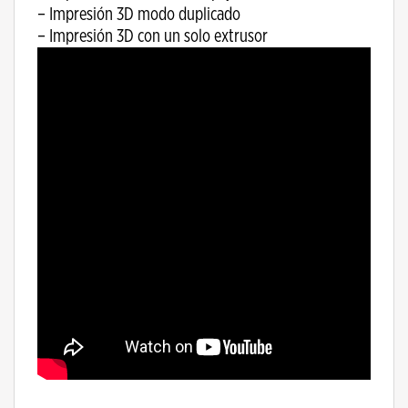
– Impresión 3D modo duplicado
– Impresión 3D con un solo extrusor