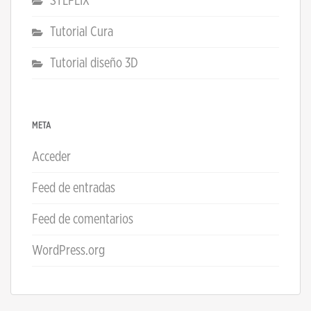
STLFLIX
Tutorial Cura
Tutorial diseño 3D
META
Acceder
Feed de entradas
Feed de comentarios
WordPress.org