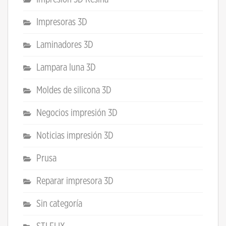
Impresoras 3D
Laminadores 3D
Lampara luna 3D
Moldes de silicona 3D
Negocios impresión 3D
Noticias impresión 3D
Prusa
Reparar impresora 3D
Sin categoría