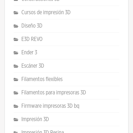
Cursos de impresión 3D
Diseño 3D
E3D REVO
Ender 3
Escáner 3D
Filamentos flexibles
Filamentos para impresoras 3D
Firmware impresoras 3D bq
Impresión 3D
Impresión 3D Resina