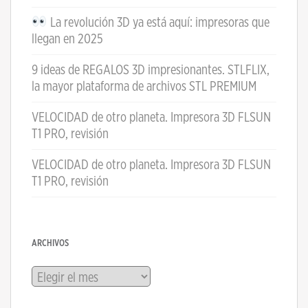
La revolución 3D ya está aquí: impresoras que
llegan en 2025
9 ideas de REGALOS 3D impresionantes. STLFLIX,
la mayor plataforma de archivos STL PREMIUM
VELOCIDAD de otro planeta. Impresora 3D FLSUN
T1 PRO, revisión
VELOCIDAD de otro planeta. Impresora 3D FLSUN
T1 PRO, revisión
ARCHIVOS
Archivos