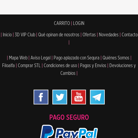
CARRITO
|
LOGIN
|
Inicio
|
3D VIP Club
|
Qué opinan de nosotros
|
Ofertas
|
Novedades
|
Contacto
|
|
Mapa Web
|
Aviso Legal
|
Pago aplazado con Sequra
|
Quiénes Somos
|
Filoalfa
|
Comprar STL
|
Condiciones de uso
|
Pagos y Envíos
|
Devoluciones y
Cambios
|
PAGO SEGURO