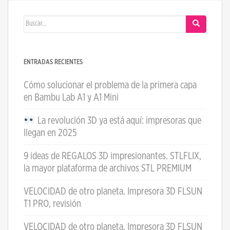
Buscar:
ENTRADAS RECIENTES
Cómo solucionar el problema de la primera capa
en Bambu Lab A1 y A1 Mini
La revolución 3D ya está aquí: impresoras que
llegan en 2025
9 ideas de REGALOS 3D impresionantes. STLFLIX,
la mayor plataforma de archivos STL PREMIUM
VELOCIDAD de otro planeta. Impresora 3D FLSUN
T1 PRO, revisión
VELOCIDAD de otro planeta. Impresora 3D FLSUN