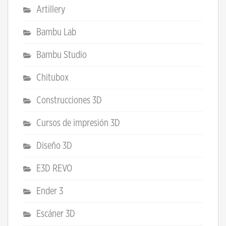
Artillery
Bambu Lab
Bambu Studio
Chitubox
Construcciones 3D
Cursos de impresión 3D
Diseño 3D
E3D REVO
Ender 3
Escáner 3D