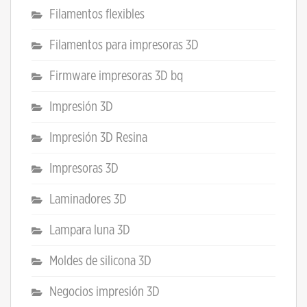
Filamentos flexibles
Filamentos para impresoras 3D
Firmware impresoras 3D bq
Impresión 3D
Impresión 3D Resina
Impresoras 3D
Laminadores 3D
Lampara luna 3D
Moldes de silicona 3D
Negocios impresión 3D