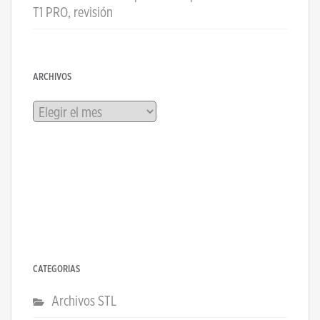
T1 PRO, revisión
ARCHIVOS
Archivos
CATEGORÍAS
Archivos STL