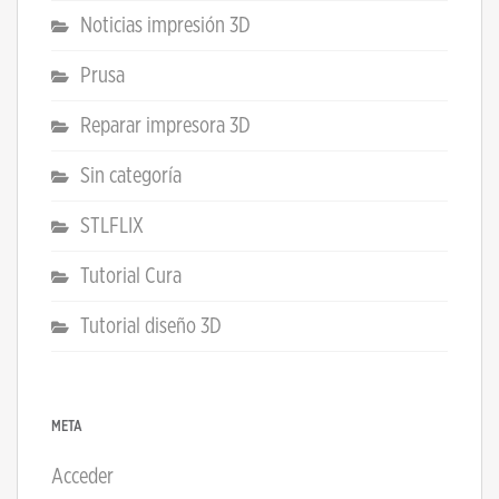
Noticias impresión 3D
Prusa
Reparar impresora 3D
Sin categoría
STLFLIX
Tutorial Cura
Tutorial diseño 3D
META
Acceder