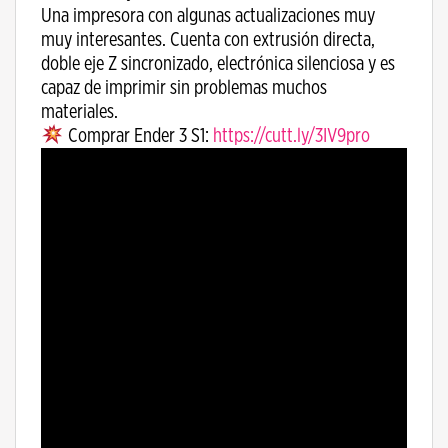
Una impresora con algunas actualizaciones muy
muy interesantes. Cuenta con extrusión directa,
doble eje Z sincronizado, electrónica silenciosa y es
capaz de imprimir sin problemas muchos
materiales.
Comprar Ender 3 S1:
https://cutt.ly/3IV9pro