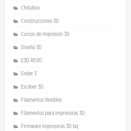
Chitubox
Construcciones 3D
Cursos de impresión 3D
Diseño 3D
E3D REVO
Ender 3
Escáner 3D
Filamentos flexibles
Filamentos para impresoras 3D
Firmware impresoras 3D bq