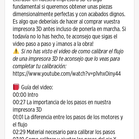
fundamental si queremos obtener unas piezas
dimensionalmente perfectas y con acabados dignos.
Es algo que deberíais de hacer al comprar vuestra
impresora 3D antes incluso de ponerla en marcha. Si
todavía no lo has hecho, te aconsejo que sigas el
video paso a paso y ¡manos a la obra!
Si no has visto el video de como calibrar el flujo
de una impresora 3D te aconsejo que lo veas para
completar tu calibración:
https://www.youtube.com/watch?v=p1vhxOiny44
Guía del video:
00:00 Intro
00:27 La importancia de los pasos en nuestra
impresora 3D
01:01 La diferencia entre los pasos de los motores y
el flujo
02:29 Material necesario para calibrar los pasos