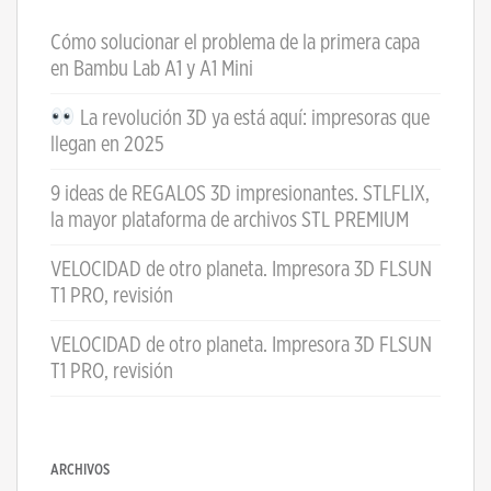
Cómo solucionar el problema de la primera capa
en Bambu Lab A1 y A1 Mini
La revolución 3D ya está aquí: impresoras que
llegan en 2025
9 ideas de REGALOS 3D impresionantes. STLFLIX,
la mayor plataforma de archivos STL PREMIUM
VELOCIDAD de otro planeta. Impresora 3D FLSUN
T1 PRO, revisión
VELOCIDAD de otro planeta. Impresora 3D FLSUN
T1 PRO, revisión
ARCHIVOS