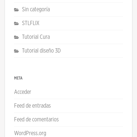
Sin categoría
STLFLIX
Tutorial Cura
Tutorial diseño 3D
META
Acceder
Feed de entradas
Feed de comentarios
WordPress.org