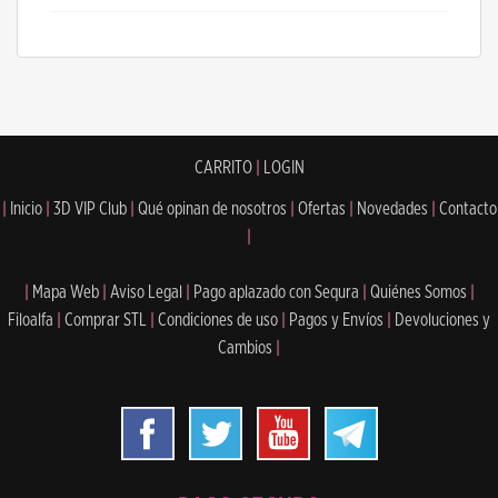
CARRITO
|
LOGIN
|
Inicio
|
3D VIP Club
|
Qué opinan de nosotros
|
Ofertas
|
Novedades
|
Contacto
|
|
Mapa Web
|
Aviso Legal
|
Pago aplazado con Sequra
|
Quiénes Somos
|
Filoalfa
|
Comprar STL
|
Condiciones de uso
|
Pagos y Envíos
|
Devoluciones y
Cambios
|