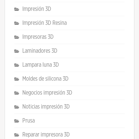
Impresión 3D
Impresión 3D Resina
Impresoras 3D
Laminadores 3D
Lampara luna 3D
Moldes de silicona 3D
Negocios impresión 3D
Noticias impresión 3D
Prusa
Reparar impresora 3D