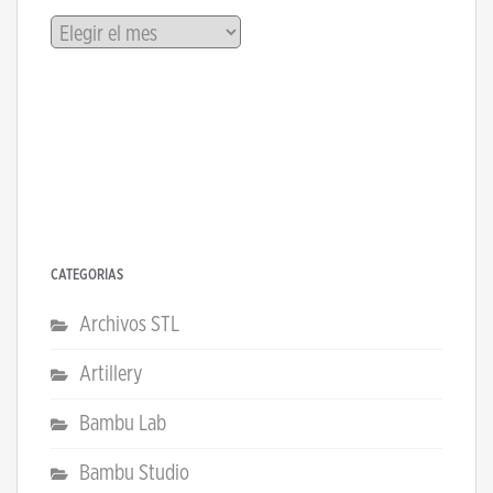
Archivos
CATEGORÍAS
Archivos STL
Artillery
Bambu Lab
Bambu Studio