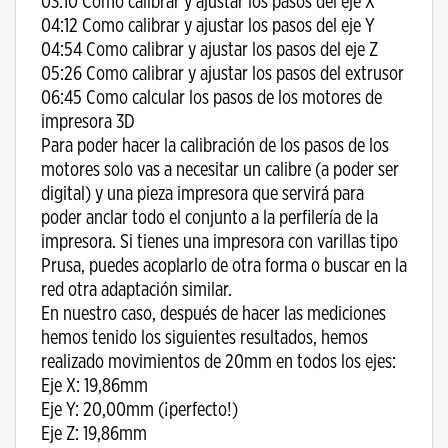
03:10 Como calibrar y ajustar los pasos del eje X
04:12 Como calibrar y ajustar los pasos del eje Y
04:54 Como calibrar y ajustar los pasos del eje Z
05:26 Como calibrar y ajustar los pasos del extrusor
06:45 Como calcular los pasos de los motores de
impresora 3D
Para poder hacer la calibración de los pasos de los
motores solo vas a necesitar un calibre (a poder ser
digital) y una pieza impresora que servirá para
poder anclar todo el conjunto a la perfilería de la
impresora. Si tienes una impresora con varillas tipo
Prusa, puedes acoplarlo de otra forma o buscar en la
red otra adaptación similar.
En nuestro caso, después de hacer las mediciones
hemos tenido los siguientes resultados, hemos
realizado movimientos de 20mm en todos los ejes:
Eje X: 19,86mm
Eje Y: 20,00mm (¡perfecto!)
Eje Z: 19,86mm