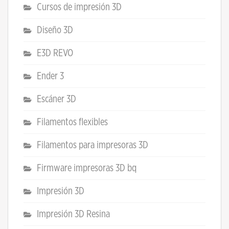
Cursos de impresión 3D
Diseño 3D
E3D REVO
Ender 3
Escáner 3D
Filamentos flexibles
Filamentos para impresoras 3D
Firmware impresoras 3D bq
Impresión 3D
Impresión 3D Resina