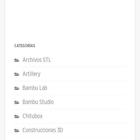
CATEGORÍAS
Archivos STL
Artillery
Bambu Lab
Bambu Studio
Chitubox
Construcciones 3D