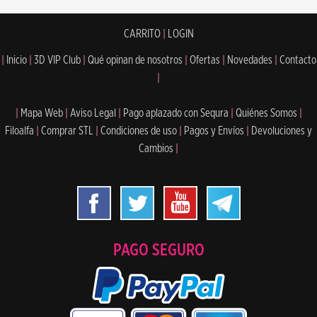
CARRITO
|
LOGIN
|
Inicio
|
3D VIP Club
|
Qué opinan de nosotros
|
Ofertas
|
Novedades
|
Contacto
|
|
Mapa Web
|
Aviso Legal
|
Pago aplazado con Sequra
|
Quiénes Somos
|
Filoalfa
|
Comprar STL
|
Condiciones de uso
|
Pagos y Envíos
|
Devoluciones y
Cambios
|
PAGO SEGURO