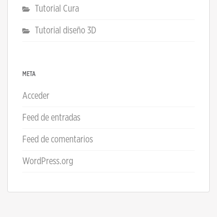
Tutorial Cura
Tutorial diseño 3D
META
Acceder
Feed de entradas
Feed de comentarios
WordPress.org