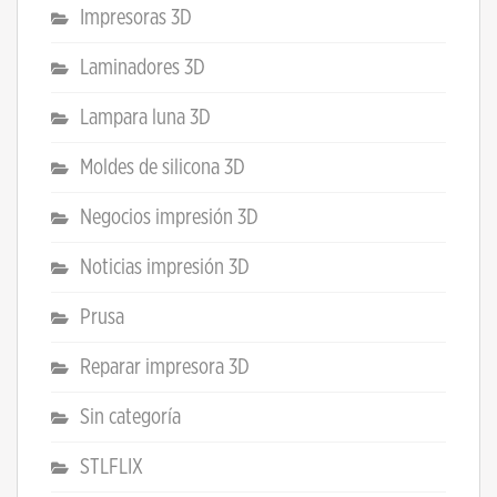
Impresoras 3D
Laminadores 3D
Lampara luna 3D
Moldes de silicona 3D
Negocios impresión 3D
Noticias impresión 3D
Prusa
Reparar impresora 3D
Sin categoría
STLFLIX