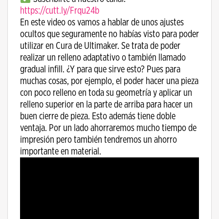
https://cutt.ly/Frqu24b
En este video os vamos a hablar de unos ajustes
ocultos que seguramente no habías visto para poder
utilizar en Cura de Ultimaker. Se trata de poder
realizar un relleno adaptativo o también llamado
gradual infill. ¿Y para que sirve esto? Pues para
muchas cosas, por ejemplo, el poder hacer una pieza
con poco relleno en toda su geometría y aplicar un
relleno superior en la parte de arriba para hacer un
buen cierre de pieza. Esto además tiene doble
ventaja. Por un lado ahorraremos mucho tiempo de
impresión pero también tendremos un ahorro
importante en material.