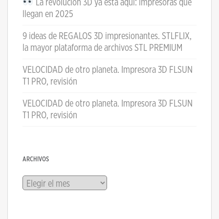
La revolución 3D ya está aquí: impresoras que
llegan en 2025
9 ideas de REGALOS 3D impresionantes. STLFLIX,
la mayor plataforma de archivos STL PREMIUM
VELOCIDAD de otro planeta. Impresora 3D FLSUN
T1 PRO, revisión
VELOCIDAD de otro planeta. Impresora 3D FLSUN
T1 PRO, revisión
ARCHIVOS
Archivos