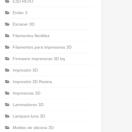
E3D REVO
Ender 3
Escáner 3D
Filamentos flexibles
Filamentos para impresoras 3D
Firmware impresoras 3D bq
Impresión 3D
Impresión 3D Resina
Impresoras 3D
Laminadores 3D
Lampara luna 3D
Moldes de silicona 3D