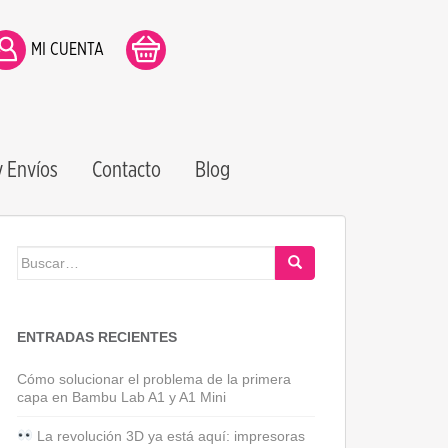
MI CUENTA
 Envíos
Contacto
Blog
Buscar:
ENTRADAS RECIENTES
Cómo solucionar el problema de la primera
capa en Bambu Lab A1 y A1 Mini
La revolución 3D ya está aquí: impresoras