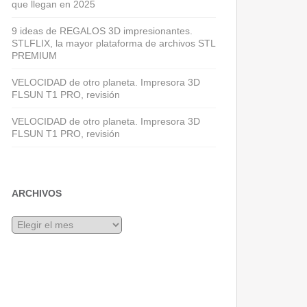
que llegan en 2025
9 ideas de REGALOS 3D impresionantes.
STLFLIX, la mayor plataforma de archivos STL
PREMIUM
VELOCIDAD de otro planeta. Impresora 3D
FLSUN T1 PRO, revisión
VELOCIDAD de otro planeta. Impresora 3D
FLSUN T1 PRO, revisión
ARCHIVOS
Archivos