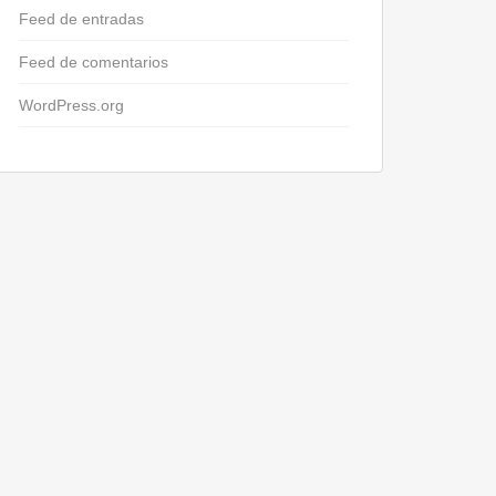
Feed de entradas
Feed de comentarios
WordPress.org