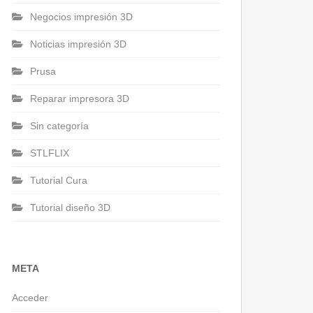
Negocios impresión 3D
Noticias impresión 3D
Prusa
Reparar impresora 3D
Sin categoría
STLFLIX
Tutorial Cura
Tutorial diseño 3D
META
Acceder