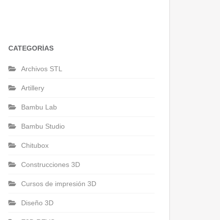
CATEGORÍAS
Archivos STL
Artillery
Bambu Lab
Bambu Studio
Chitubox
Construcciones 3D
Cursos de impresión 3D
Diseño 3D