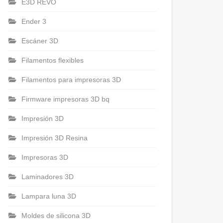
E3D REVO
Ender 3
Escáner 3D
Filamentos flexibles
Filamentos para impresoras 3D
Firmware impresoras 3D bq
Impresión 3D
Impresión 3D Resina
Impresoras 3D
Laminadores 3D
Lampara luna 3D
Moldes de silicona 3D