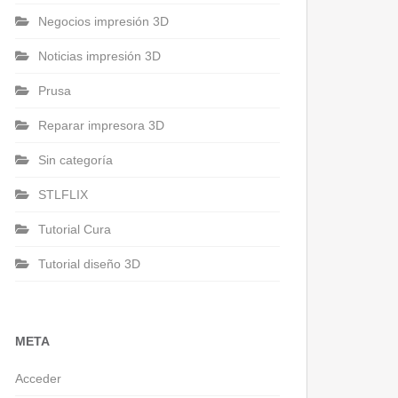
Negocios impresión 3D
Noticias impresión 3D
Prusa
Reparar impresora 3D
Sin categoría
STLFLIX
Tutorial Cura
Tutorial diseño 3D
META
Acceder