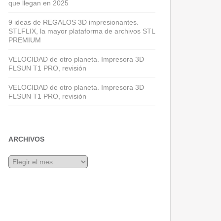
que llegan en 2025
9 ideas de REGALOS 3D impresionantes.
STLFLIX, la mayor plataforma de archivos STL
PREMIUM
VELOCIDAD de otro planeta. Impresora 3D
FLSUN T1 PRO, revisión
VELOCIDAD de otro planeta. Impresora 3D
FLSUN T1 PRO, revisión
ARCHIVOS
Archivos