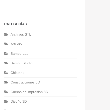
CATEGORÍAS
Archivos STL
Artillery
Bambu Lab
Bambu Studio
Chitubox
Construcciones 3D
Cursos de impresión 3D
Diseño 3D