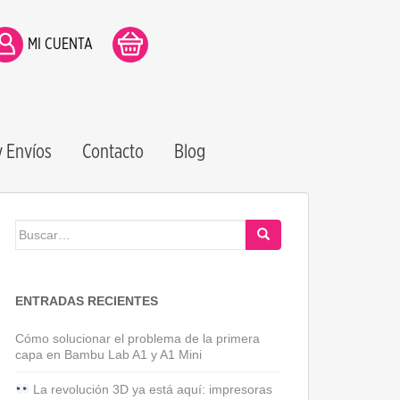
MI CUENTA
 Envíos
Contacto
Blog
Buscar:
ENTRADAS RECIENTES
Cómo solucionar el problema de la primera
capa en Bambu Lab A1 y A1 Mini
La revolución 3D ya está aquí: impresoras