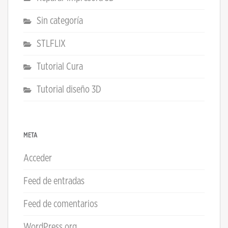
Sin categoría
STLFLIX
Tutorial Cura
Tutorial diseño 3D
META
Acceder
Feed de entradas
Feed de comentarios
WordPress.org