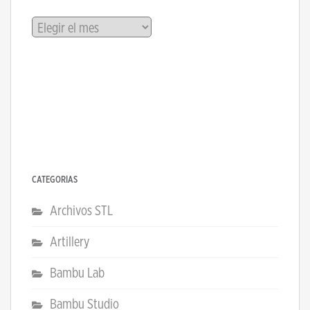
Archivos
CATEGORÍAS
Archivos STL
Artillery
Bambu Lab
Bambu Studio