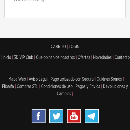
CARRITO
|
LOGIN
|
Inicio
|
3D VIP Club
|
Qué opinan de nosotros
|
Ofertas
|
Novedades
|
Contacto
|
|
Mapa Web
|
Aviso Legal
|
Pago aplazado con Sequra
|
Quiénes Somos
|
Filoalfa
|
Comprar STL
|
Condiciones de uso
|
Pagos y Envíos
|
Devoluciones y
Cambios
|