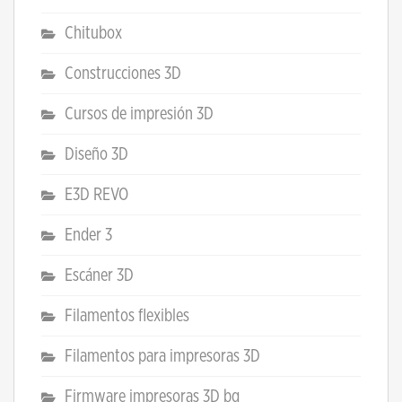
Chitubox
Construcciones 3D
Cursos de impresión 3D
Diseño 3D
E3D REVO
Ender 3
Escáner 3D
Filamentos flexibles
Filamentos para impresoras 3D
Firmware impresoras 3D bq