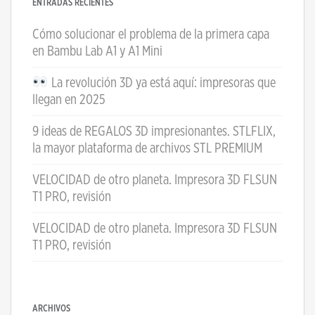
ENTRADAS RECIENTES
Cómo solucionar el problema de la primera capa
en Bambu Lab A1 y A1 Mini
La revolución 3D ya está aquí: impresoras que
llegan en 2025
9 ideas de REGALOS 3D impresionantes. STLFLIX,
la mayor plataforma de archivos STL PREMIUM
VELOCIDAD de otro planeta. Impresora 3D FLSUN
T1 PRO, revisión
VELOCIDAD de otro planeta. Impresora 3D FLSUN
T1 PRO, revisión
ARCHIVOS