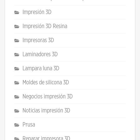
Impresión 3D
Impresión 3D Resina
Impresoras 3D
Laminadores 3D
Lampara luna 3D
Moldes de silicona 3D
Negocios impresión 3D
Noticias impresión 3D
Prusa
Reparar impresora 3D