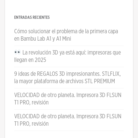
ENTRADAS RECIENTES
Cómo solucionar el problema de la primera capa
en Bambu Lab A1 y A1 Mini
La revolución 3D ya está aquí: impresoras que
llegan en 2025
9 ideas de REGALOS 3D impresionantes. STLFLIX,
la mayor plataforma de archivos STL PREMIUM
VELOCIDAD de otro planeta. Impresora 3D FLSUN
T1 PRO, revisión
VELOCIDAD de otro planeta. Impresora 3D FLSUN
T1 PRO, revisión