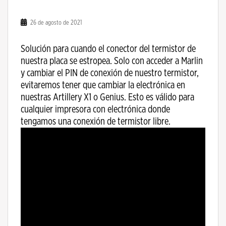
26 de agosto de 2021
Solución para cuando el conector del termistor de
nuestra placa se estropea. Solo con acceder a Marlin
y cambiar el PIN de conexión de nuestro termistor,
evitaremos tener que cambiar la electrónica en
nuestras Artillery X1 o Genius. Esto es válido para
cualquier impresora con electrónica donde
tengamos una conexión de termistor libre.