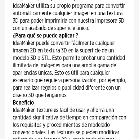
IdeaMaker utiliza su propio programa para convertir
automáticamente cualquier imagen en una textura
3D para poder imprimirla con nuestra impresora 3D
con un acabado de superficie único.
¿Para qué se puede aplicar ?
IdeaMaker puede convertir fácilmente cualquier
imagen 2D en textura 3D en la superficie de un
modelo 3D o STL. Esto permite probar una cantidad
ilimitada de imágenes para una amplia gama de
apariencias únicas. Esto es útil para cualquier
escenario que requiera personalización, por ejemplo,
para realizar regalos o publicidad diferente con un
diseño 3D que tengamos.
Beneficio
IdeaMaker Texture es fácil de usar y ahorra una
cantidad significativa de tiempo en comparación con
los requisitos y procedimientos de modelado
convencionales. Las texturas se pueden modificar