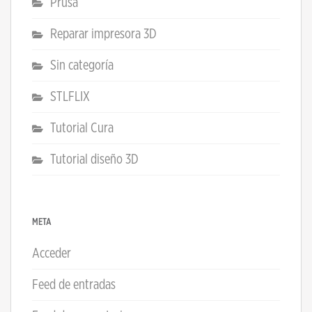
Prusa
Reparar impresora 3D
Sin categoría
STLFLIX
Tutorial Cura
Tutorial diseño 3D
META
Acceder
Feed de entradas