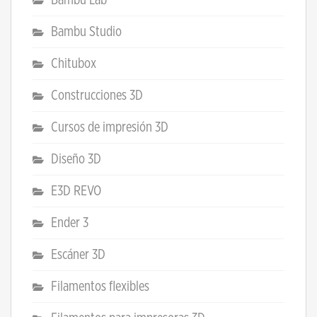
Bambu Studio
Chitubox
Construcciones 3D
Cursos de impresión 3D
Diseño 3D
E3D REVO
Ender 3
Escáner 3D
Filamentos flexibles