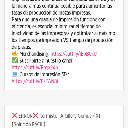
la manera más continua posible para aumentar las
tasas de producción de piezas impresas.
Para que una granja de impresión funcione con
eficiencia, es esencial minimizar el tiempo de
inactividad de las impresoras y optimizar al máximo
los tiempos de impresión VS tiempo de producción
de piezas.
Merchandising:
https://cutt.ly/iEpB0cU
Suscribirte a nuestro canal:
https://cutt.ly/Frqu24b
Cursos de impresión 3D :
https://cutt.ly/ExTAN8i
ERROR
termistor Artillery Genius / X1
[Solución FÁCIL]