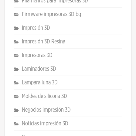
Filamentos para impresoras 3D
Firmware impresoras 3D bq
Impresión 3D
Impresión 3D Resina
Impresoras 3D
Laminadores 3D
Lampara luna 3D
Moldes de silicona 3D
Negocios impresión 3D
Noticias impresión 3D