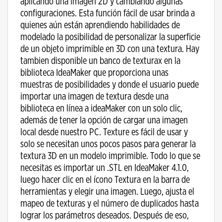
aplicando una imagen 2D y cambiando algunas
configuraciones. Esta función fácil de usar brinda a
quienes aún están aprendiendo habilidades de
modelado la posibilidad de personalizar la superficie
de un objeto imprimible en 3D con una textura. Hay
tambien disponible un banco de texturax en la
biblioteca IdeaMaker que proporciona unas
muestras de posibilidades y donde el usuario puede
importar una imagen de textura desde una
biblioteca en línea a ideaMaker con un solo clic,
además de tener la opción de cargar una imagen
local desde nuestro PC. Texture es fácil de usar y
solo se necesitan unos pocos pasos para generar la
textura 3D en un modelo imprimible. Todo lo que se
necesitas es importar un .STL en IdeaMaker 4.1.0,
luego hacer clic en el ícono Textura en la barra de
herramientas y elegir una imagen. Luego, ajusta el
mapeo de texturas y el número de duplicados hasta
lograr los parámetros deseados. Después de eso,