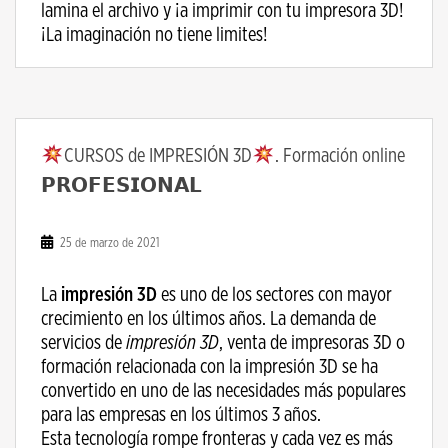
lamina el archivo y ¡a imprimir con tu impresora 3D!
¡La imaginación no tiene limites!
CURSOS de IMPRESIÓN 3D
. Formación online
𝗣𝗥𝗢𝗙𝗘𝗦𝗜𝗢𝗡𝗔𝗟
25 de marzo de 2021
La
impresión 3D
es uno de los sectores con mayor
crecimiento en los últimos años. La demanda de
servicios de
impresión 3D
, venta de impresoras 3D o
formación relacionada con la impresión 3D se ha
convertido en uno de las necesidades más populares
para las empresas en los últimos 3 años.
Esta tecnología rompe fronteras y cada vez es más