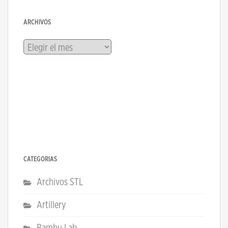
ARCHIVOS
Archivos
CATEGORÍAS
Archivos STL
Artillery
Bambu Lab