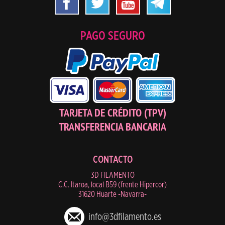
PAGO SEGURO
TARJETA DE CRÉDITO (TPV)
TRANSFERENCIA BANCARIA
CONTACTO
3D FILAMENTO
C.C. Itaroa, local B59 (frente Hipercor)
31620 Huarte -Navarra-
info@3dfilamento.es