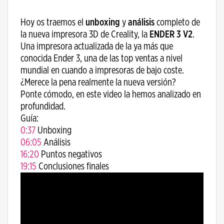
Hoy os traemos el
unboxing
y
análisis
completo de
la nueva impresora 3D de Creality, la
ENDER 3 V2
.
Una impresora actualizada de la ya más que
conocida Ender 3, una de las top ventas a nivel
mundial en cuando a impresoras de bajo coste.
¿Merece la pena realmente la nueva versión?
Ponte cómodo, en este video la hemos analizado en
profundidad.
Guía:
0:37
​ Unboxing
06:05
​ Análisis
16:20
​ Puntos negativos
19:15
​ Conclusiones finales