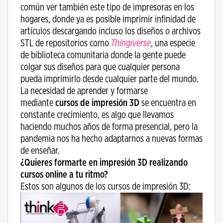
común ver también este tipo de impresoras en los
hogares, donde ya es posible imprimir infinidad de
artículos descargando incluso los diseños o archivos
STL de repositorios como
Thingiverse
, una especie
de biblioteca comunitaria donde la gente puede
colgar sus diseños para que cualquier persona
pueda imprimirlo desde cualquier parte del mundo.
La necesidad de aprender y formarse
mediante
cursos de impresión 3D
se encuentra en
constante crecimiento, es algo que llevamos
haciendo muchos años de forma presencial, pero la
pandemia nos ha hecho adaptarnos a nuevas formas
de enseñar.
¿Quieres formarte en impresión 3D realizando
cursos online a tu ritmo?
Estos son algunos de los cursos de impresión 3D: