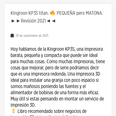
Kingroon KP3S titan.
PEQUEÑA pero MATONA.
►►Revisión 2021◄◄
20 de septiembre de 2021
Hoy hablamos de la Kingroon KP3S, una impresora
barata, pequeña y compacta que puede ser ideal
para muchas cosas. Como muchas impresoras, tiene
cosas que mejorar, pero de serie podríamos decir
que es una impresora redonda. Una impresora 3D
ideal para instalar una granja con poco espacio si
somos mañosos poniendo las fuentes y el
alimentador de bobinas de una forma más eficaz.
Muy útil si estas pensando en montar un servicio de
impresión 3D.
Libro recomendado sobre negocios de