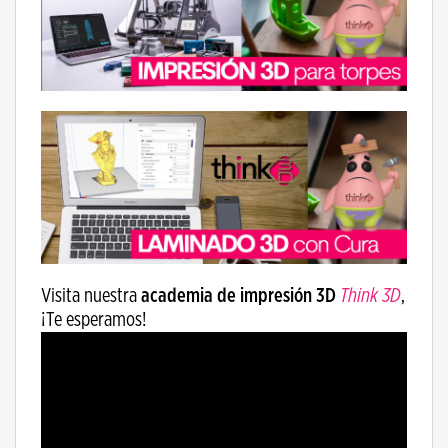
Visita nuestra
academia de impresión 3D
Think 3D
,
¡Te esperamos!