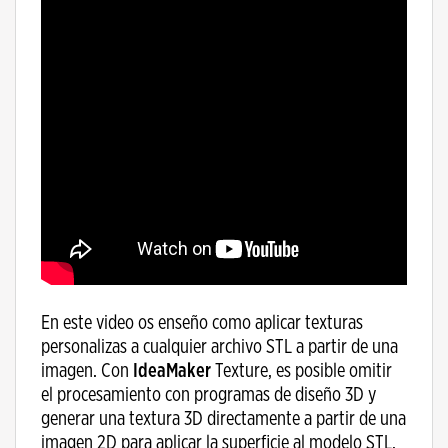
En este video os enseño como aplicar texturas
personalizas a cualquier archivo STL a partir de una
imagen. Con
IdeaMaker
Texture, es posible omitir
el procesamiento con programas de diseño 3D y
generar una textura 3D directamente a partir de una
imagen 2D para aplicar la superficie al modelo STL.