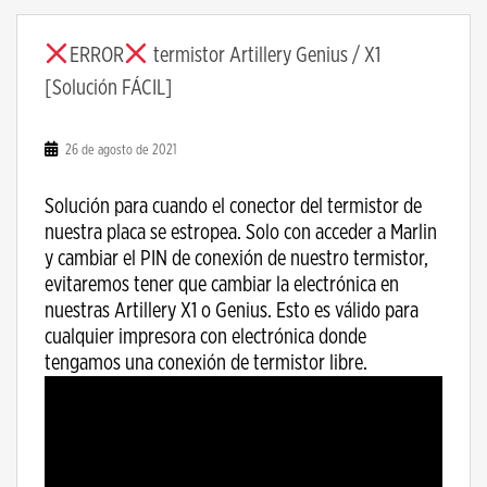
ERROR
termistor Artillery Genius / X1
[Solución FÁCIL]
26 de agosto de 2021
Solución para cuando el conector del termistor de
nuestra placa se estropea. Solo con acceder a Marlin
y cambiar el PIN de conexión de nuestro termistor,
evitaremos tener que cambiar la electrónica en
nuestras Artillery X1 o Genius. Esto es válido para
cualquier impresora con electrónica donde
tengamos una conexión de termistor libre.