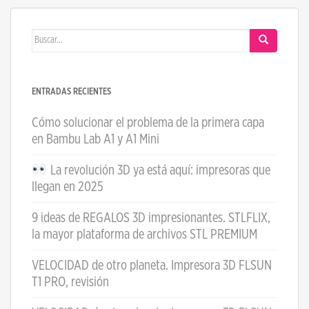
Buscar:
ENTRADAS RECIENTES
Cómo solucionar el problema de la primera capa
en Bambu Lab A1 y A1 Mini
La revolución 3D ya está aquí: impresoras que
llegan en 2025
9 ideas de REGALOS 3D impresionantes. STLFLIX,
la mayor plataforma de archivos STL PREMIUM
VELOCIDAD de otro planeta. Impresora 3D FLSUN
T1 PRO, revisión