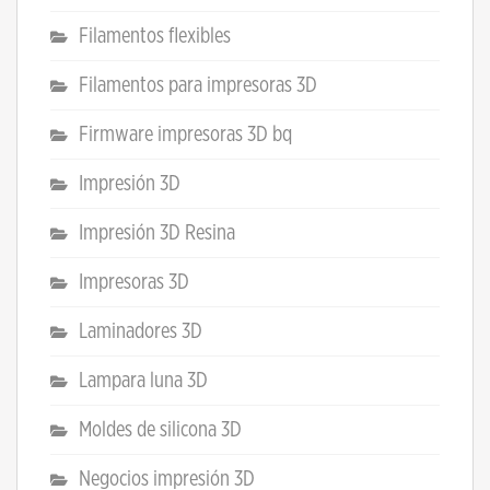
Filamentos flexibles
Filamentos para impresoras 3D
Firmware impresoras 3D bq
Impresión 3D
Impresión 3D Resina
Impresoras 3D
Laminadores 3D
Lampara luna 3D
Moldes de silicona 3D
Negocios impresión 3D