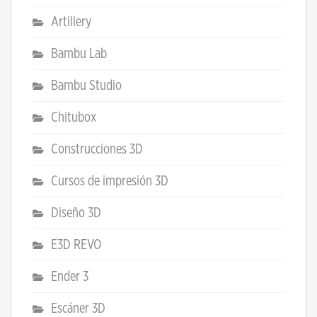
Artillery
Bambu Lab
Bambu Studio
Chitubox
Construcciones 3D
Cursos de impresión 3D
Diseño 3D
E3D REVO
Ender 3
Escáner 3D