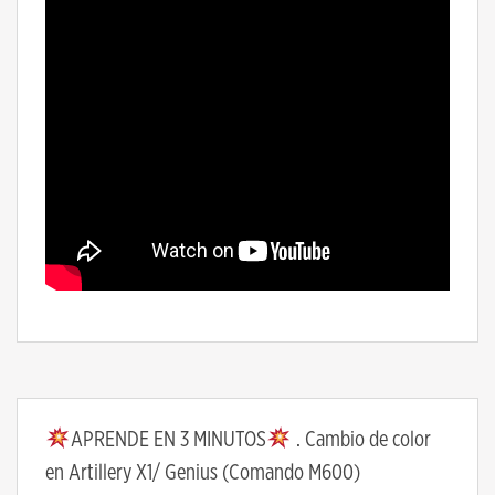
APRENDE EN 3 MINUTOS
. Cambio de color
en Artillery X1/ Genius (Comando M600)