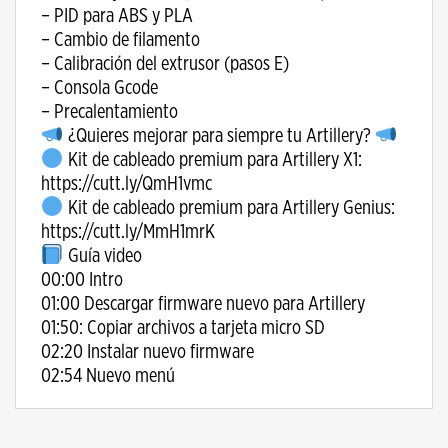
– PID para ABS y PLA
– Cambio de filamento
– Calibración del extrusor (pasos E)
– Consola Gcode
– Precalentamiento
¿Quieres mejorar para siempre tu Artillery?
Kit de cableado premium para Artillery X1:
https://cutt.ly/QmH1vmc
Kit de cableado premium para Artillery Genius:
https://cutt.ly/MmH1mrK
Guía video
00:00 Intro
01:00 Descargar firmware nuevo para Artillery
01:50: Copiar archivos a tarjeta micro SD
02:20 Instalar nuevo firmware
02:54 Nuevo menú