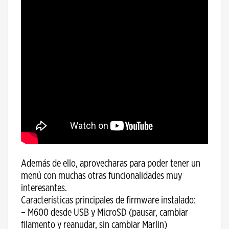
Además de ello, aprovecharas para poder tener un
menú con muchas otras funcionalidades muy
interesantes.
Características principales de firmware instalado:
– M600 desde USB y MicroSD (pausar, cambiar
filamento y reanudar, sin cambiar Marlin)