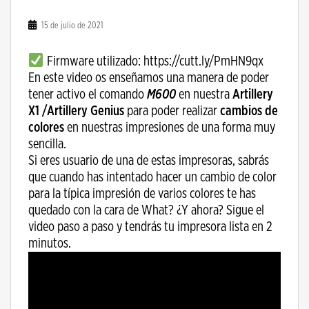
15 de julio de 2021
Firmware utilizado: https://cutt.ly/PmHN9qx
En este video os enseñamos una manera de poder
tener activo el comando
M600
en nuestra
Artillery
X1 /Artillery Genius
para poder realizar
cambios de
colores
en nuestras impresiones de una forma muy
sencilla.
Si eres usuario de una de estas impresoras, sabrás
que cuando has intentado hacer un cambio de color
para la típica impresión de varios colores te has
quedado con la cara de What? ¿Y ahora? Sigue el
video paso a paso y tendrás tu impresora lista en 2
minutos.