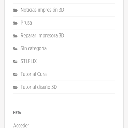
Noticias impresión 3D
Prusa
Reparar impresora 3D
Sin categoría
STLFLIX
Tutorial Cura
Tutorial diseño 3D
META
Acceder