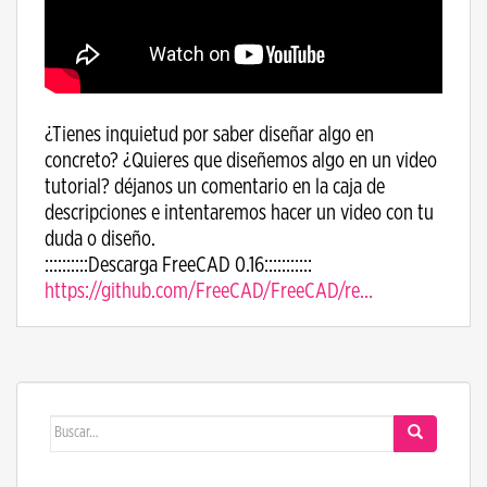
¿Tienes inquietud por saber diseñar algo en
concreto? ¿Quieres que diseñemos algo en un video
tutorial? déjanos un comentario en la caja de
descripciones e intentaremos hacer un video con tu
duda o diseño.
::::::::::Descarga FreeCAD 0.16:::::::::::
https://github.com/FreeCAD/FreeCAD/re…
Buscar: