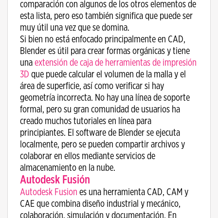
comparación con algunos de los otros elementos de
esta lista, pero eso también significa que puede ser
muy útil una vez que se domina.
Si bien no está enfocado principalmente en CAD,
Blender es útil para crear formas orgánicas y tiene
una
extensión de caja de herramientas de impresión
3D
que puede calcular el volumen de la malla y el
área de superficie, así como verificar si hay
geometría incorrecta. No hay una línea de soporte
formal, pero su gran comunidad de usuarios ha
creado muchos tutoriales en línea para
principiantes. El software de Blender se ejecuta
localmente, pero se pueden compartir archivos y
colaborar en ellos mediante servicios de
almacenamiento en la nube.
Autodesk Fusión
Autodesk Fusion
es una herramienta CAD, CAM y
CAE que combina diseño industrial y mecánico,
colaboración, simulación y documentación. En