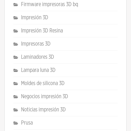
Firmware impresoras 3D bq
Impresión 3D
Impresión 3D Resina
Impresoras 3D
Laminadores 3D
Lampara luna 3D
Moldes de silicona 3D
Negocios impresión 3D
Noticias impresión 3D
Prusa