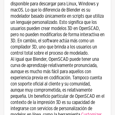
disponible para descargar para Linux, Windows y
macOS. Lo que lo diferencia de Blender es su
modelador basado únicamente en scripts que utiliza
un lenguaje personalizado. Esto significa que los
usuarios pueden crear modelos 3D en OpenSCAD,
pero no pueden modificarlos de forma interactiva en
3D. En cambio, el software actúa más como un
compilador 3D, uno que brinda a los usuarios un
control total sobre el proceso de modelado.
Al igual que Blender, OpenSCAD puede tener una
curva de aprendizaje relativamente pronunciada,
aunque es mucho más fácil para aquellos con
experiencia previa en codificación. Tampoco cuenta
con soporte oficial al cliente y su comunidad,
aunque muy comprometida, es relativamente
pequeña. Un beneficio particular de OpenSCAD en el
contexto de la impresión 3D es su capacidad de
integrarse con servicios de personalización de
modelos en línea, como la herramienta
Customizer