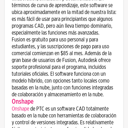
términos de curva de aprendizaje, este software se
ubica aproximadamente en la mitad de nuestra lista:
es más fácil de usar para principiantes que algunos
programas CAD, pero aún lleva tiempo dominarlo,
especialmente las funciones más avanzadas.
Fusion es gratuito para uso personal y para
estudiantes, y las suscripciones de pago para uso
comercial comienzan en $85 al mes. Además de la
gran base de usuarios de Fusion, Autodesk ofrece
soporte profesional para el programa, incluidos
tutoriales oficiales. El software funciona con un
modelo híbrido, con opciones tanto locales como
basadas en la nube, junto con funciones integradas
de colaboración y almacenamiento en la nube.
Onshape
Onshape
de PTC es un software CAD totalmente
basado en la nube con herramientas de colaboración
y control de versiones integradas. Es relativamente