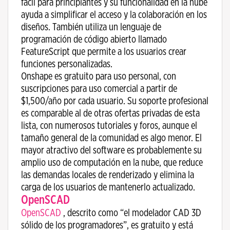
fácil para principiantes y su funcionalidad en la nube
ayuda a simplificar el acceso y la colaboración en los
diseños. También utiliza un lenguaje de
programación de código abierto llamado
FeatureScript que permite a los usuarios crear
funciones personalizadas.
Onshape es gratuito para uso personal, con
suscripciones para uso comercial a partir de
$1,500/año por cada usuario. Su soporte profesional
es comparable al de otras ofertas privadas de esta
lista, con numerosos tutoriales y foros, aunque el
tamaño general de la comunidad es algo menor. El
mayor atractivo del software es probablemente su
amplio uso de computación en la nube, que reduce
las demandas locales de renderizado y elimina la
carga de los usuarios de mantenerlo actualizado.
OpenSCAD
OpenSCAD
, descrito como “el modelador CAD 3D
sólido de los programadores”, es gratuito y está