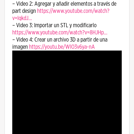
– Video 2: Agregar y añadir elementos a través de
part design
https://www.youtube.com/watch?
v=IqkdJ…
– Video 3: Importar un STL y modificarlo
https://www.youtube.com/watch?v=8HJHp…
– Video 4: Crear un archivo 3D a partir de una
imagen
https://youtu.be/WlO3v6ya-nA