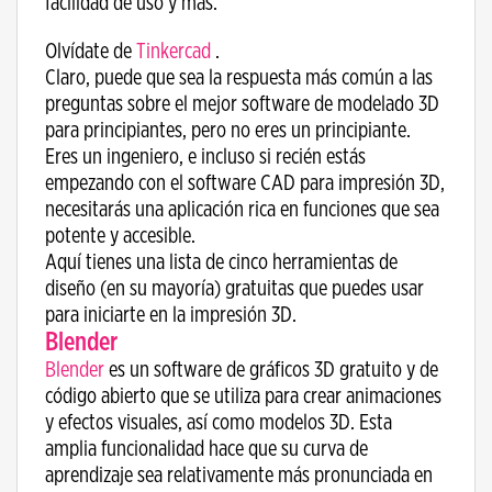
facilidad de uso y más.
Olvídate de
Tinkercad
.
Claro, puede que sea la respuesta más común a las
preguntas sobre el mejor software de modelado 3D
para principiantes, pero no eres un principiante.
Eres un ingeniero, e incluso si recién estás
empezando con el software CAD para impresión 3D,
necesitarás una aplicación rica en funciones que sea
potente y accesible.
Aquí tienes una lista de cinco herramientas de
diseño (en su mayoría) gratuitas que puedes usar
para iniciarte en la impresión 3D.
Blender
Blender
es un software de gráficos 3D gratuito y de
código abierto que se utiliza para crear animaciones
y efectos visuales, así como modelos 3D. Esta
amplia funcionalidad hace que su curva de
aprendizaje sea relativamente más pronunciada en