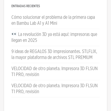
ENTRADAS RECIENTES
Cómo solucionar el problema de la primera capa
en Bambu Lab A1 y A1 Mini
La revolución 3D ya está aquí: impresoras que
llegan en 2025
9 ideas de REGALOS 3D impresionantes. STLFLIX,
la mayor plataforma de archivos STL PREMIUM
VELOCIDAD de otro planeta. Impresora 3D FLSUN
T1 PRO, revisión
VELOCIDAD de otro planeta. Impresora 3D FLSUN
T1 PRO, revisión