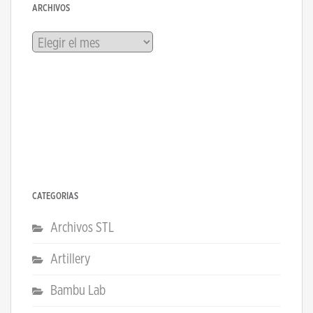
ARCHIVOS
Archivos
CATEGORÍAS
Archivos STL
Artillery
Bambu Lab