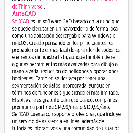
de
Thingiverse
.
AutoCAD
SelfCAD
es un software CAD basado en la nube que
se puede ejecutar en un navegador o de forma local
como una aplicación descargable para Windows o
macOS. Creado pensando en los principiantes, es
probablemente el más fácil de aprender de todos los
elementos de nuestra lista, aunque también tiene
algunas herramientas más avanzadas para dibujo a
mano alzada, reducción de polígonos y operaciones
booleanas. También se destaca por tener una
segmentación de datos incorporada, aunque en
términos de funciones sigue siendo el más limitado.
El software es gratuito para uso básico, con planes
premium a partir de $14,99/mes o $139,99/año.
SelfCAD cuenta con soporte profesional, que incluye
un servicio de asistencia en línea, además de
tutoriales interactivos y una comunidad de usuarios