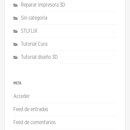
Reparar impresora 3D
Sin categoría
STLFLIX
Tutorial Cura
Tutorial diseño 3D
META
Acceder
Feed de entradas
Feed de comentarios