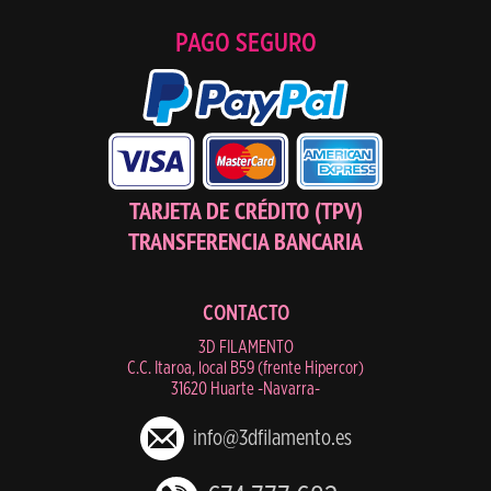
PAGO SEGURO
TARJETA DE CRÉDITO (TPV)
TRANSFERENCIA BANCARIA
CONTACTO
3D FILAMENTO
C.C. Itaroa, local B59 (frente Hipercor)
31620 Huarte -Navarra-
info@3dfilamento.es