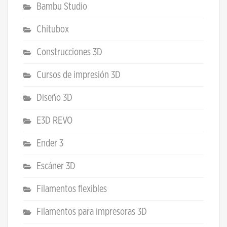
Bambu Studio
Chitubox
Construcciones 3D
Cursos de impresión 3D
Diseño 3D
E3D REVO
Ender 3
Escáner 3D
Filamentos flexibles
Filamentos para impresoras 3D