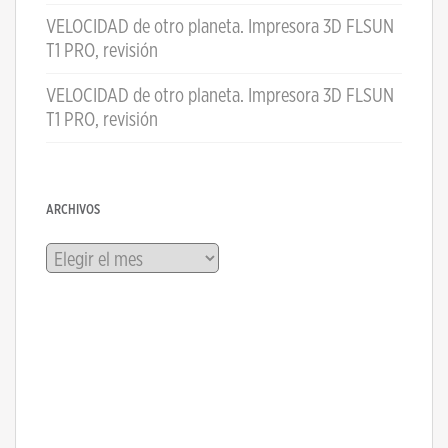
VELOCIDAD de otro planeta. Impresora 3D FLSUN
T1 PRO, revisión
VELOCIDAD de otro planeta. Impresora 3D FLSUN
T1 PRO, revisión
ARCHIVOS
Archivos