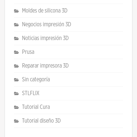
Moldes de silicona 3D
Negocios impresión 3D
Noticias impresión 3D
Prusa
Reparar impresora 3D
Sin categoría
STLFLIX
Tutorial Cura
Tutorial diseño 3D