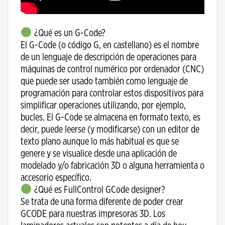
¿Qué es un G-Code?
El G-Code (o código G, en castellano) es el nombre
de un lenguaje de descripción de operaciones para
máquinas de control numérico por ordenador (CNC)
que puede ser usado también como lenguaje de
programación para controlar estos dispositivos para
simplificar operaciones utilizando, por ejemplo,
bucles. El G-Code se almacena en formato texto, es
decir, puede leerse (y modificarse) con un editor de
texto plano aunque lo más habitual es que se
genere y se visualice desde una aplicación de
modelado y/o fabricación 3D o alguna herramienta o
accesorio específico.
¿Qué es FullControl GCode designer?
Se trata de una forma diferente de poder crear
GCODE para nuestras impresoras 3D. Los