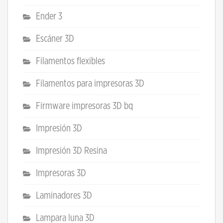
Ender 3
Escáner 3D
Filamentos flexibles
Filamentos para impresoras 3D
Firmware impresoras 3D bq
Impresión 3D
Impresión 3D Resina
Impresoras 3D
Laminadores 3D
Lampara luna 3D