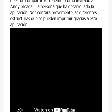
dejar de compartiros. Tenemos como invitado a
Andy Gleadall, la persona que ha desarrollado la
aplicación. Nos contará brevemente las diferentes
estructuras que se pueden imprimir gracias a esta
aplicación.