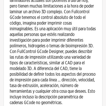
laminadores actuales son potentes a día de hoy,
pero tienen muchas limitaciones a la hora de poder
laminar un archivo 3D complejo. Con Fullcontrol
GCode tenemos el control absoluto de todo el
código, imagina poder imprimir cosas
inimaginables. Es una aplicación muy útil para todas
aquellas personas que estéis realizando
investigación para poder imprimir diferentes
polímeros, hidrogeles o temas de bioimpresión 3D.
Con FullControl GCode Designer, puedes describir
las rutas de impresión utilizando una variedad de
tipos de características, similar al CAD para el
modelado 3D. A diferencia del CAD, tiene la
posibilidad de definir todos los aspectos del proceso
de impresión para cada línea … dirección, velocidad,
tasa de extrusión, aceleración, número de
herramientas y cualquier otra cosa que desees. Esto
incluye incluso la descripción paramétrica de
cadenas GCode no geométricas.