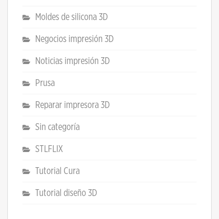
Moldes de silicona 3D
Negocios impresión 3D
Noticias impresión 3D
Prusa
Reparar impresora 3D
Sin categoría
STLFLIX
Tutorial Cura
Tutorial diseño 3D