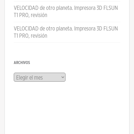
VELOCIDAD de otro planeta. Impresora 3D FLSUN
T1 PRO, revisión
VELOCIDAD de otro planeta. Impresora 3D FLSUN
T1 PRO, revisión
ARCHIVOS
Archivos