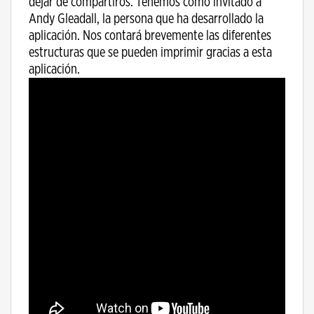
dejar de compartiros. Tenemos como invitado a
Andy Gleadall, la persona que ha desarrollado la
aplicación. Nos contará brevemente las diferentes
estructuras que se pueden imprimir gracias a esta
aplicación.