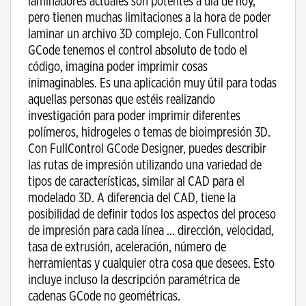
laminadores actuales son potentes a día de hoy,
pero tienen muchas limitaciones a la hora de poder
laminar un archivo 3D complejo. Con Fullcontrol
GCode tenemos el control absoluto de todo el
código, imagina poder imprimir cosas
inimaginables. Es una aplicación muy útil para todas
aquellas personas que estéis realizando
investigación para poder imprimir diferentes
polímeros, hidrogeles o temas de bioimpresión 3D.
Con FullControl GCode Designer, puedes describir
las rutas de impresión utilizando una variedad de
tipos de características, similar al CAD para el
modelado 3D. A diferencia del CAD, tiene la
posibilidad de definir todos los aspectos del proceso
de impresión para cada línea … dirección, velocidad,
tasa de extrusión, aceleración, número de
herramientas y cualquier otra cosa que desees. Esto
incluye incluso la descripción paramétrica de
cadenas GCode no geométricas.