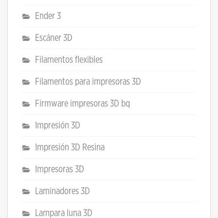
Ender 3
Escáner 3D
Filamentos flexibles
Filamentos para impresoras 3D
Firmware impresoras 3D bq
Impresión 3D
Impresión 3D Resina
Impresoras 3D
Laminadores 3D
Lampara luna 3D