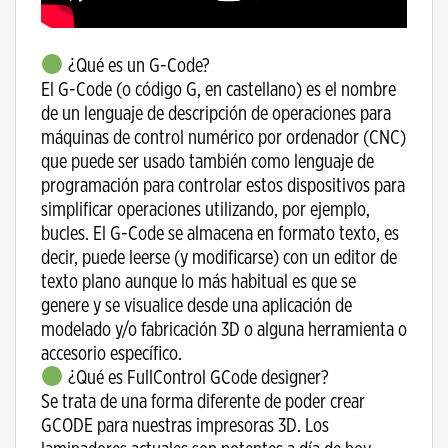
¿Qué es un G-Code?
El G-Code (o código G, en castellano) es el nombre
de un lenguaje de descripción de operaciones para
máquinas de control numérico por ordenador (CNC)
que puede ser usado también como lenguaje de
programación para controlar estos dispositivos para
simplificar operaciones utilizando, por ejemplo,
bucles. El G-Code se almacena en formato texto, es
decir, puede leerse (y modificarse) con un editor de
texto plano aunque lo más habitual es que se
genere y se visualice desde una aplicación de
modelado y/o fabricación 3D o alguna herramienta o
accesorio específico.
¿Qué es FullControl GCode designer?
Se trata de una forma diferente de poder crear
GCODE para nuestras impresoras 3D. Los