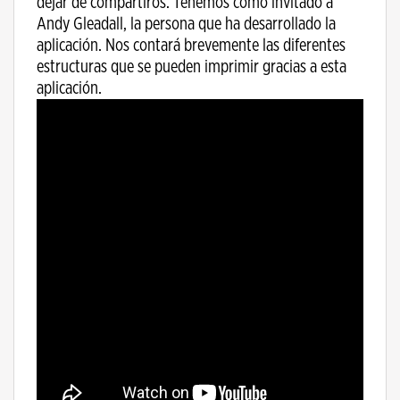
dejar de compartiros. Tenemos como invitado a
Andy Gleadall, la persona que ha desarrollado la
aplicación. Nos contará brevemente las diferentes
estructuras que se pueden imprimir gracias a esta
aplicación.