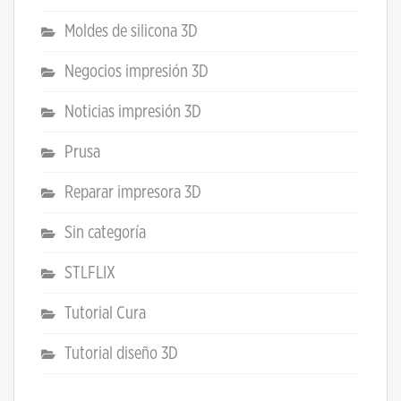
Moldes de silicona 3D
Negocios impresión 3D
Noticias impresión 3D
Prusa
Reparar impresora 3D
Sin categoría
STLFLIX
Tutorial Cura
Tutorial diseño 3D