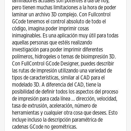
laminadores actuales son potentes a día de hoy,
pero tienen muchas limitaciones a la hora de poder
laminar un archivo 3D complejo. Con Fullcontrol
GCode tenemos el control absoluto de todo el
código, imagina poder imprimir cosas
inimaginables. Es una aplicación muy útil para todas
aquellas personas que estéis realizando
investigación para poder imprimir diferentes
polímeros, hidrogeles o temas de bioimpresión 3D.
Con FullControl GCode Designer, puedes describir
las rutas de impresión utilizando una variedad de
tipos de características, similar al CAD para el
modelado 3D. A diferencia del CAD, tiene la
posibilidad de definir todos los aspectos del proceso
de impresión para cada línea … dirección, velocidad,
tasa de extrusión, aceleración, número de
herramientas y cualquier otra cosa que desees. Esto
incluye incluso la descripción paramétrica de
cadenas GCode no geométricas.