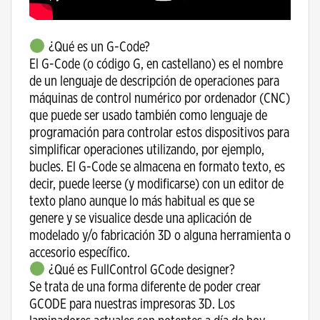
¿Qué es un G-Code?
El G-Code (o código G, en castellano) es el nombre
de un lenguaje de descripción de operaciones para
máquinas de control numérico por ordenador (CNC)
que puede ser usado también como lenguaje de
programación para controlar estos dispositivos para
simplificar operaciones utilizando, por ejemplo,
bucles. El G-Code se almacena en formato texto, es
decir, puede leerse (y modificarse) con un editor de
texto plano aunque lo más habitual es que se
genere y se visualice desde una aplicación de
modelado y/o fabricación 3D o alguna herramienta o
accesorio específico.
¿Qué es FullControl GCode designer?
Se trata de una forma diferente de poder crear
GCODE para nuestras impresoras 3D. Los