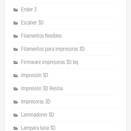
Ender 3
Escáner 3D
Filamentos flexibles
Filamentos para impresoras 3D
Firmware impresoras 3D bq
Impresión 3D
Impresión 3D Resina
Impresoras 3D
Laminadores 3D
Lampara luna 3D