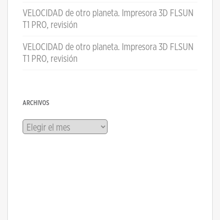
VELOCIDAD de otro planeta. Impresora 3D FLSUN
T1 PRO, revisión
VELOCIDAD de otro planeta. Impresora 3D FLSUN
T1 PRO, revisión
ARCHIVOS
Archivos