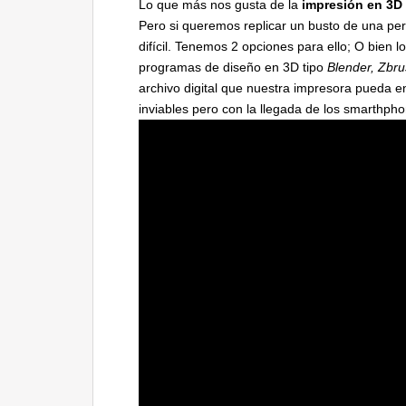
Lo que más nos gusta de la
impresión en 3D
Pero si queremos replicar un busto de una pe
difícil. Tenemos 2 opciones para ello; O bien
programas de diseño en 3D tipo
Blender, Zbr
archivo digital que nuestra impresora pueda 
inviables pero con la llegada de los smarthph