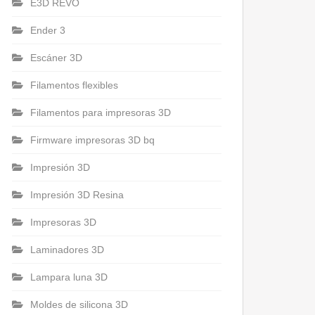
E3D REVO
Ender 3
Escáner 3D
Filamentos flexibles
Filamentos para impresoras 3D
Firmware impresoras 3D bq
Impresión 3D
Impresión 3D Resina
Impresoras 3D
Laminadores 3D
Lampara luna 3D
Moldes de silicona 3D