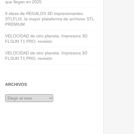
que llegan en 2025
9 ideas de REGALOS 3D impresionantes.
STLFLIX, la mayor plataforma de archivos STL
PREMIUM
VELOCIDAD de otro planeta. Impresora 3D
FLSUN T1 PRO, revisión
VELOCIDAD de otro planeta. Impresora 3D
FLSUN T1 PRO, revisión
ARCHIVOS
Archivos