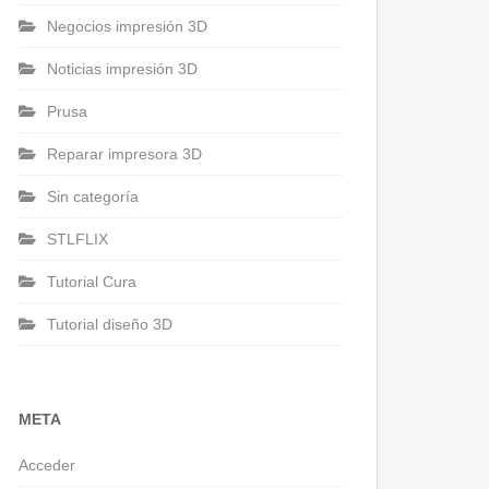
Negocios impresión 3D
Noticias impresión 3D
Prusa
Reparar impresora 3D
Sin categoría
STLFLIX
Tutorial Cura
Tutorial diseño 3D
META
Acceder