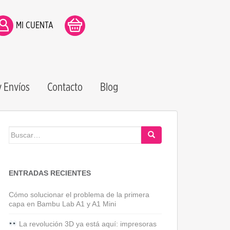
MI CUENTA
 Envíos
Contacto
Blog
Buscar:
ENTRADAS RECIENTES
Cómo solucionar el problema de la primera
capa en Bambu Lab A1 y A1 Mini
La revolución 3D ya está aquí: impresoras