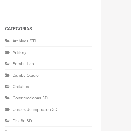
CATEGORÍAS
Archivos STL
Artillery
Bambu Lab
Bambu Studio
Chitubox
Construcciones 3D
Cursos de impresión 3D
Diseño 3D