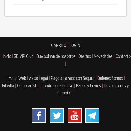
CARRITO
|
LOGIN
|
Inicio
|
3D VIP Club
|
Qué opinan de nosotros
|
Ofertas
|
Novedades
|
Contacto
|
|
Mapa Web
|
Aviso Legal
|
Pago aplazado con Sequra
|
Quiénes Somos
|
Filoalfa
|
Comprar STL
|
Condiciones de uso
|
Pagos y Envíos
|
Devoluciones y
Cambios
|