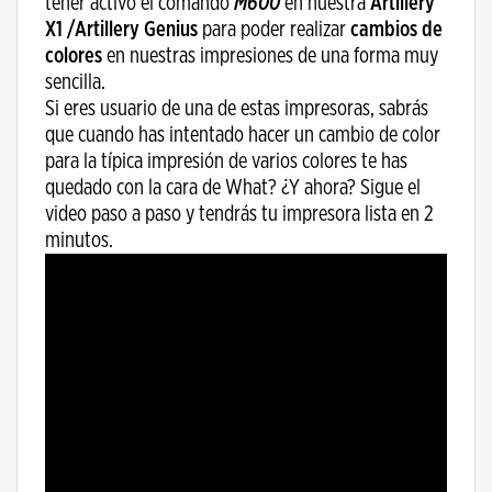
tener activo el comando
M600
en nuestra
Artillery
X1 /Artillery Genius
para poder realizar
cambios de
colores
en nuestras impresiones de una forma muy
sencilla.
Si eres usuario de una de estas impresoras, sabrás
que cuando has intentado hacer un cambio de color
para la típica impresión de varios colores te has
quedado con la cara de What? ¿Y ahora? Sigue el
video paso a paso y tendrás tu impresora lista en 2
minutos.