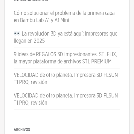
Cómo solucionar el problema de la primera capa
en Bambu Lab A1 y A1 Mini
La revolución 3D ya está aquí: impresoras que
llegan en 2025
9 ideas de REGALOS 3D impresionantes. STLFLIX,
la mayor plataforma de archivos STL PREMIUM
VELOCIDAD de otro planeta. Impresora 3D FLSUN
T1 PRO, revisión
VELOCIDAD de otro planeta. Impresora 3D FLSUN
T1 PRO, revisión
ARCHIVOS