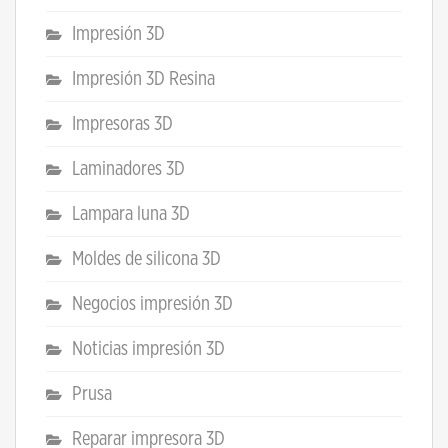
Impresión 3D
Impresión 3D Resina
Impresoras 3D
Laminadores 3D
Lampara luna 3D
Moldes de silicona 3D
Negocios impresión 3D
Noticias impresión 3D
Prusa
Reparar impresora 3D