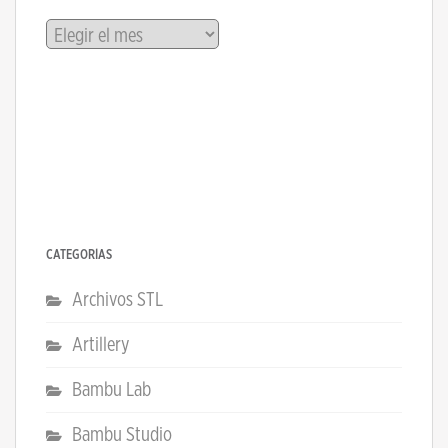
Archivos
CATEGORÍAS
Archivos STL
Artillery
Bambu Lab
Bambu Studio