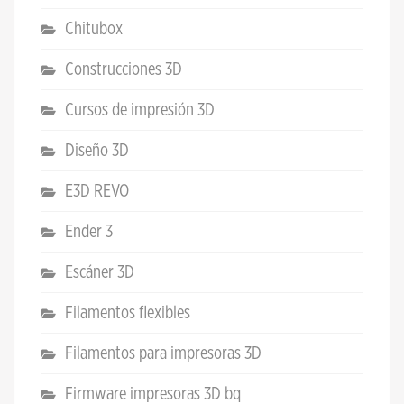
Chitubox
Construcciones 3D
Cursos de impresión 3D
Diseño 3D
E3D REVO
Ender 3
Escáner 3D
Filamentos flexibles
Filamentos para impresoras 3D
Firmware impresoras 3D bq