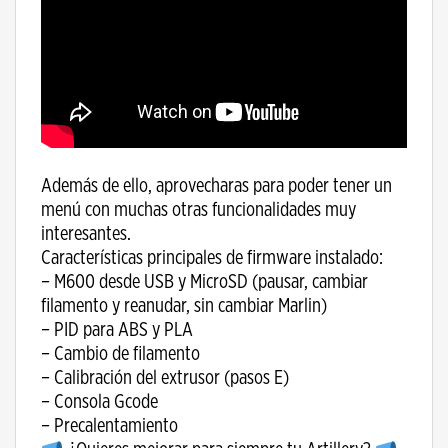
Además de ello, aprovecharas para poder tener un
menú con muchas otras funcionalidades muy
interesantes.
Características principales de firmware instalado:
– M600 desde USB y MicroSD (pausar, cambiar
filamento y reanudar, sin cambiar Marlin)
– PID para ABS y PLA
– Cambio de filamento
– Calibración del extrusor (pasos E)
– Consola Gcode
– Precalentamiento