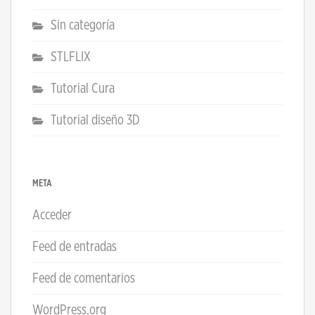
Sin categoría
STLFLIX
Tutorial Cura
Tutorial diseño 3D
META
Acceder
Feed de entradas
Feed de comentarios
WordPress.org