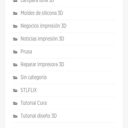
Lampara luna 3D
Moldes de silicona 3D
Negocios impresión 3D
Noticias impresión 3D
Prusa
Reparar impresora 3D
Sin categoría
STLFLIX
Tutorial Cura
Tutorial diseño 3D