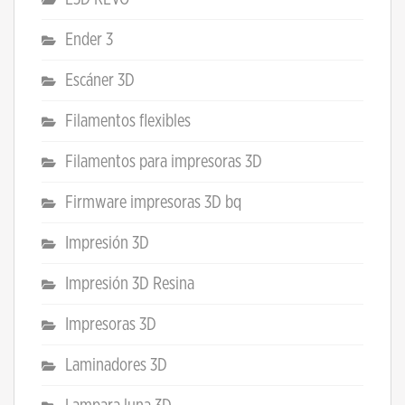
Ender 3
Escáner 3D
Filamentos flexibles
Filamentos para impresoras 3D
Firmware impresoras 3D bq
Impresión 3D
Impresión 3D Resina
Impresoras 3D
Laminadores 3D