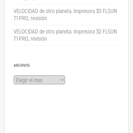
VELOCIDAD de otro planeta. Impresora 3D FLSUN
T1 PRO, revisión
VELOCIDAD de otro planeta. Impresora 3D FLSUN
T1 PRO, revisión
ARCHIVOS
Archivos